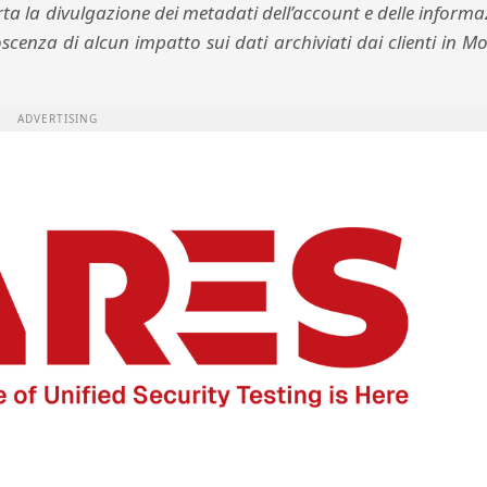
ta la divulgazione dei metadati dell’account e delle informa
cenza di alcun impatto sui dati archiviati dai clienti in 
ADVERTISING