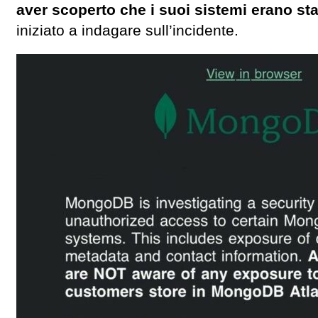
aver scoperto che i suoi sistemi erano stat
iniziato a indagare sull’incidente.