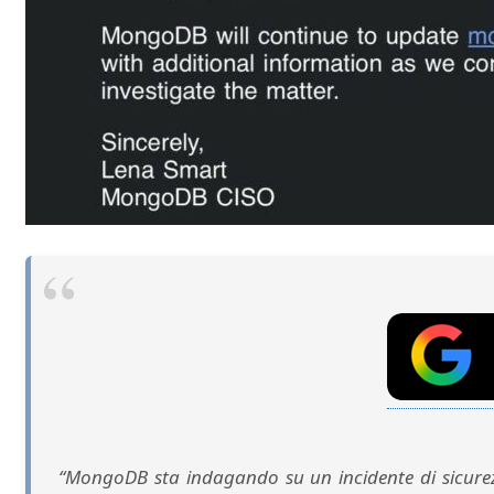
“MongoDB sta indagando su un incidente di sicurez