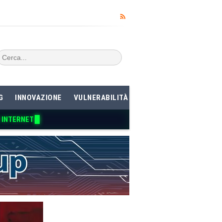
G
INNOVAZIONE
VULNERABILITÀ