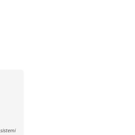
sistemi