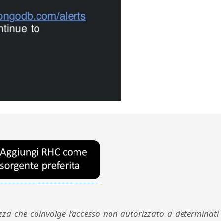
za che coinvolge l’accesso non autorizzato a determinati 