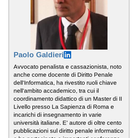
Paolo Galdieri
Avvocato penalista e cassazionista, noto
anche come docente di Diritto Penale
dell'Informatica, ha rivestito ruoli chiave
nell'ambito accademico, tra cui il
coordinamento didattico di un Master di II
Livello presso La Sapienza di Roma e
incarichi di insegnamento in varie
università italiane. E' autore di oltre cento
pubblicazioni sul diritto penale informatico