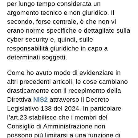
per lungo tempo considerata un
argomento tecnico e non giuridico. Il
secondo, forse centrale, è che non vi
erano norme specifiche e dettagliate sulla
cyber security e, quindi, sulle
responsabilità giuridiche in capo a
determinati soggetti.
Come ho avuto modo di evidenziare in
altri precedenti articoli, le cose cambiano
drasticamente con il recepimento della
Direttiva
NIS2
attraverso il Decreto
Legislativo 138 del 2024. In particolare
l’art.23 stabilisce che i membri del
Consiglio di Amministrazione non
possono più limitarsi a una funzione di