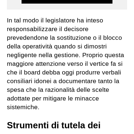
In tal modo il legislatore ha inteso
responsabilizzare il decisore
prevedendone la sostituzione o il blocco
della operatività quando si dimostri
negligente nella gestione. Proprio questa
maggiore attenzione verso il vertice fa si
che il board debba oggi produrre verbali
consiliari idonei a documentare tanto la
spesa che la razionalità delle scelte
adottate per mitigare le minacce
sistemiche.
Strumenti di tutela dei