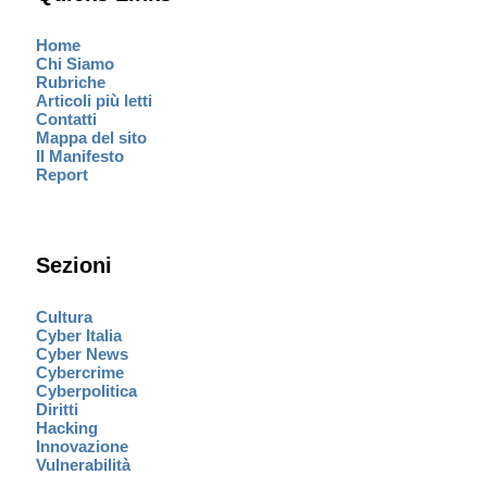
Home
Chi Siamo
Rubriche
Articoli più letti
Contatti
Mappa del sito
Il Manifesto
Report
Sezioni
Cultura
Cyber Italia
Cyber News
Cybercrime
Cyberpolitica
Diritti
Hacking
Innovazione
Vulnerabilità