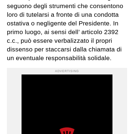
seguono degli strumenti che consentono
loro di tutelarsi a fronte di una condotta
ostativa o negligente del Presidente. In
primo luogo, ai sensi dell’ articolo 2392
c.c., può essere verbalizzato il propri
dissenso per staccarsi dalla chiamata di
un eventuale responsabilità solidale.
ADVERTISING