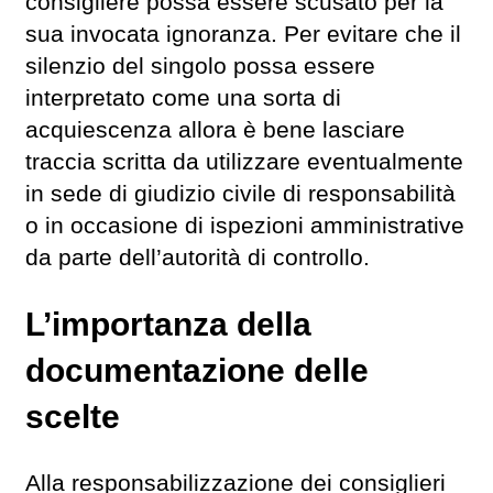
consigliere possa essere scusato per la
sua invocata ignoranza. Per evitare che il
silenzio del singolo possa essere
interpretato come una sorta di
acquiescenza allora è bene lasciare
traccia scritta da utilizzare eventualmente
in sede di giudizio civile di responsabilità
o in occasione di ispezioni amministrative
da parte dell’autorità di controllo.
L’importanza della
documentazione delle
scelte
Alla responsabilizzazione dei consiglieri