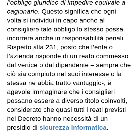
l’obbligo giuridico di impedire equivale a
cagionarlo
. Questo significa che ogni
volta si individui in capo anche al
consigliere tale obbligo lo stesso possa
incorrere anche in responsabilità penali.
Rispetto alla 231, posto che l’ente o
l’azienda risponde di un reato commesso
dal vertice o dal dipendente – sempre che
ciò sia compiuto nel suoi interesse o la
stessa ne abbia tratto vantaggio-, è
agevole immaginare che i consiglieri
possano essere a diverso titolo coinvolti,
considerato che quasi tutti i reati previsti
nel Decreto hanno necessità di un
presidio di
sicurezza informatica
.