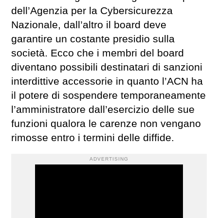
dell’Agenzia per la Cybersicurezza
Nazionale, dall’altro il board deve
garantire un costante presidio sulla
società. Ecco che i membri del board
diventano possibili destinatari di sanzioni
interdittive accessorie in quanto l’ACN ha
il potere di sospendere temporaneamente
l’amministratore dall’esercizio delle sue
funzioni qualora le carenze non vengano
rimosse entro i termini delle diffide.
ADVERTISING