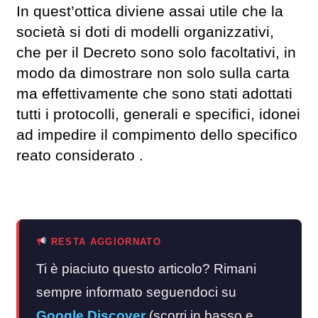
In quest’ottica diviene assai utile che la
società si doti di modelli organizzativi,
che per il Decreto sono solo facoltativi, in
modo da dimostrare non solo sulla carta
ma effettivamente che sono stati adottati
tutti i protocolli, generali e specifici, idonei
ad impedire il compimento dello specifico
reato considerato .
RESTA AGGIORNATO
Ti è piaciuto questo articolo? Rimani
sempre informato seguendoci su
Google Discover
(scorri in basso e