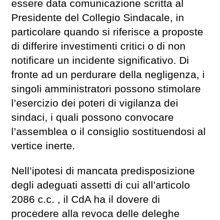
essere data comunicazione scritta al
Presidente del Collegio Sindacale, in
particolare quando si riferisce a proposte
di differire investimenti critici o di non
notificare un incidente significativo. Di
fronte ad un perdurare della negligenza, i
singoli amministratori possono stimolare
l’esercizio dei poteri di vigilanza dei
sindaci, i quali possono convocare
l’assemblea o il consiglio sostituendosi al
vertice inerte.
Nell’ipotesi di mancata predisposizione
degli adeguati assetti di cui all’articolo
2086 c.c. , il CdA ha il dovere di
procedere alla revoca delle deleghe