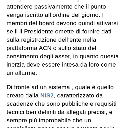
attendere passivamente che il punto
venga iscritto all’ordine del giorno. I
membri del board devono quindi attivarsi
se il il Presidente omette di fornire dati
sulla registrazione dell’ente nella
piattaforma ACN o sullo stato del
censimento degli asset, in quanto questa
inerzia deve essere intesa da loro come
un allarme.
Di fronte ad un sistema , quale è quello
creato dalla
NIS2
, caratterizzato da
scadenze che sono pubbliche e requisiti
tecnici ben definiti da allegati precisi, è
sempre più improbabile che un