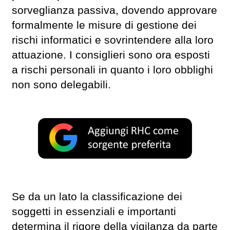
sorveglianza passiva, dovendo approvare
formalmente le misure di gestione dei
rischi informatici e sovrintendere alla loro
attuazione. I consiglieri sono ora esposti
a rischi personali in quanto i loro obblighi
non sono delegabili.
Se da un lato la classificazione dei
soggetti in essenziali e importanti
determina il rigore della vigilanza da parte