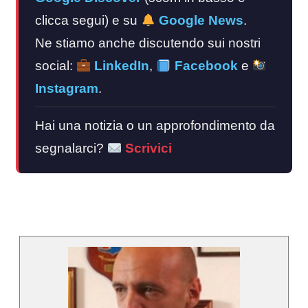
clicca segui) e su
Google News
.
Ne stiamo anche discutendo sui nostri
social:
LinkedIn
,
Facebook
e
Instagram
.
Hai una notizia o un approfondimento da
segnalarci?
Scrivici