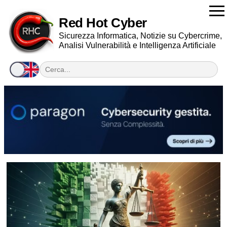
Red Hot Cyber
Sicurezza Informatica, Notizie su Cybercrime,
Analisi Vulnerabilità e Intelligenza Artificiale