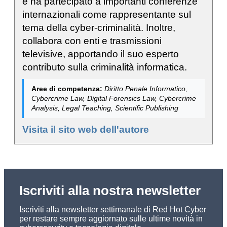
e ha partecipato a importanti conferenze
internazionali come rappresentante sul
tema della cyber-criminalità. Inoltre,
collabora con enti e trasmissioni
televisive, apportando il suo esperto
contributo sulla criminalità informatica.
Aree di competenza:
Diritto Penale Informatico,
Cybercrime Law, Digital Forensics Law, Cybercrime
Analysis, Legal Teaching, Scientific Publishing
Visita il sito web dell'autore
Iscriviti alla nostra newsletter
Iscriviti alla newsletter settimanale di Red Hot Cyber
per restare sempre aggiornato sulle ultime novità in