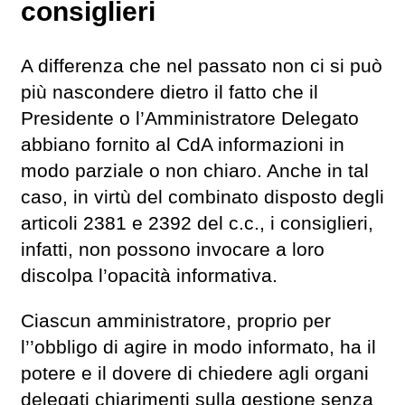
consiglieri
A differenza che nel passato non ci si può
più nascondere dietro il fatto che il
Presidente o l’Amministratore Delegato
abbiano fornito al CdA informazioni in
modo parziale o non chiaro. Anche in tal
caso, in virtù del combinato disposto degli
articoli 2381 e 2392 del c.c., i consiglieri,
infatti, non possono invocare a loro
discolpa l’opacità informativa.
Ciascun amministratore, proprio per
l’’obbligo di agire in modo informato, ha il
potere e il dovere di chiedere agli organi
delegati chiarimenti sulla gestione senza