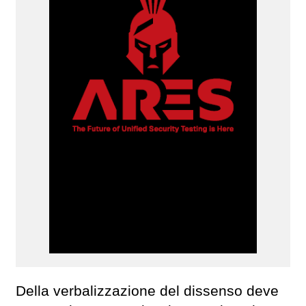
Della verbalizzazione del dissenso deve