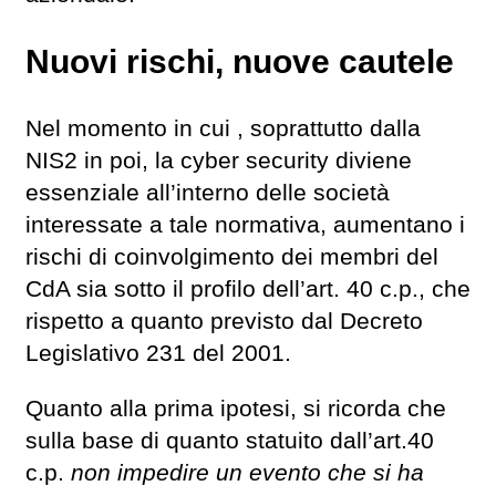
Nuovi rischi, nuove cautele
Nel momento in cui , soprattutto dalla
NIS2 in poi, la cyber security diviene
essenziale all’interno delle società
interessate a tale normativa, aumentano i
rischi di coinvolgimento dei membri del
CdA sia sotto il profilo dell’art. 40 c.p., che
rispetto a quanto previsto dal Decreto
Legislativo 231 del 2001.
Quanto alla prima ipotesi, si ricorda che
sulla base di quanto statuito dall’art.40
c.p.
non impedire un evento che si ha