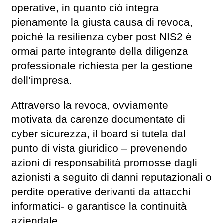
operative, in quanto ciò integra
pienamente la giusta causa di revoca,
poiché la resilienza cyber post NIS2 è
ormai parte integrante della diligenza
professionale richiesta per la gestione
dell’impresa.
Attraverso la revoca, ovviamente
motivata da carenze documentate di
cyber sicurezza, il board si tutela dal
punto di vista giuridico – prevenendo
azioni di responsabilità promosse dagli
azionisti a seguito di danni reputazionali o
perdite operative derivanti da attacchi
informatici- e garantisce la continuità
aziendale.