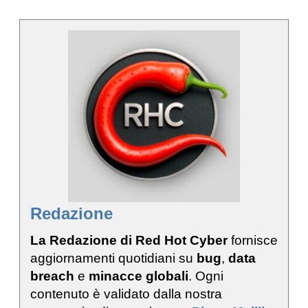
Redazione
La Redazione di Red Hot Cyber
fornisce
aggiornamenti quotidiani su
bug
,
data
breach
e
minacce globali
. Ogni
contenuto è validato dalla nostra