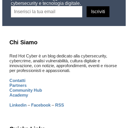
cybersecurity e tecnologia digitale.
Chi Siamo
Red Hot Cyber è un blog dedicato alla cybersecurity,
cybercrime, analisi vulnerabilità, cultura digitale e
innovazione, con notizie, approfondimenti, eventi e risorse
per professionisti e appassionati.
Contatti
Partners
Community Hub
Academy
Linkedin
–
Facebook
–
RSS