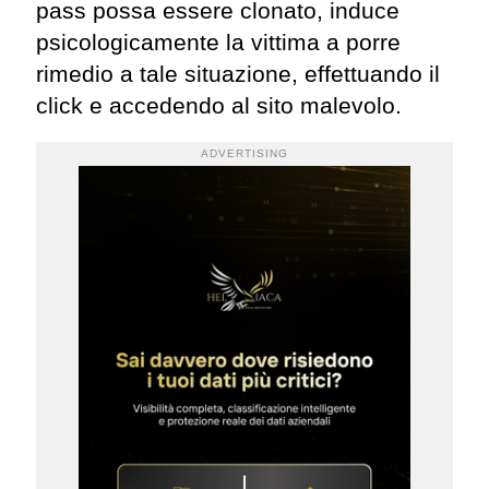
pass possa essere clonato, induce
psicologicamente la vittima a porre
rimedio a tale situazione, effettuando il
click e accedendo al sito malevolo.
ADVERTISING