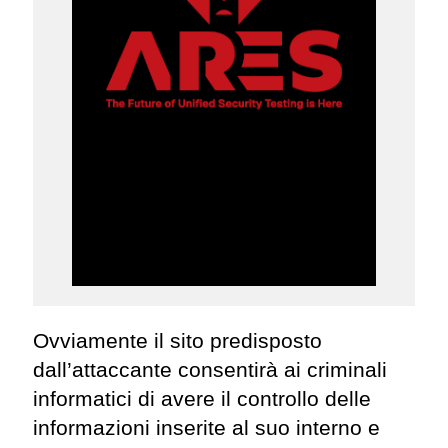
Ovviamente il sito predisposto
dall’attaccante consentirà ai criminali
informatici di avere il controllo delle
informazioni inserite al suo interno e