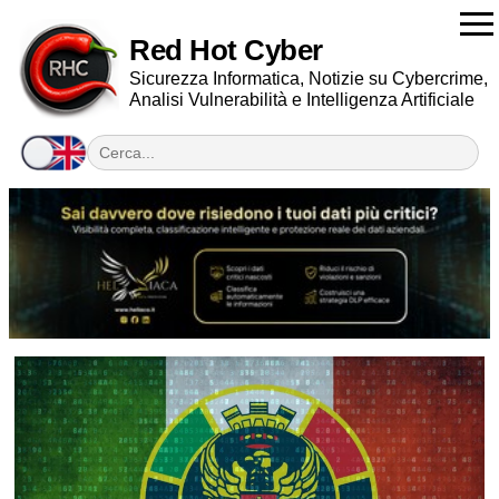
Red Hot Cyber
Sicurezza Informatica, Notizie su Cybercrime,
Analisi Vulnerabilità e Intelligenza Artificiale