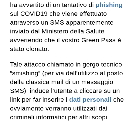
ha avvertito di un tentativo di
phishing
sul COVID19 che viene effettuato
attraverso un SMS apparentemente
inviato dal Ministero della Salute
avvertendo che il vostro Green Pass è
stato clonato.
Tale attacco chiamato in gergo tecnico
“smishing” (per via dell’utilizzo al posto
della classica mail di un messaggio
SMS), induce l’utente a cliccare su un
link per far inserire i
dati personali
che
ovviamente verranno utilizzati dai
criminali informatici per altri scopi.