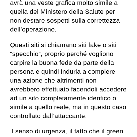
avrà una veste grafica molto simile a
quella del Ministero della Salute per
non destare sospetti sulla correttezza
dell’operazione.
Questi siti si chiamano siti fake o siti
“specchio”, proprio perché vogliono
carpire la buona fede da parte della
persona e quindi indurla a compiere
una azione che altrimenti non
avrebbero effettuato facendoli accedere
ad un sito completamente identico o
simile a quello reale, ma in questo caso
controllato dall’attaccante.
Il senso di urgenza, il fatto che il green