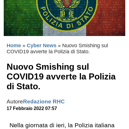
Home
»
Cyber News
»
Nuovo Smishing sul
COVID19 avverte la Polizia di Stato.
Nuovo Smishing sul
COVID19 avverte la Polizia
di Stato.
Autore
Redazione RHC
17 Febbraio 2022 07:57
Nella giornata di ieri, la Polizia italiana