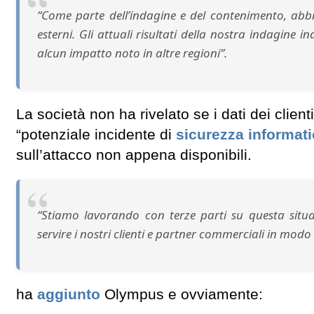
“Come parte dell’indagine e del contenimento, abb
esterni. Gli attuali risultati della nostra indagine 
alcun impatto noto in altre regioni”.
La società non ha rivelato se i dati dei client
“potenziale incidente di
sicurezza informat
sull’attacco non appena disponibili.
“Stiamo lavorando con terze parti su questa situ
servire i nostri clienti e partner commerciali in modo
ha
aggiunto
Olympus e ovviamente: