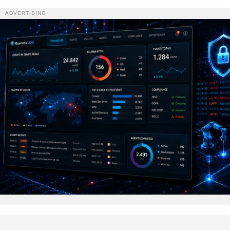
ADVERTISING