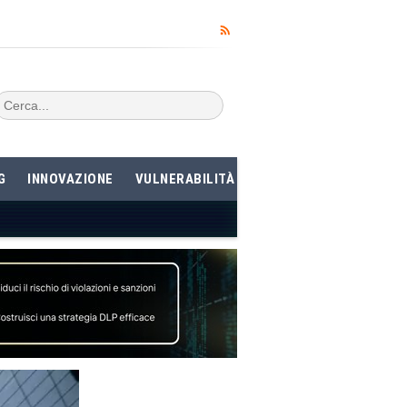
G
INNOVAZIONE
VULNERABILITÀ