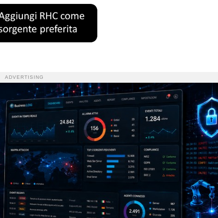
ADVERTISING