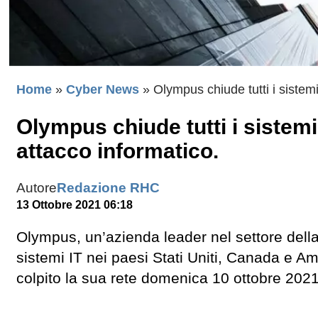
Home
»
Cyber News
»
Olympus chiude tutti i sistem
Olympus chiude tutti i sistem
attacco informatico.
Autore
Redazione RHC
13 Ottobre 2021 06:18
Olympus, un’azienda leader nel settore della 
sistemi IT nei paesi Stati Uniti, Canada e Am
colpito la sua rete domenica 10 ottobre 2021