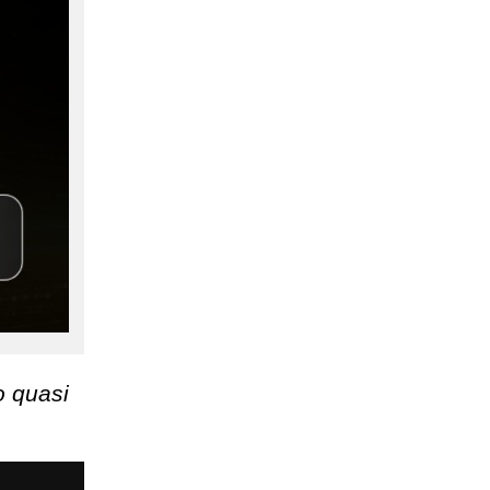
o quasi