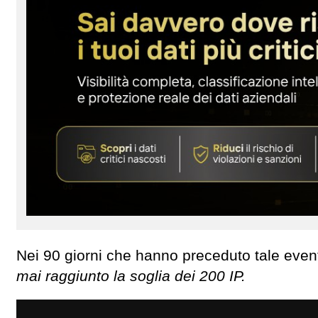
Nei 90 giorni che hanno preceduto tale even
mai raggiunto la soglia dei 200 IP.