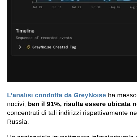
L’analisi condotta da GreyNoise
ha messo i
nocivi,
ben il 91%, risulta essere ubicata ne
concentrati di tali indirizzi rispettivamente 
Russia.