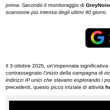
prima
. Secondo il monitoraggio di
GreyNoise
scansione più intensa degli ultimi 90 giorni.
Il 3 ottobre 2025, un’impennata significativa 
contrassegnato
l’inizio della campagna di r
indirizzi IP unici che stavano esplorando i po
precedenti, questo picco iniziale di attività
ha