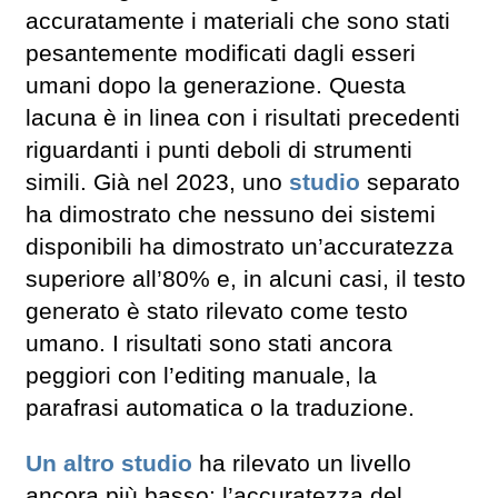
accuratamente i materiali che sono stati
pesantemente modificati dagli esseri
umani dopo la generazione. Questa
lacuna è in linea con i risultati precedenti
riguardanti i punti deboli di strumenti
simili. Già nel 2023, uno
studio
separato
ha dimostrato che nessuno dei sistemi
disponibili ha dimostrato un’accuratezza
superiore all’80% e, in alcuni casi, il testo
generato è stato rilevato come testo
umano. I risultati sono stati ancora
peggiori con l’editing manuale, la
parafrasi automatica o la traduzione.
Un altro studio
ha rilevato un livello
ancora più basso: l’accuratezza del