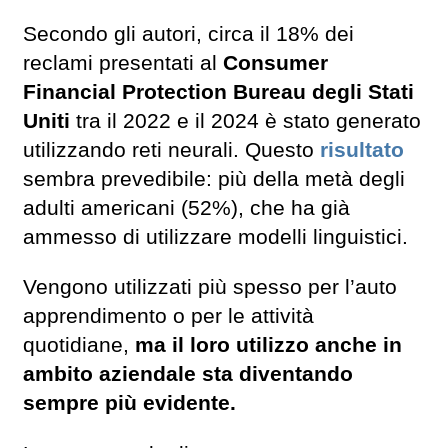
Secondo gli autori, circa il 18% dei
reclami presentati al
Consumer
Financial Protection Bureau degli Stati
Uniti
tra il 2022 e il 2024 è stato generato
utilizzando reti neurali. Questo
risultato
sembra prevedibile: più della metà degli
adulti americani (52%), che ha già
ammesso di utilizzare modelli linguistici.
Vengono utilizzati più spesso per l’auto
apprendimento o per le attività
quotidiane,
ma il loro utilizzo anche in
ambito aziendale sta diventando
sempre più evidente.