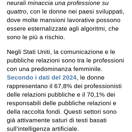
neurali minaccia una professione su
quattro
, con le donne nei paesi sviluppati,
dove molte mansioni lavorative possono
essere esternalizzate agli algoritmi, che
sono le più a rischio.
Negli Stati Uniti, la comunicazione e le
pubbliche relazioni sono tra le professioni
con una predominanza femminile.
Secondo i dati del 2024
, le donne
rappresentano il 67,8% dei professionisti
delle relazioni pubbliche e il 70,1% dei
responsabili delle pubbliche relazioni e
della raccolta fondi. Questi settori sono
già attivamente saturi di testi basati
sull’intelligenza artificiale.