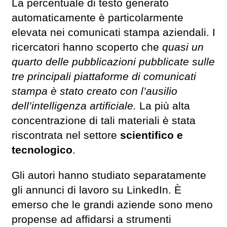
La percentuale di testo generato
automaticamente è particolarmente
elevata nei comunicati stampa aziendali. I
ricercatori hanno scoperto che
quasi un
quarto delle pubblicazioni pubblicate sulle
tre principali piattaforme di comunicati
stampa è stato creato con l’ausilio
dell’intelligenza artificiale.
La più alta
concentrazione di tali materiali è stata
riscontrata nel settore
scientifico e
tecnologico
.
Gli autori hanno studiato separatamente
gli annunci di lavoro su LinkedIn. È
emerso che le grandi aziende sono meno
propense ad affidarsi a strumenti