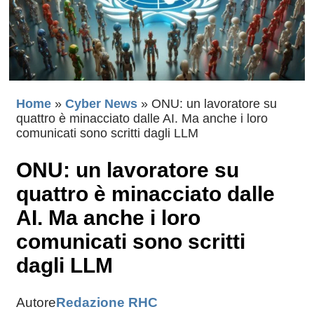
Home
»
Cyber News
»
ONU: un lavoratore su
quattro è minacciato dalle AI. Ma anche i loro
comunicati sono scritti dagli LLM
ONU: un lavoratore su
quattro è minacciato dalle
AI. Ma anche i loro
comunicati sono scritti
dagli LLM
Autore
Redazione RHC