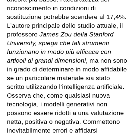
riconoscimento in condizioni di
sostituzione potrebbe scendere al 17,4%.
L’autore principale dello studio attuale, il
professore
James Zou della Stanford
University, spiega che tali strumenti
funzionano in modo più efficace con
articoli di grandi dimensioni
, ma non sono
in grado di determinare in modo affidabile
se un particolare materiale sia stato
scritto utilizzando l’intelligenza artificiale.
Osserva che, come qualsiasi nuova
tecnologia, i modelli generativi non
possono essere ridotti a una valutazione
netta, positiva o negativa. Commettono
inevitabilmente errori e affidarsi