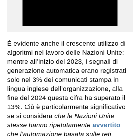
È evidente anche il crescente utilizzo di
algoritmi nel lavoro delle Nazioni Unite:
mentre all’inizio del 2023, i segnali di
generazione automatica erano registrati
solo nel 3% dei comunicati stampa in
lingua inglese dell’organizzazione, alla
fine del 2024 questa cifra ha superato il
13%. Ciò è particolarmente significativo
se si considera
che le Nazioni Unite
stesse hanno ripetutamente
avvertito
che l’automazione basata sulle reti