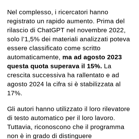
Nel complesso, i ricercatori hanno
registrato un rapido aumento. Prima del
rilascio di ChatGPT nel novembre 2022,
solo l’1,5% dei materiali analizzati poteva
essere classificato come scritto
automaticamente,
ma ad agosto 2023
questa quota superava il 15%.
La
crescita successiva ha rallentato e ad
agosto 2024 la cifra si è stabilizzata al
17%.
Gli autori hanno utilizzato il loro rilevatore
di testo automatico per il loro lavoro.
Tuttavia, riconoscono che il programma
non è in grado di distinguere