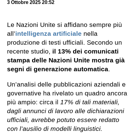
3 Ottobre 2025 20:52
Le Nazioni Unite si affidano sempre più
all’
intelligenza artificiale
nella
produzione di testi ufficiali. Secondo un
recente studio,
il 13% dei comunicati
stampa delle Nazioni Unite mostra già
segni di generazione automatica
.
Un’analisi delle pubblicazioni aziendali e
governative ha rivelato un quadro ancora
più ampio: circa il
17% di tali materiali,
dagli annunci di lavoro alle dichiarazioni
ufficiali, avrebbe potuto essere redatto
con l’ausilio di modelli linguistici.