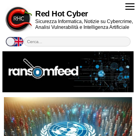
Red Hot Cyber
Sicurezza Informatica, Notizie su Cybercrime,
Analisi Vulnerabilità e Intelligenza Artificiale