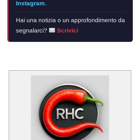
Instagram
.
Hai una notizia o un approfondimento da
segnalarci?
Scrivici