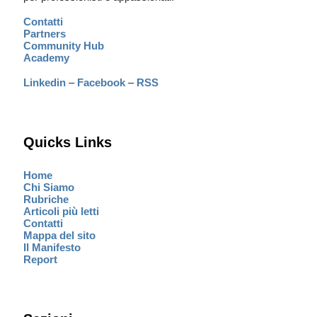
Contatti
Partners
Community Hub
Academy
Linkedin
–
Facebook
–
RSS
Quicks Links
Home
Chi Siamo
Rubriche
Articoli più letti
Contatti
Mappa del sito
Il Manifesto
Report