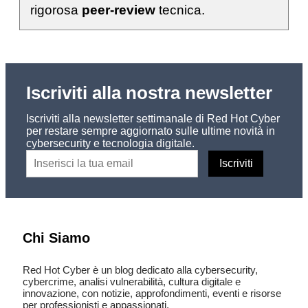
rigorosa
peer-review
tecnica.
Iscriviti alla nostra newsletter
Iscriviti alla newsletter settimanale di Red Hot Cyber
per restare sempre aggiornato sulle ultime novità in
cybersecurity e tecnologia digitale.
Chi Siamo
Red Hot Cyber è un blog dedicato alla cybersecurity,
cybercrime, analisi vulnerabilità, cultura digitale e
innovazione, con notizie, approfondimenti, eventi e risorse
per professionisti e appassionati.