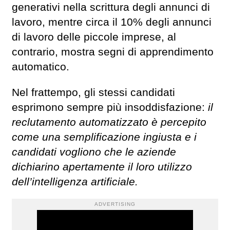
generativi nella scrittura degli annunci di
lavoro, mentre circa il 10% degli annunci
di lavoro delle piccole imprese, al
contrario, mostra segni di apprendimento
automatico.
Nel frattempo, gli stessi candidati
esprimono sempre più insoddisfazione:
il
reclutamento automatizzato è percepito
come una semplificazione ingiusta e i
candidati vogliono che le aziende
dichiarino apertamente il loro utilizzo
dell’intelligenza artificiale.
ADVERTISING