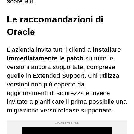
score 9,8.
Le raccomandazioni di
Oracle
L’azienda invita tutti i clienti a
installare
immediatamente le patch
su tutte le
versioni ancora supportate, comprese
quelle in Extended Support. Chi utilizza
versioni non più coperte da
aggiornamenti di sicurezza è invece
invitato a pianificare il prima possibile una
migrazione verso release supportate.
ADVERTISING