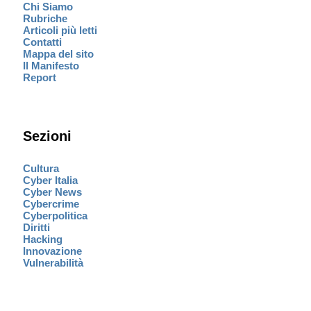
Chi Siamo
Rubriche
Articoli più letti
Contatti
Mappa del sito
Il Manifesto
Report
Sezioni
Cultura
Cyber Italia
Cyber News
Cybercrime
Cyberpolitica
Diritti
Hacking
Innovazione
Vulnerabilità