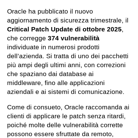
Oracle ha pubblicato il nuovo
aggiornamento di sicurezza trimestrale, il
Critical Patch Update di ottobre 2025
,
che corregge
374 vulnerabilità
individuate in numerosi prodotti
dell’azienda. Si tratta di uno dei pacchetti
più ampi degli ultimi anni, con correzioni
che spaziano dai database ai
middleware, fino alle applicazioni
aziendali e ai sistemi di comunicazione.
Come di consueto, Oracle raccomanda ai
clienti di applicare le patch senza ritardi,
poiché molte delle vulnerabilità corrette
possono essere sfruttate da remoto,