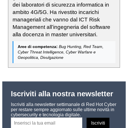
dei laboratori di sicurezza informatica in
ambito 4G/5G. Ha rivestito incarichi
manageriali che vanno dal ICT Risk
Management all’ingegneria del software
alla docenza in master universitari.
Aree di competenza:
Bug Hunting, Red Team,
Cyber Threat Intelligence, Cyber Warfare e
Geopolitica, Divulgazione
Iscriviti alla nostra newsletter
Iscriviti alla newsletter settimanale di Red Hot Cyber
per restare sempre aggiornato sulle ultime novità in
cybersecurity e tecnologia digitale.