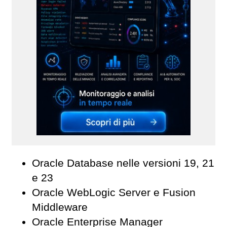
Oracle Database nelle versioni 19, 21
e 23
Oracle WebLogic Server e Fusion
Middleware
Oracle Enterprise Manager