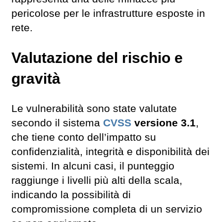
pericolose per le infrastrutture esposte in
rete.
Valutazione del rischio e
gravità
Le vulnerabilità sono state valutate
secondo il sistema
CVSS
versione 3.1
,
che tiene conto dell’impatto su
confidenzialità, integrità e disponibilità dei
sistemi. In alcuni casi, il punteggio
raggiunge i livelli più alti della scala,
indicando la possibilità di
compromissione completa di un servizio