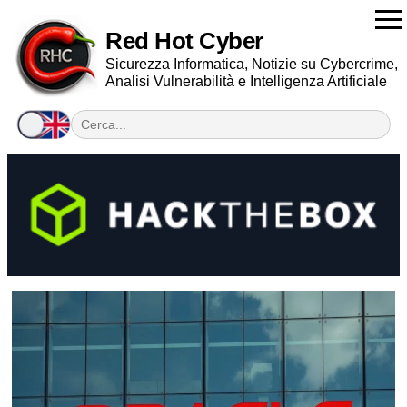
Red Hot Cyber
Sicurezza Informatica, Notizie su Cybercrime,
Analisi Vulnerabilità e Intelligenza Artificiale