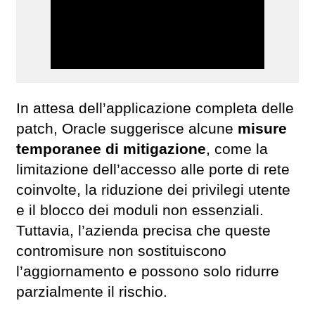
In attesa dell’applicazione completa delle
patch, Oracle suggerisce alcune
misure
temporanee di mitigazione
, come la
limitazione dell’accesso alle porte di rete
coinvolte, la riduzione dei privilegi utente
e il blocco dei moduli non essenziali.
Tuttavia, l’azienda precisa che queste
contromisure non sostituiscono
l’aggiornamento e possono solo ridurre
parzialmente il rischio.