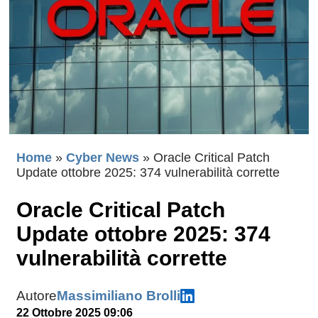
Home
»
Cyber News
»
Oracle Critical Patch
Update ottobre 2025: 374 vulnerabilità corrette
Oracle Critical Patch
Update ottobre 2025: 374
vulnerabilità corrette
Autore
Massimiliano Brolli
22 Ottobre 2025 09:06