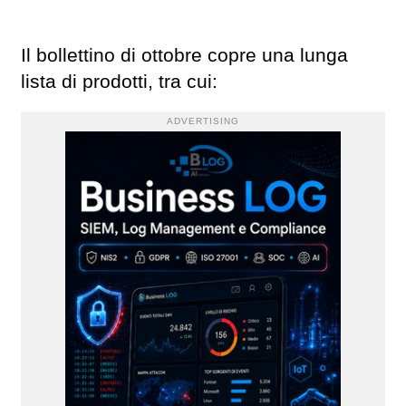
Il bollettino di ottobre copre una lunga
lista di prodotti, tra cui:
ADVERTISING