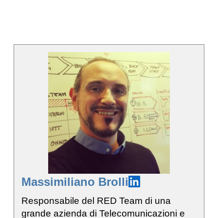
Massimiliano Brolli
Responsabile del RED Team di una
grande azienda di Telecomunicazioni e