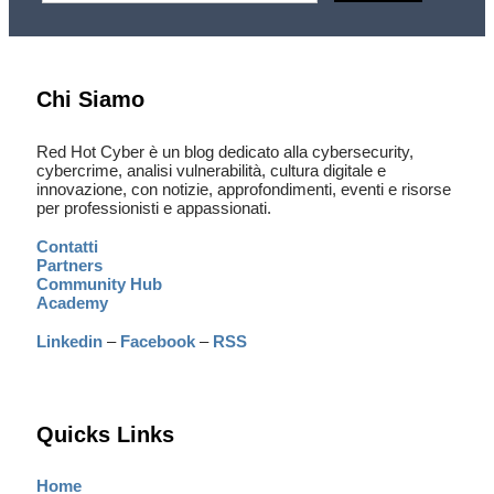
Chi Siamo
Red Hot Cyber è un blog dedicato alla cybersecurity,
cybercrime, analisi vulnerabilità, cultura digitale e
innovazione, con notizie, approfondimenti, eventi e risorse
per professionisti e appassionati.
Contatti
Partners
Community Hub
Academy
Linkedin
–
Facebook
–
RSS
Quicks Links
Home