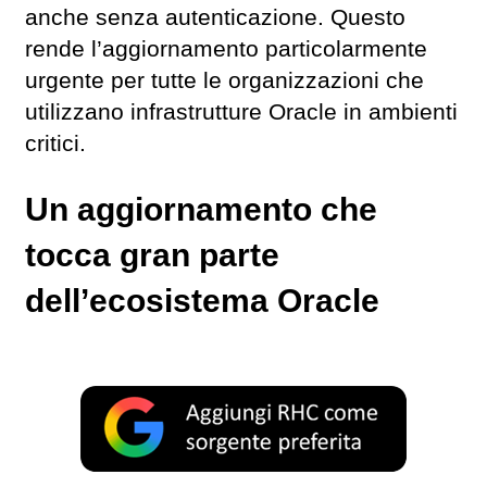
anche senza autenticazione. Questo
rende l’aggiornamento particolarmente
urgente per tutte le organizzazioni che
utilizzano infrastrutture Oracle in ambienti
critici.
Un aggiornamento che
tocca gran parte
dell’ecosistema Oracle