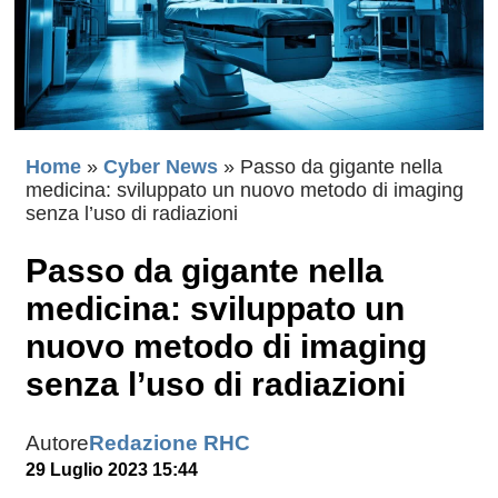
Home
»
Cyber News
»
Passo da gigante nella
medicina: sviluppato un nuovo metodo di imaging
senza l’uso di radiazioni
Passo da gigante nella
medicina: sviluppato un
nuovo metodo di imaging
senza l’uso di radiazioni
Autore
Redazione RHC
29 Luglio 2023 15:44