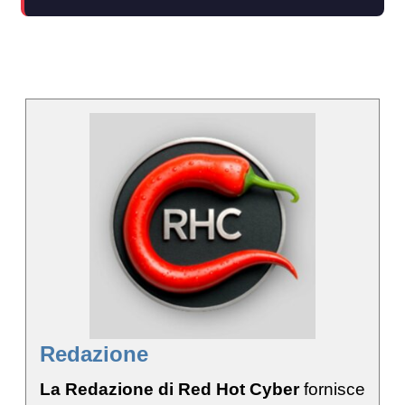
Redazione
La Redazione di Red Hot Cyber
fornisce