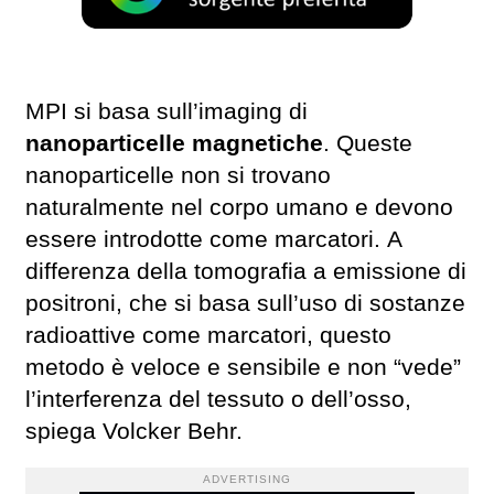
MPI si basa sull’imaging di
nanoparticelle magnetiche
. Queste
nanoparticelle non si trovano
naturalmente nel corpo umano e devono
essere introdotte come marcatori. A
differenza della tomografia a emissione di
positroni, che si basa sull’uso di sostanze
radioattive come marcatori, questo
metodo è veloce e sensibile e non “vede”
l’interferenza del tessuto o dell’osso,
spiega Volcker Behr.
ADVERTISING