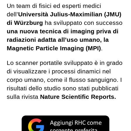
Un team di fisici ed esperti medici
dell’
Università Julius-Maximilian (JMU)
di Würzburg
ha sviluppato con successo
una nuova tecnica di imaging priva di
radiazioni adatta all’uso umano, la
Magnetic Particle Imaging (MPI)
.
Lo scanner portatile sviluppato è in grado
di visualizzare i processi dinamici nel
corpo umano, come il flusso sanguigno. I
risultati dello studio sono stati pubblicati
sulla rivista
Nature Scientific Reports.