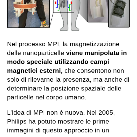
Nel processo MPI, la magnetizzazione
delle nanoparticelle
viene manipolata in
modo speciale utilizzando campi
magnetici esterni,
che consentono non
solo di rilevarne la presenza, ma anche di
determinare la posizione spaziale delle
particelle nel corpo umano.
L’idea di MPI non è nuova. Nel 2005,
Philips ha potuto mostrare le prime
immagini di questo approccio in un