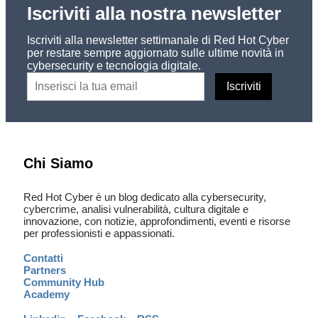
Iscriviti alla nostra newsletter
Iscriviti alla newsletter settimanale di Red Hot Cyber
per restare sempre aggiornato sulle ultime novità in
cybersecurity e tecnologia digitale.
Chi Siamo
Red Hot Cyber è un blog dedicato alla cybersecurity,
cybercrime, analisi vulnerabilità, cultura digitale e
innovazione, con notizie, approfondimenti, eventi e risorse
per professionisti e appassionati.
Contatti
Partners
Community Hub
Academy