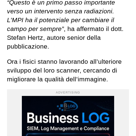
“Questo è un primo passo importante
verso un intervento senza radiazioni.
L’MPI ha il potenziale per cambiare il
campo per sempre”
, ha affermato il dott.
Stefan Hertz, autore senior della
pubblicazione.
Ora i fisici stanno lavorando all’ulteriore
sviluppo del loro scanner, cercando di
migliorare la qualità dell’immagine.
ADVERTISING