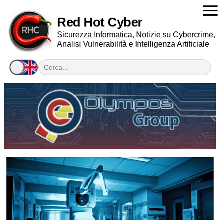
Red Hot Cyber
Sicurezza Informatica, Notizie su Cybercrime,
Analisi Vulnerabilità e Intelligenza Artificiale