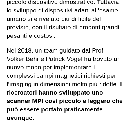
piccolo dispositivo dimostrativo. Tuttavia,
lo sviluppo di dispositivi adatti all’esame
umano si è rivelato più difficile del
previsto, con il risultato di progetti grandi,
pesanti e costosi.
Nel 2018, un team guidato dal Prof.
Volker Behr e Patrick Vogel ha trovato un
nuovo modo per implementare i
complessi campi magnetici richiesti per
l’imaging in dimensioni molto più ridotte.
I
ricercatori hanno sviluppato uno
scanner MPI così piccolo e leggero che
può essere portato praticamente
ovunque.