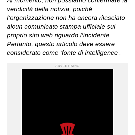
Al momento, non possiamo confermare la
veridicità della notizia, poiché
l’organizzazione non ha ancora rilasciato
alcun comunicato stampa ufficiale sul
proprio sito web riguardo l’incidente.
Pertanto, questo articolo deve essere
considerato come ‘fonte di intelligence’.
ADVERTISING