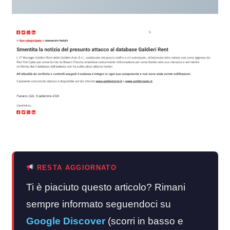
RESTA AGGIORNATO
Ti è piaciuto questo articolo? Rimani
sempre informato seguendoci su
Google Discover
(scorri in basso e