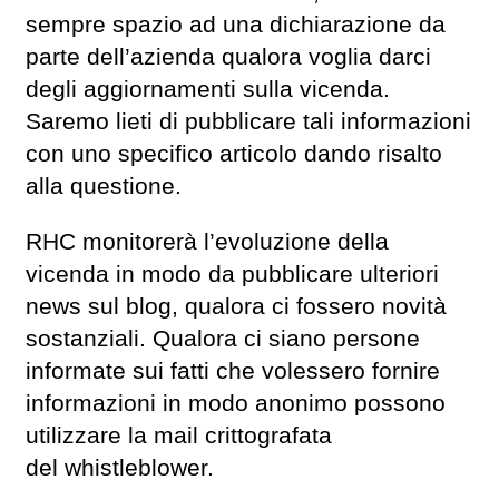
sempre spazio ad una dichiarazione da
parte dell’azienda qualora voglia darci
degli aggiornamenti sulla vicenda.
Saremo lieti di pubblicare tali informazioni
con uno specifico articolo dando risalto
alla questione.
RHC monitorerà l’evoluzione della
vicenda in modo da pubblicare ulteriori
news sul blog, qualora ci fossero novità
sostanziali. Qualora ci siano persone
informate sui fatti che volessero fornire
informazioni in modo anonimo possono
utilizzare la mail crittografata
del whistleblower.