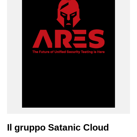
Il gruppo Satanic Cloud