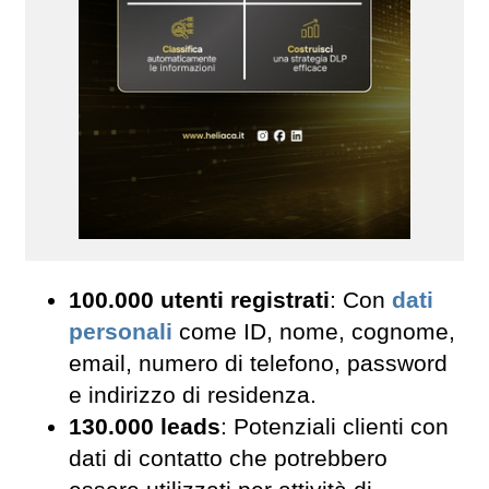
100.000 utenti registrati
: Con
dati
personali
come ID, nome, cognome,
email, numero di telefono, password
e indirizzo di residenza.
130.000 leads
: Potenziali clienti con
dati di contatto che potrebbero