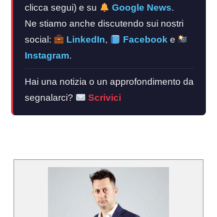
clicca segui) e su
Google News
.
Ne stiamo anche discutendo sui nostri
social:
LinkedIn
,
Facebook
e
Instagram
.
Hai una notizia o un approfondimento da
segnalarci?
Scrivici