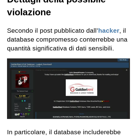
violazione
Secondo il post pubblicato dall’
hacker
, il
database compromesso conterrebbe una
quantità significativa di dati sensibili.
In particolare, il database includerebbe