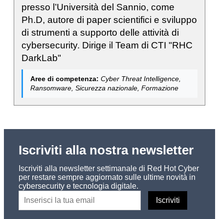
presso l’Università del Sannio, come
Ph.D, autore di paper scientifici e sviluppo
di strumenti a supporto delle attività di
cybersecurity. Dirige il Team di CTI "RHC
DarkLab"
Aree di competenza:
Cyber Threat Intelligence,
Ransomware, Sicurezza nazionale, Formazione
Iscriviti alla nostra newsletter
Iscriviti alla newsletter settimanale di Red Hot Cyber
per restare sempre aggiornato sulle ultime novità in
cybersecurity e tecnologia digitale.