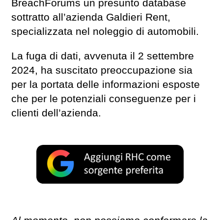
BreachForums un presunto database
sottratto all’azienda Galdieri Rent,
specializzata nel noleggio di automobili.
La fuga di dati, avvenuta il 2 settembre
2024, ha suscitato preoccupazione sia
per la portata delle informazioni esposte
che per le potenziali conseguenze per i
clienti dell’azienda.