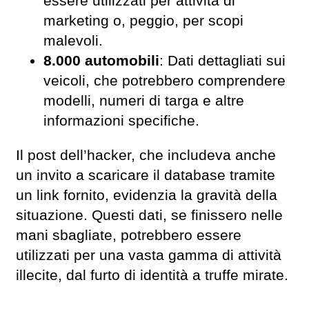
essere utilizzati per attività di
marketing o, peggio, per scopi
malevoli.
8.000 automobili
: Dati dettagliati sui
veicoli, che potrebbero comprendere
modelli, numeri di targa e altre
informazioni specifiche.
Il post dell’hacker, che includeva anche
un invito a scaricare il database tramite
un link fornito, evidenzia la gravità della
situazione. Questi dati, se finissero nelle
mani sbagliate, potrebbero essere
utilizzati per una vasta gamma di attività
illecite, dal furto di identità a truffe mirate.