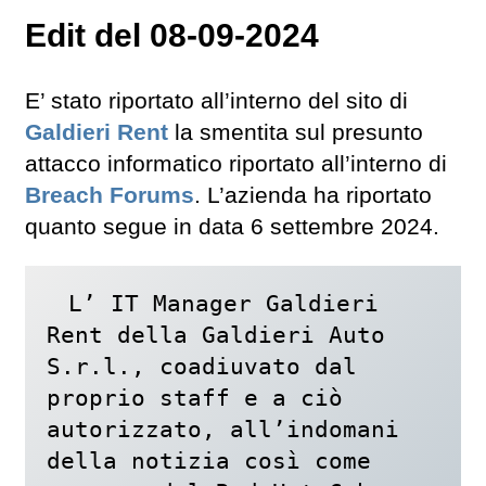
Edit del 08-09-2024
E’ stato riportato all’interno del sito di
Galdieri Rent
la smentita sul presunto
attacco informatico riportato all’interno di
Breach Forums
. L’azienda ha riportato
quanto segue in data 6 settembre 2024.
L’ IT Manager Galdieri 
Rent della Galdieri Auto 
S.r.l., coadiuvato dal 
proprio staff e a ciò 
autorizzato, all’indomani 
della notizia così come 