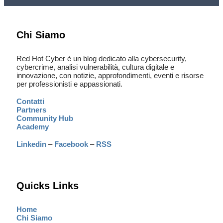
Chi Siamo
Red Hot Cyber è un blog dedicato alla cybersecurity,
cybercrime, analisi vulnerabilità, cultura digitale e
innovazione, con notizie, approfondimenti, eventi e risorse
per professionisti e appassionati.
Contatti
Partners
Community Hub
Academy
Linkedin
–
Facebook
–
RSS
Quicks Links
Home
Chi Siamo