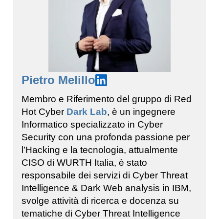
Pietro Melillo
Membro e Riferimento del gruppo di Red
Hot Cyber
Dark Lab
, è un ingegnere
Informatico specializzato in Cyber
Security con una profonda passione per
l’Hacking e la tecnologia, attualmente
CISO di WURTH Italia, è stato
responsabile dei servizi di Cyber Threat
Intelligence & Dark Web analysis in IBM,
svolge attività di ricerca e docenza su
tematiche di Cyber Threat Intelligence