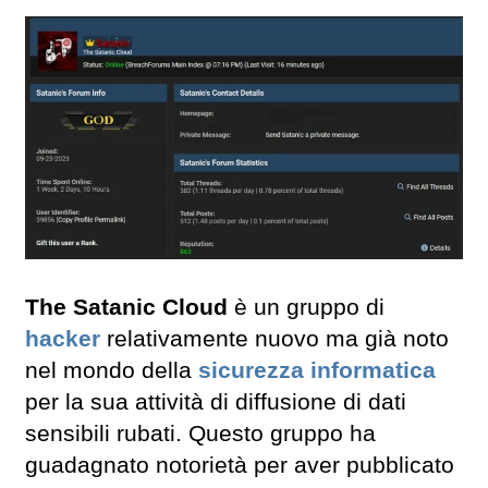
The Satanic Cloud
è un gruppo di
hacker
relativamente nuovo ma già noto
nel mondo della
sicurezza informatica
per la sua attività di diffusione di dati
sensibili rubati. Questo gruppo ha
guadagnato notorietà per aver pubblicato