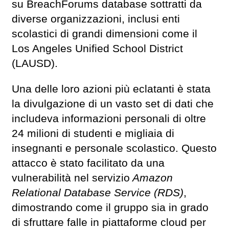
su BreachForums database sottratti da
diverse organizzazioni, inclusi enti
scolastici di grandi dimensioni come il
Los Angeles Unified School District
(LAUSD).
Una delle loro azioni più eclatanti è stata
la divulgazione di un vasto set di dati che
includeva informazioni personali di oltre
24 milioni di studenti e migliaia di
insegnanti e personale scolastico. Questo
attacco è stato facilitato da una
vulnerabilità nel servizio
Amazon
Relational Database Service (RDS)
,
dimostrando come il gruppo sia in grado
di sfruttare falle in piattaforme cloud per