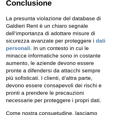
Conclusione
La presunta violazione del database di
Galdieri Rent è un chiaro segnale
dell’importanza di adottare misure di
sicurezza avanzate per proteggere i
dati
personali
. In un contesto in cui le
minacce informatiche sono in costante
aumento, le aziende devono essere
pronte a difendersi da attacchi sempre
più sofisticati. I clienti, d’altra parte,
devono essere consapevoli dei rischi e
pronti a prendere le precauzioni
necessarie per proteggere i propri dati.
Come nostra consuetudine, lasciamo