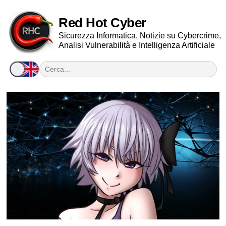
Red Hot Cyber
Sicurezza Informatica, Notizie su Cybercrime,
Analisi Vulnerabilità e Intelligenza Artificiale