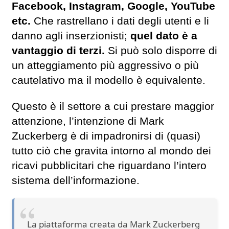
Facebook, Instagram, Google, YouTube
etc.
Che rastrellano i dati degli utenti e li
danno agli inserzionisti;
quel dato è a
vantaggio di terzi.
Si può solo disporre di
un atteggiamento più aggressivo o più
cautelativo ma il modello è equivalente.
Questo è il settore a cui prestare maggior
attenzione, l’intenzione di Mark
Zuckerberg è di impadronirsi di (quasi)
tutto ciò che gravita intorno al mondo dei
ricavi pubblicitari che riguardano l’intero
sistema dell’informazione.
La piattaforma creata da Mark Zuckerberg