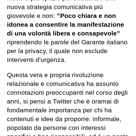
nuova strategia comunicativa più
giovevole e non:
”Poco chiara e non
idonea a consentire la manifestazione
di una volontà libera e consapevole”
riprendendo le parole del Garante italiano
per la privacy, il quale non esclude
interventi d’urgenza.
Questa vera e propria rivoluzione
relazionale e comunicativa ha assunto
connotazioni preoccupanti nel corso degli
anni, si pensi a Twitter che è oramai di
fondamentale importanza per chi ha
contenuti e idee da proporre: informale,
popolato da persone con interessi