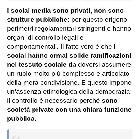
I social media sono privati, non sono
strutture pubbliche:
per questo erigono
perimetri regolamentari stringenti e hanno
organi di controllo legali e
comportamentali. Il fatto vero è che
i
social hanno ormai solide ramificazioni
nel tessuto sociale d
a doversi assumere
un ruolo molto più complesso e articolato
della mera condivisione. E questo impone
un’assenza etimologica della democrazia:
il controllo è necessario perché
sono
società private con una chiara funzione
pubblica.