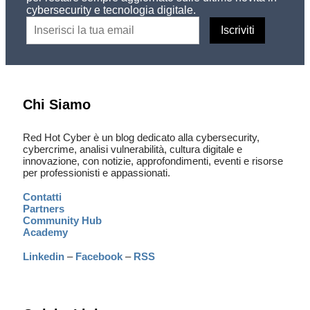
cybersecurity e tecnologia digitale.
Chi Siamo
Red Hot Cyber è un blog dedicato alla cybersecurity,
cybercrime, analisi vulnerabilità, cultura digitale e
innovazione, con notizie, approfondimenti, eventi e risorse
per professionisti e appassionati.
Contatti
Partners
Community Hub
Academy
Linkedin
–
Facebook
–
RSS