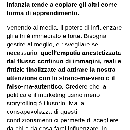
infanzia tende a copiare gli altri come
forma di apprendimento.
Venendo ai media, il potere di influenzare
gli altri è immediato e forte. Bisogna
gestire al meglio, e risvegliare se
necessario,
quell’empatia anestetizzata
dal flusso continuo di immagini, reali e
fittizie finalizzate ad attirare la nostra
attenzione con lo strano-ma-vero o il
falso-ma-autentico. C
redere che la
politica e il marketing usino meno
storytelling è illusorio. Ma la
consapevolezza di questi
condizionamenti ci permette di scegliere
da chi e da cosa farci influenzare, in