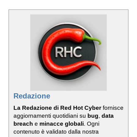
Redazione
La Redazione di Red Hot Cyber
fornisce
aggiornamenti quotidiani su
bug
,
data
breach
e
minacce globali
. Ogni
contenuto è validato dalla nostra