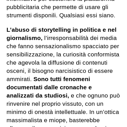
pubblicitaria che permette di usare gli
strumenti disponili. Qualsiasi essi siano.
L’abuso di storytelling in politica e nel
giornalismo,
l’irresponsabilità dei media
che fanno sensazionalismo spacciato per
sensibilizzazione, la curiosità conformista
che agevola la diffusione di contenuti
osceni, il bisogno narcisistico di essere
ammirati.
Sono tutti fenomeni
documentati dalle cronache e
analizzati da studiosi,
e che ognuno può
rinvenire nel proprio vissuto, con un
minimo di onestà intellettuale. In un’ottica
massimalista e miope, basterebbe