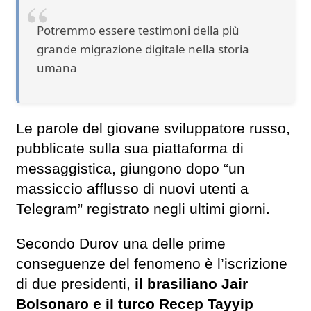
Potremmo essere testimoni della più
grande migrazione digitale nella storia
umana
Le parole del giovane sviluppatore russo,
pubblicate sulla sua piattaforma di
messaggistica, giungono dopo “un
massiccio afflusso di nuovi utenti a
Telegram” registrato negli ultimi giorni.
Secondo Durov una delle prime
conseguenze del fenomeno è l’iscrizione
di due presidenti,
il brasiliano Jair
Bolsonaro e il turco Recep Tayyip