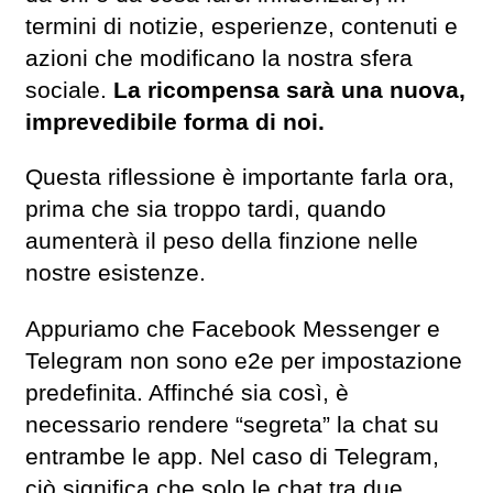
termini di notizie, esperienze, contenuti e
azioni che modificano la nostra sfera
sociale.
La ricompensa sarà una nuova,
imprevedibile forma di noi.
Questa riflessione è importante farla ora,
prima che sia troppo tardi, quando
aumenterà il peso della finzione nelle
nostre esistenze.
Appuriamo che Facebook Messenger e
Telegram non sono e2e per impostazione
predefinita. Affinché sia così, è
necessario rendere “segreta” la chat su
entrambe le app. Nel caso di Telegram,
ciò significa che solo le chat tra due