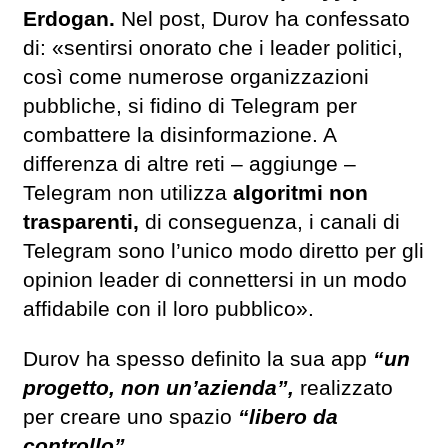
Erdogan.
Nel post, Durov ha confessato
di: «sentirsi onorato che i leader politici,
così come numerose organizzazioni
pubbliche, si fidino di Telegram per
combattere la disinformazione. A
differenza di altre reti – aggiunge –
Telegram non utilizza
algoritmi non
trasparenti,
di conseguenza, i canali di
Telegram sono l’unico modo diretto per gli
opinion leader di connettersi in un modo
affidabile con il loro pubblico».
Durov ha spesso definito la sua app
“un
progetto, non un’azienda”,
realizzato
per creare uno spazio
“libero da
controllo”.