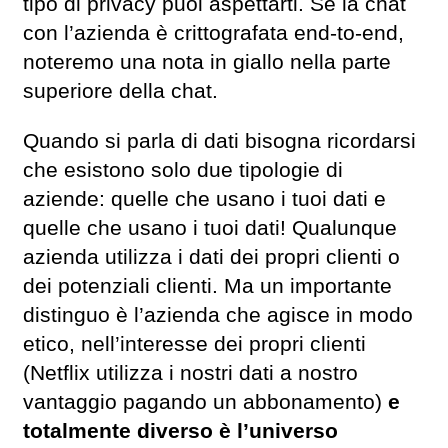
tipo di privacy puoi aspettarti. Se la chat
con l’azienda è crittografata end-to-end,
noteremo una nota in giallo nella parte
superiore della chat.
Quando si parla di dati bisogna ricordarsi
che esistono solo due tipologie di
aziende: quelle che usano i tuoi dati e
quelle che usano i tuoi dati! Qualunque
azienda utilizza i dati dei propri clienti o
dei potenziali clienti. Ma un importante
distinguo è l’azienda che agisce in modo
etico, nell’interesse dei propri clienti
(Netflix utilizza i nostri dati a nostro
vantaggio pagando un abbonamento)
e
totalmente diverso è l’universo