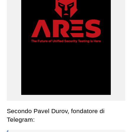
Secondo Pavel Durov, fondatore di
Telegram: