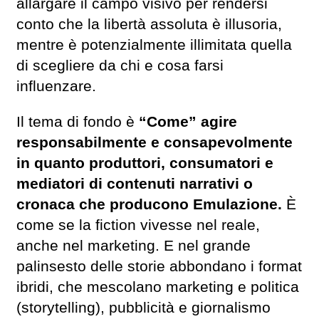
allargare il campo visivo per rendersi
conto che la libertà assoluta è illusoria,
mentre è potenzialmente illimitata quella
di scegliere da chi e cosa farsi
influenzare.
Il tema di fondo è
“Come” agire
responsabilmente e consapevolmente
in quanto produttori, consumatori e
mediatori di contenuti narrativi o
cronaca che producono Emulazione.
È
come se la fiction vivesse nel reale,
anche nel marketing. E nel grande
palinsesto delle storie abbondano i format
ibridi, che mescolano marketing e politica
(storytelling), pubblicità e giornalismo