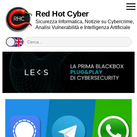
Red Hot Cyber
Sicurezza Informatica, Notizie su Cybercrime,
Analisi Vulnerabilità e Intelligenza Artificiale