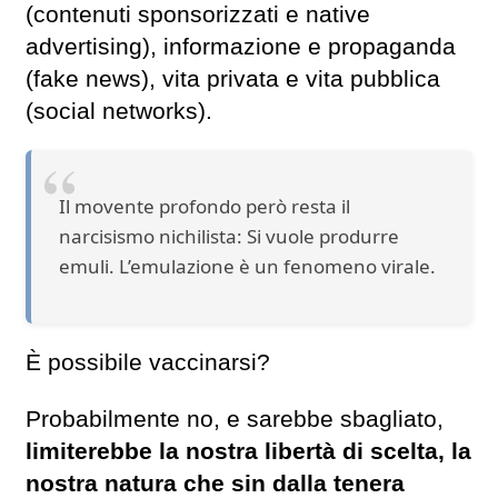
(contenuti sponsorizzati e native
advertising), informazione e propaganda
(fake news), vita privata e vita pubblica
(social networks).
Il movente profondo però resta il
narcisismo nichilista: Si vuole produrre
emuli. L’emulazione è un fenomeno virale.
È possibile vaccinarsi?
Probabilmente no, e sarebbe sbagliato,
limiterebbe la nostra libertà di scelta, la
nostra natura che sin dalla tenera