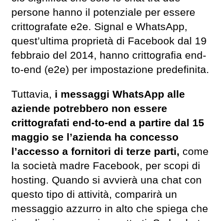
persone hanno il potenziale per essere
crittografate e2e. Signal e WhatsApp,
quest’ultima proprietà di Facebook dal 19
febbraio del 2014, hanno crittografia end-
to-end (e2e) per impostazione predefinita.
Tuttavia,
i messaggi WhatsApp alle
aziende potrebbero non essere
crittografati end-to-end a partire dal 15
maggio se l’azienda ha concesso
l’accesso a fornitori di terze parti,
come
la società madre Facebook, per scopi di
hosting. Quando si avvierà una chat con
questo tipo di attività, comparirà un
messaggio azzurro in alto che spiega che