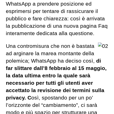
WhatsApp a prendere posizione ed
esprimersi per tentare di rassicurare il
pubblico e fare chiarezza: così è arrivata
la pubblicazione di una nuova pagina Faq
interamente dedicata alla questione.
Una contromisura che non è bastata
ad arginare la marea montante della
polemica; WhatsApp ha deciso così,
di
far slittare dall’8 febbraio al 15 maggio,
la data ultima entro la quale sarà
necessario per tutti gli utenti aver
accettato la revisione dei termini sulla
privacy. C
osì, spostando per un po’
l’orizzonte del “cambiamento”, ci sarà
modo e più spazio per strutturare una