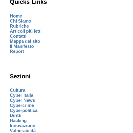
Quicks Links
Home
Chi Siamo
Rubriche
Articoli più letti
Contatti
Mappa del sito
Il Manifesto
Report
Sezioni
Cultura
Cyber Italia
Cyber News
Cybercrime
Cyberpolitica
Diritti
Hacking
Innovazione
Vulnerabilità