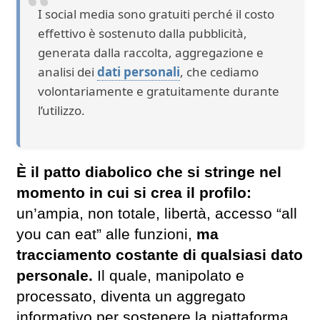
I social media sono gratuiti perché il costo
effettivo è sostenuto dalla pubblicità,
generata dalla raccolta, aggregazione e
analisi dei
dati personali
, che cediamo
volontariamente e gratuitamente durante
l’utilizzo.
È il patto diabolico che si stringe nel
momento in cui si crea il profilo:
un’ampia, non totale, libertà, accesso “all
you can eat” alle funzioni,
ma
tracciamento costante di qualsiasi dato
personale.
Il quale, manipolato e
processato, diventa un aggregato
informativo per sostenere la piattaforma