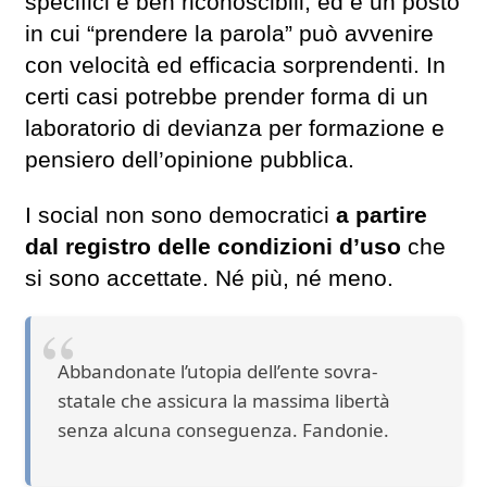
specifici e ben riconoscibili, ed è un posto
in cui “prendere la parola” può avvenire
con velocità ed efficacia sorprendenti. In
certi casi potrebbe prender forma di un
laboratorio di devianza per formazione e
pensiero dell’opinione pubblica.
I social non sono democratici
a partire
dal registro delle condizioni d’uso
che
si sono accettate. Né più, né meno.
Abbandonate l’utopia dell’ente sovra-
statale che assicura la massima libertà
senza alcuna conseguenza. Fandonie.