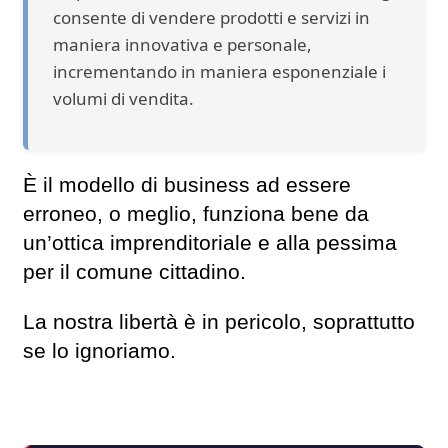
consente di vendere prodotti e servizi in
maniera innovativa e personale,
incrementando in maniera esponenziale i
volumi di vendita.
È il modello di business ad essere
erroneo, o meglio, funziona bene da
un’ottica imprenditoriale e alla pessima
per il comune cittadino.
La nostra libertà è in pericolo, soprattutto
se lo ignoriamo.