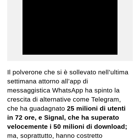
Il polverone che si è sollevato nell’ultima
settimana attorno all’app di
messaggistica WhatsApp ha spinto la
crescita di alternative come Telegram,
che ha guadagnato
25 milioni di utenti
in 72 ore, e Signal, che ha superato
velocemente i 50 milioni di download;
ma, soprattutto, hanno costretto