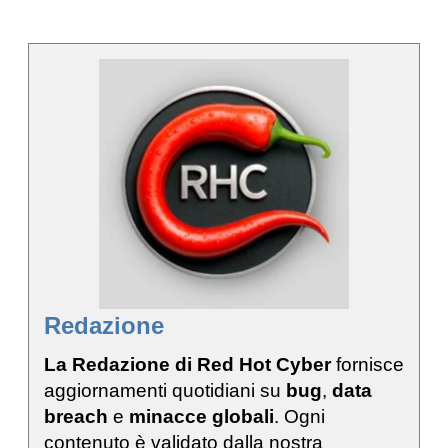
Redazione
La Redazione di Red Hot Cyber
fornisce
aggiornamenti quotidiani su
bug
,
data
breach
e
minacce globali
. Ogni
contenuto è validato dalla nostra