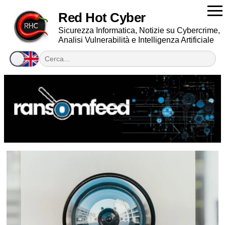
Red Hot Cyber
Sicurezza Informatica, Notizie su Cybercrime,
Analisi Vulnerabilità e Intelligenza Artificiale