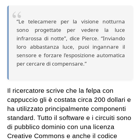
“Le telecamere per la visione notturna
sono progettate per vedere la luce
infrarossa di notte”, dice Pierce. “Inviando
loro abbastanza luce, puoi ingannare il
sensore e forzare l’esposizione automatica
per cercare di compensare.”
Il ricercatore scrive che la felpa con
cappuccio gli è costata circa 200 dollari e
ha utilizzato principalmente componenti
standard. Tutto il software e i circuiti sono
di pubblico dominio con una licenza
Creative Commons e anche il codice