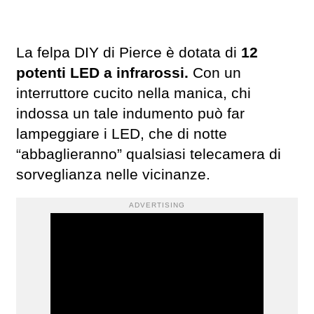
La felpa DIY di Pierce è dotata di
12
potenti LED a infrarossi.
Con un
interruttore cucito nella manica, chi
indossa un tale indumento può far
lampeggiare i LED, che di notte
“abbaglieranno” qualsiasi telecamera di
sorveglianza nelle vicinanze.
ADVERTISING