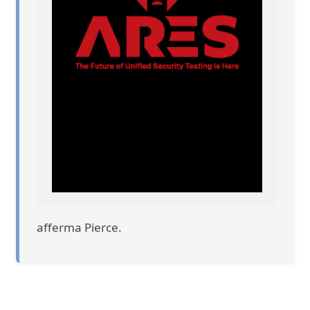
afferma Pierce.