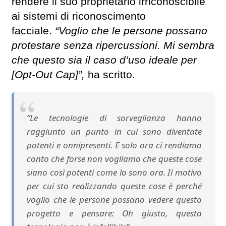
rendere il suo proprietario irriconoscibile
ai sistemi di riconoscimento
facciale.
“Voglio che le persone possano
protestare senza ripercussioni. Mi sembra
che questo sia il caso d’uso ideale per
[Opt-Out Cap]”,
ha scritto.
“Le tecnologie di sorveglianza hanno
raggiunto un punto in cui sono diventate
potenti e onnipresenti. E solo ora ci rendiamo
conto che forse non vogliamo che queste cose
siano così potenti come lo sono ora. Il motivo
per cui sto realizzando queste cose è perché
voglio che le persone possano vedere questo
progetto e pensare: Oh giusto, questa