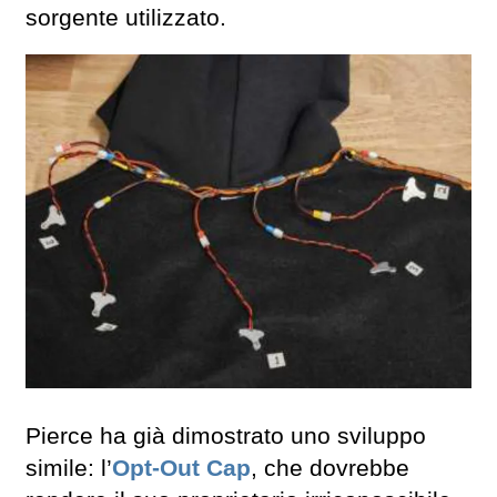
sorgente utilizzato.
Pierce ha già dimostrato uno sviluppo
simile: l’
Opt-Out Cap
, che dovrebbe