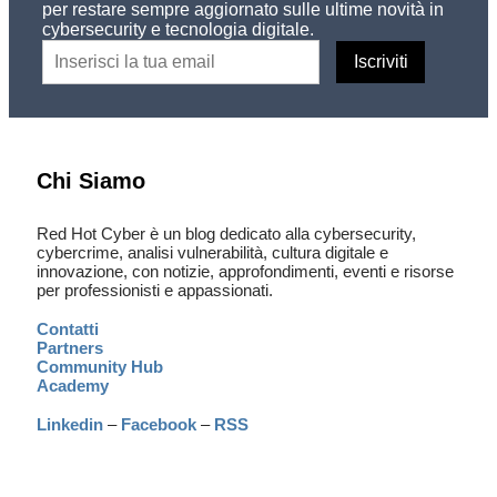
per restare sempre aggiornato sulle ultime novità in
cybersecurity e tecnologia digitale.
Chi Siamo
Red Hot Cyber è un blog dedicato alla cybersecurity,
cybercrime, analisi vulnerabilità, cultura digitale e
innovazione, con notizie, approfondimenti, eventi e risorse
per professionisti e appassionati.
Contatti
Partners
Community Hub
Academy
Linkedin
–
Facebook
–
RSS