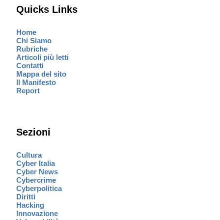
Quicks Links
Home
Chi Siamo
Rubriche
Articoli più letti
Contatti
Mappa del sito
Il Manifesto
Report
Sezioni
Cultura
Cyber Italia
Cyber News
Cybercrime
Cyberpolitica
Diritti
Hacking
Innovazione