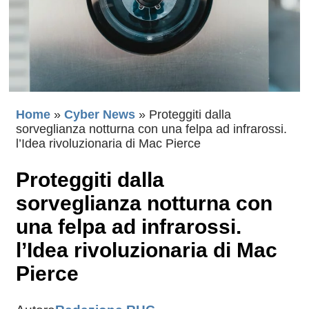
Home
»
Cyber News
»
Proteggiti dalla
sorveglianza notturna con una felpa ad infrarossi.
l’Idea rivoluzionaria di Mac Pierce
Proteggiti dalla
sorveglianza notturna con
una felpa ad infrarossi.
l’Idea rivoluzionaria di Mac
Pierce