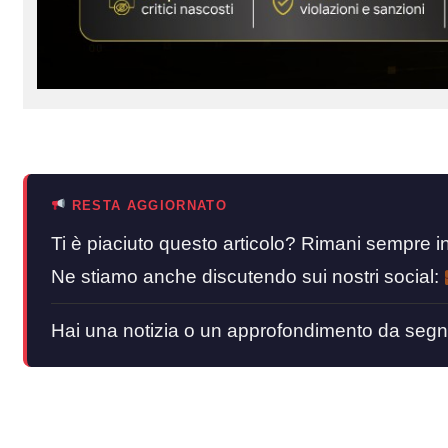
RESTA AGGIORNATO
Ti è piaciuto questo articolo? Rimani sempre
Ne stiamo anche discutendo sui nostri social:
Hai una notizia o un approfondimento da segn