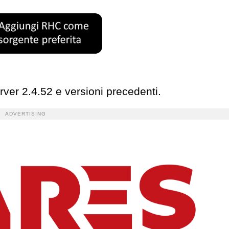
ver 2.4.52 e versioni precedenti.
ADVERTISING