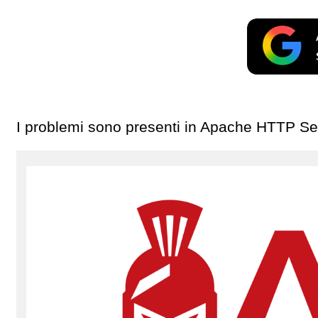
I problemi sono presenti in Apache HTTP Ser