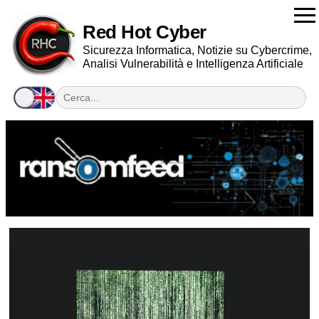
Red Hot Cyber
Sicurezza Informatica, Notizie su Cybercrime,
Analisi Vulnerabilità e Intelligenza Artificiale