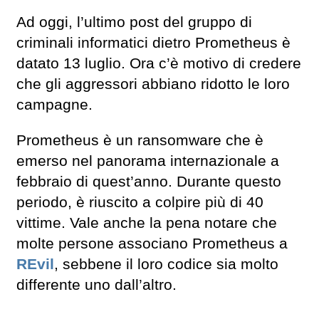
Ad oggi, l’ultimo post del gruppo di
criminali informatici dietro Prometheus è
datato 13 luglio. Ora c’è motivo di credere
che gli aggressori abbiano ridotto le loro
campagne.
Prometheus è un ransomware che è
emerso nel panorama internazionale a
febbraio di quest’anno. Durante questo
periodo, è riuscito a colpire più di 40
vittime. Vale anche la pena notare che
molte persone associano Prometheus a
REvil
, sebbene il loro codice sia molto
differente uno dall’altro.