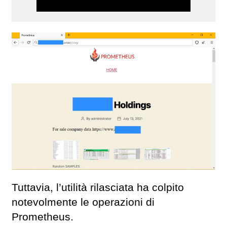
Tuttavia, l’utilità rilasciata ha colpito
notevolmente le operazioni di
Prometheus.