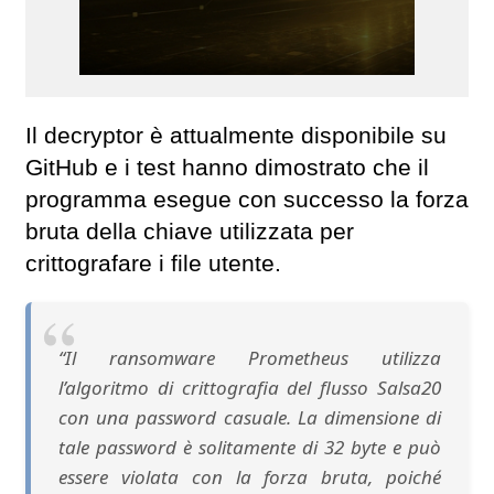
Il decryptor è attualmente disponibile su
GitHub e i test hanno dimostrato che il
programma esegue con successo la forza
bruta della chiave utilizzata per
crittografare i file utente.
“Il ransomware Prometheus utilizza
l’algoritmo di crittografia del flusso Salsa20
con una password casuale. La dimensione di
tale password è solitamente di 32 byte e può
essere violata con la forza bruta, poiché