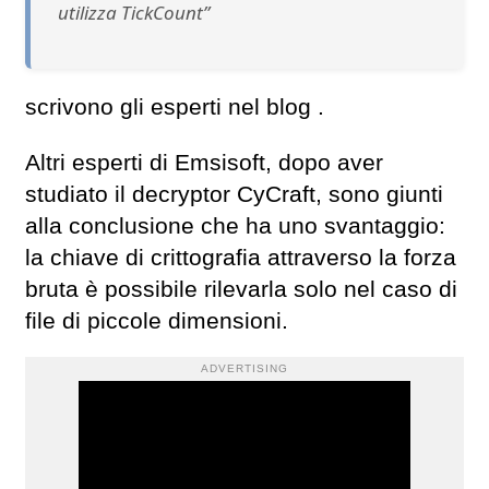
utilizza TickCount”
scrivono gli esperti nel blog .
Altri esperti di Emsisoft, dopo aver
studiato il decryptor CyCraft, sono giunti
alla conclusione che ha uno svantaggio:
la chiave di crittografia attraverso la forza
bruta è possibile rilevarla solo nel caso di
file di piccole dimensioni.
ADVERTISING