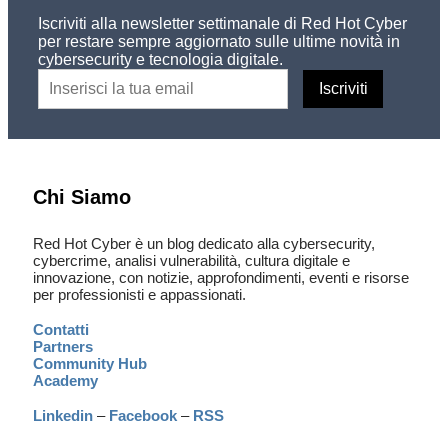
Iscriviti alla newsletter settimanale di Red Hot Cyber
per restare sempre aggiornato sulle ultime novità in
cybersecurity e tecnologia digitale.
Chi Siamo
Red Hot Cyber è un blog dedicato alla cybersecurity,
cybercrime, analisi vulnerabilità, cultura digitale e
innovazione, con notizie, approfondimenti, eventi e risorse
per professionisti e appassionati.
Contatti
Partners
Community Hub
Academy
Linkedin
–
Facebook
–
RSS