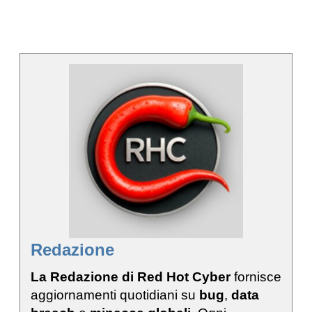
Redazione
La Redazione di Red Hot Cyber
fornisce
aggiornamenti quotidiani su
bug
,
data