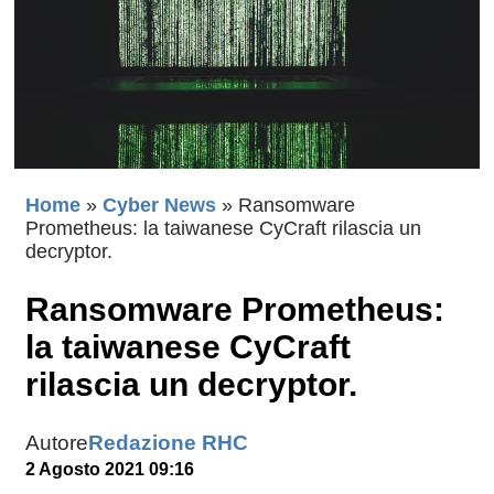
Home
»
Cyber News
»
Ransomware
Prometheus: la taiwanese CyCraft rilascia un
decryptor.
Ransomware Prometheus:
la taiwanese CyCraft
rilascia un decryptor.
Autore
Redazione RHC
2 Agosto 2021 09:16