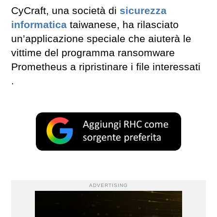
CyCraft, una società di
sicurezza
informatica
taiwanese, ha rilasciato
un’applicazione speciale che aiuterà le
vittime del programma ransomware
Prometheus a ripristinare i file interessati
.
ADVERTISING