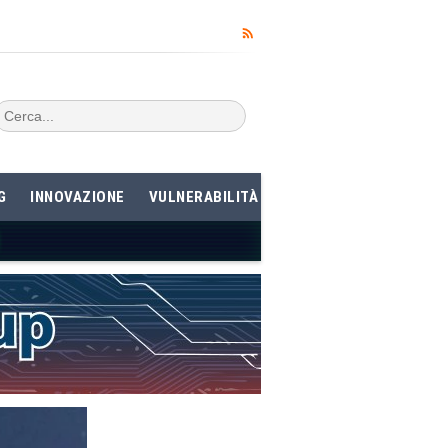
G
INNOVAZIONE
VULNERABILITÀ