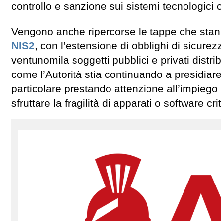
controllo e sanzione sui sistemi tecnologici 
Vengono anche ripercorse le tappe che stann
NIS2
, con l’estensione di obblighi di sicur
ventunomila soggetti pubblici e privati distribu
come l’Autorità stia continuando a presidiare
particolare prestando attenzione all’impiego
sfruttare la fragilità di apparati o software crit