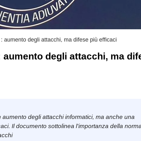
aumento degli attacchi, ma difese più efficaci
 aumento degli attacchi, ma dif
 aumento degli attacchi informatici, ma anche una
icaci. Il documento sottolinea l'importanza della norm
acchi