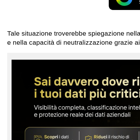
Tale situazione troverebbe spiegazione nel
e nella capacità di neutralizzazione grazie a