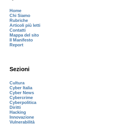
Home
Chi Siamo
Rubriche
Articoli più letti
Contatti
Mappa del sito
Il Manifesto
Report
Sezioni
Cultura
Cyber Italia
Cyber News
Cybercrime
Cyberpolitica
Diritti
Hacking
Innovazione
Vulnerabilità