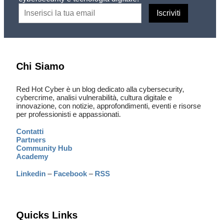
Chi Siamo
Red Hot Cyber è un blog dedicato alla cybersecurity,
cybercrime, analisi vulnerabilità, cultura digitale e
innovazione, con notizie, approfondimenti, eventi e risorse
per professionisti e appassionati.
Contatti
Partners
Community Hub
Academy
Linkedin
–
Facebook
–
RSS
Quicks Links