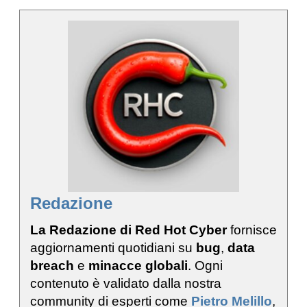
Redazione
La Redazione di Red Hot Cyber
fornisce
aggiornamenti quotidiani su
bug
,
data
breach
e
minacce globali
. Ogni
contenuto è validato dalla nostra
community di esperti come
Pietro Melillo
,