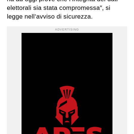
elettorali sia stata compromessa”, si
legge nell’avviso di sicurezza.
ADVERTISING