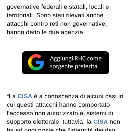
governative federali e statali, locali e
territoriali. Sono stati rilevati anche
attacchi contro reti non governative,
hanno detto le due agenzie.
“La
CISA
è a conoscenza di alcuni casi in
cui questi attacchi hanno comportato
l’accesso non autorizzato ai sistemi di
supporto elettorale; tuttavia, la
CISA
non
ha ad oggi prove che l’integrità dei dati