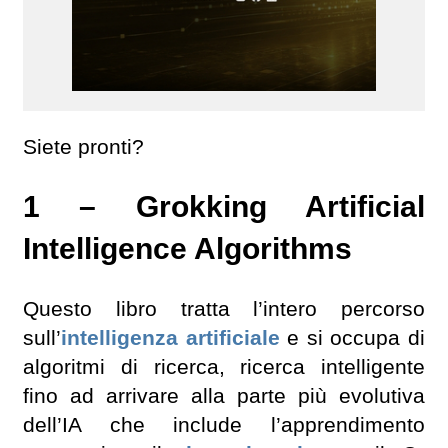
Siete pronti?
1 – Grokking Artificial
Intelligence Algorithms
Questo libro tratta l’intero percorso
sull’
intelligenza artificiale
e si occupa di
algoritmi di ricerca, ricerca intelligente
fino ad arrivare alla parte più evolutiva
dell’IA che include l’apprendimento