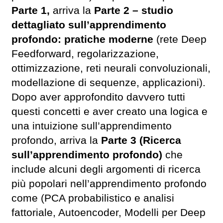
Parte 1,
arriva la
Parte 2 – studio
dettagliato sull’apprendimento
profondo: pratiche moderne
(rete Deep
Feedforward, regolarizzazione,
ottimizzazione, reti neurali convoluzionali,
modellazione di sequenze, applicazioni).
Dopo aver approfondito davvero tutti
questi concetti e aver creato una logica e
una intuizione sull’apprendimento
profondo, arriva la
Parte 3 (Ricerca
sull’apprendimento profondo)
che
include alcuni degli argomenti di ricerca
più popolari nell’apprendimento profondo
come (PCA probabilistico e analisi
fattoriale, Autoencoder, Modelli per Deep