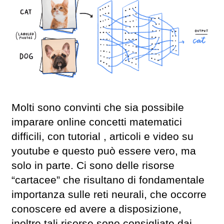
Molti sono convinti che sia possibile
imparare online concetti matematici
difficili, con tutorial , articoli e video su
youtube e questo può essere vero, ma
solo in parte. Ci sono delle risorse
“cartacee” che risultano di fondamentale
importanza sulle reti neurali, che occorre
conoscere ed avere a disposizione,
inoltre tali risorse sono consigliate dai