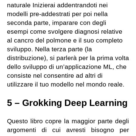
naturale Inizierai addentrandoti nei
modelli pre-addestrati per poi nella
seconda parte, imparare con degli
esempi come svolgere diagnosi relative
al cancro del polmone e il suo completo
sviluppo. Nella terza parte (la
distribuzione), si parlerà per la prima volta
dello sviluppo di un’applicazione ML, che
consiste nel consentire ad altri di
utilizzare il tuo modello nel mondo reale.
5 – Grokking Deep Learning
Questo libro copre la maggior parte degli
argomenti di cui avresti bisogno per