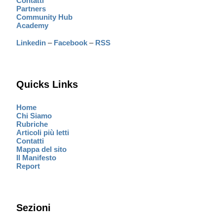
Contatti
Partners
Community Hub
Academy
Linkedin
–
Facebook
–
RSS
Quicks Links
Home
Chi Siamo
Rubriche
Articoli più letti
Contatti
Mappa del sito
Il Manifesto
Report
Sezioni