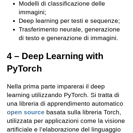
Modelli di classificazione delle
immagini;
Deep learning per testi e sequenze;
Trasferimento neurale, generazione
di testo e generazione di immagini.
4 – Deep Learning with
PyTorch
Nella prima parte imparerai il deep
learning utilizzando PyTorch. Si tratta di
una libreria di apprendimento automatico
open source
basata sulla libreria Torch,
utilizzata per applicazioni come la visione
artificiale e l’elaborazione del linguaggio