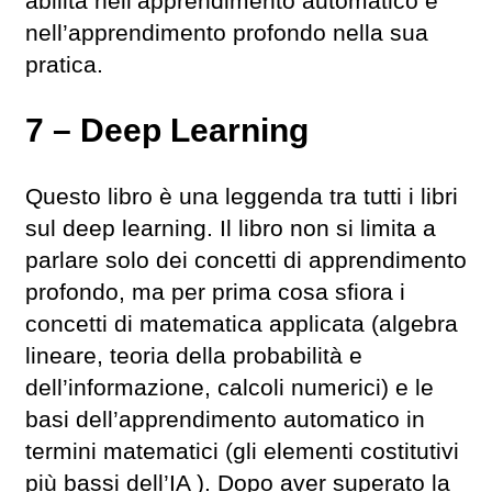
abilità nell’apprendimento automatico e
nell’apprendimento profondo nella sua
pratica.
7 – Deep Learning
Questo libro è una leggenda tra tutti i libri
sul deep learning. Il libro non si limita a
parlare solo dei concetti di apprendimento
profondo, ma per prima cosa sfiora i
concetti di matematica applicata (algebra
lineare, teoria della probabilità e
dell’informazione, calcoli numerici) e le
basi dell’apprendimento automatico in
termini matematici (gli elementi costitutivi
più bassi dell’IA ). Dopo aver superato la