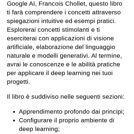
Google AI, Francois Chollet, questo libro
ti farà comprendere i concetti attraverso
spiegazioni intuitive ed esempi pratici.
Esplorerai concetti stimolanti e ti
eserciterai con applicazioni di visione
artificiale, elaborazione del linguaggio
naturale e modelli generativi. Al termine,
avrai le conoscenze e le abilità pratiche
per applicare il deep learning nei tuoi
progetti.
Il libro è suddiviso nelle seguenti sezioni:
Apprendimento profondo dai principi;
Configurare il proprio ambiente di
deep learning;