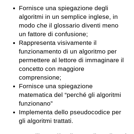
Fornisce una spiegazione degli
algoritmi in un semplice inglese, in
modo che il glossario diventi meno
un fattore di confusione;
Rappresenta visivamente il
funzionamento di un algoritmo per
permettere al lettore di immaginare il
concetto con maggiore
comprensione;
Fornisce una spiegazione
matematica del “perché gli algoritmi
funzionano”
Implementa dello pseudocodice per
gli algoritmi trattati.