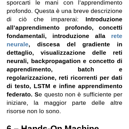
sporcarti le mani con l’apprendimento
profondo. Questa è una breve descrizione
di ciò che imparerai:
Introduzione
all’apprendimento profondo, concetti
fondamentali, introduzione alla
rete
neurale
, discesa del gradiente in
dettaglio, visualizzazione delle reti
neurali, backpropagation e concetto di
apprendimento, batch e
regolarizzazione, reti ricorrenti per dati
di testo, LSTM e infine apprendimento
federato. S
e questo non è sufficiente per
iniziare, la maggior parte delle altre
risorse non lo sono.
6 – Hands-On Machine