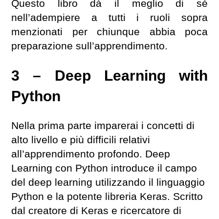
Questo libro dà il meglio di sé
nell’adempiere a tutti i ruoli sopra
menzionati per chiunque abbia poca
preparazione sull’apprendimento.
3 – Deep Learning with
Python
Nella prima parte imparerai i concetti di
alto livello e più difficili relativi
all’apprendimento profondo. Deep
Learning con Python introduce il campo
del deep learning utilizzando il linguaggio
Python e la potente libreria Keras. Scritto
dal creatore di Keras e ricercatore di