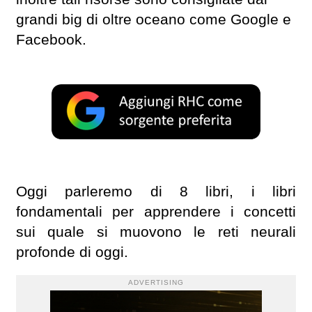
grandi big di oltre oceano come Google e
Facebook.
Oggi parleremo di 8 libri, i libri
fondamentali per apprendere i concetti
sui quale si muovono le reti neurali
profonde di oggi.
ADVERTISING