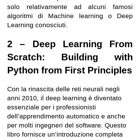
solo relativamente ad alcuni famosi
algoritmi di Machine learning o Deep
Learning conosciuti.
2 – Deep Learning From
Scratch: Building with
Python from First Principles
Con la rinascita delle reti neurali negli
anni 2010, il deep learning è diventato
essenziale per i professionisti
dell’apprendimento automatico e anche
per molti ingegneri del software. Questo
libro fornisce un’introduzione completa