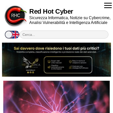
Red Hot Cyber
Sicurezza Informatica, Notizie su Cybercrime,
Analisi Vulnerabilità e Intelligenza Artificiale