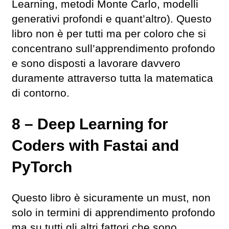
Learning, metodi Monte Carlo, modelli
generativi profondi e quant’altro). Questo
libro non è per tutti ma per coloro che si
concentrano sull’apprendimento profondo
e sono disposti a lavorare davvero
duramente attraverso tutta la matematica
di contorno.
8 – Deep Learning for
Coders with Fastai and
PyTorch
Questo libro è sicuramente un must, non
solo in termini di apprendimento profondo
ma su tutti gli altri fattori che sono