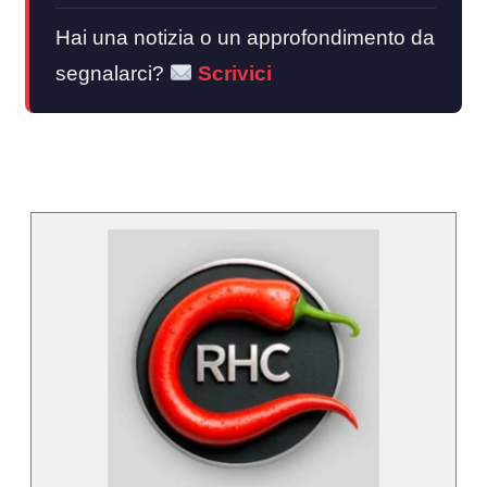
Hai una notizia o un approfondimento da
segnalarci?
Scrivici