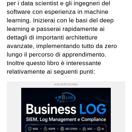
per i data scientist e gli ingegneri del
software con esperienza in machine
learning. Inizierai con le basi del deep
learning e passerai rapidamente ai
dettagli di importanti architetture
avanzate, implementando tutto da zero
lungo il percorso di apprendimento.
Inoltre questo libro è interessante
relativamente ai seguenti punti:
ADVERTISING