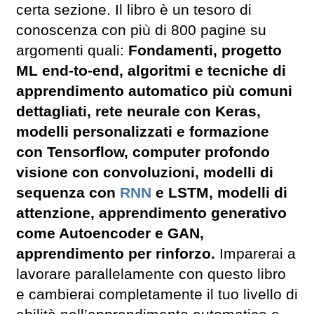
certa sezione. Il libro è un tesoro di
conoscenza con più di 800 pagine su
argomenti quali:
Fondamenti, progetto
ML end-to-end, algoritmi e tecniche di
apprendimento automatico più comuni
dettagliati, rete neurale con Keras,
modelli personalizzati e formazione
con Tensorflow, computer profondo
visione con convoluzioni, modelli di
sequenza con
RNN
e LSTM, modelli di
attenzione, apprendimento generativo
come Autoencoder e GAN,
apprendimento per rinforzo.
Imparerai a
lavorare parallelamente con questo libro
e cambierai completamente il tuo livello di