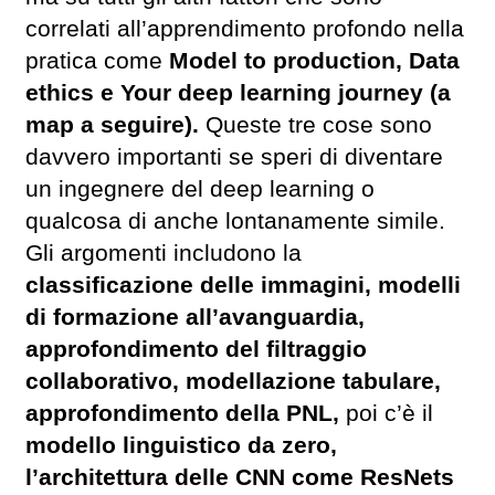
correlati all’apprendimento profondo nella
pratica come
Model to production, Data
ethics e Your deep learning journey (a
map a seguire).
Queste tre cose sono
davvero importanti se speri di diventare
un ingegnere del deep learning o
qualcosa di anche lontanamente simile.
Gli argomenti includono la
classificazione delle immagini, modelli
di formazione all’avanguardia,
approfondimento del filtraggio
collaborativo, modellazione tabulare,
approfondimento della PNL,
poi c’è il
modello linguistico da zero,
l’architettura delle CNN come ResNets