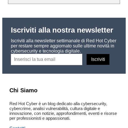
Iscriviti alla nostra newsletter
Iscriviti alla newsletter settimanale di Red Hot Cyber
per restare sempre aggiornato sulle ultime novità in
cybersecurity e tecnologia digitale.
Chi Siamo
Red Hot Cyber è un blog dedicato alla cybersecurity,
cybercrime, analisi vulnerabilità, cultura digitale e
innovazione, con notizie, approfondimenti, eventi e risorse
per professionisti e appassionati.