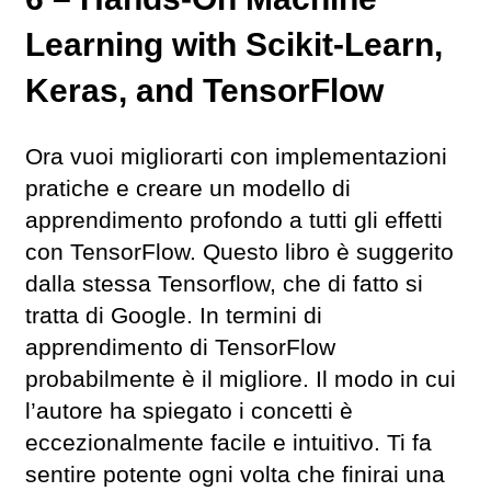
Learning with Scikit-Learn,
Keras, and TensorFlow
Ora vuoi migliorarti con implementazioni
pratiche e creare un modello di
apprendimento profondo a tutti gli effetti
con TensorFlow. Questo libro è suggerito
dalla stessa Tensorflow, che di fatto si
tratta di Google. In termini di
apprendimento di TensorFlow
probabilmente è il migliore. Il modo in cui
l’autore ha spiegato i concetti è
eccezionalmente facile e intuitivo. Ti fa
sentire potente ogni volta che finirai una