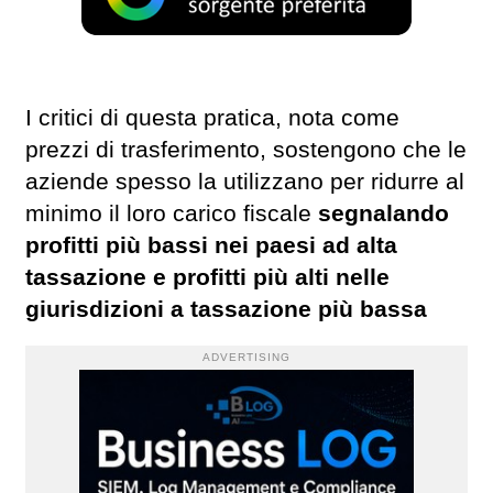
I critici di questa pratica, nota come
prezzi di trasferimento, sostengono che le
aziende spesso la utilizzano per ridurre al
minimo il loro carico fiscale
segnalando
profitti più bassi nei paesi ad alta
tassazione e profitti più alti nelle
giurisdizioni a tassazione più bassa
ADVERTISING