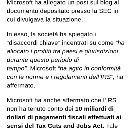
Microsoft ha allegato un post sul blog al
documento depositato presso la SEC in
cui divulgava la situazione.
In esso, la società ha spiegato i
“disaccordi chiave” incentrati su come
“ha
allocato i profitti tra paesi e giurisdizioni
durante questo periodo di
tempo”.
Microsoft “
ha agito in conformità
con le norme e i regolamenti dell’IRS”,
ha
affermato.
Microsoft ha anche affermato che l’IRS
non ha tenuto conto dei
10 miliardi di
dollari di pagamenti fiscali effettuati ai
sensi del Tax Cuts and Jobs Act.
Tale