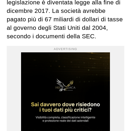
legislazione è diventata legge alla fine di
dicembre 2017. La società avrebbe
pagato più di 67 miliardi di dollari di tasse
al governo degli Stati Uniti dal 2004,
secondo i documenti della SEC.
ADVERTISING