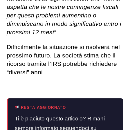
aspetta che le nostre contingenze fiscali
per questi problemi aumentino o
diminuiscano in modo significativo entro i
prossimi 12 mesi”.
Difficilmente la situazione si risolverà nel
prossimo futuro. La società stima che il
ricorso tramite l’IRS potrebbe richiedere
“diversi” anni.
RESTA AGGIORNATO
Ti è piaciuto questo articolo? Rimani
sempre informato seguendoci su