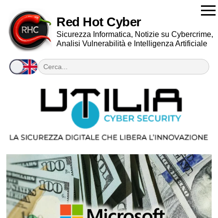
Red Hot Cyber
Sicurezza Informatica, Notizie su Cybercrime,
Analisi Vulnerabilità e Intelligenza Artificiale