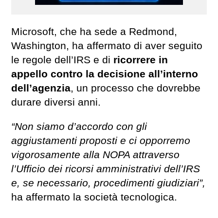
Microsoft, che ha sede a Redmond,
Washington, ha affermato di aver seguito
le regole dell’IRS e di
ricorrere in
appello contro la decisione all’interno
dell’agenzia
, un processo che dovrebbe
durare diversi anni.
“Non siamo d’accordo con gli
aggiustamenti proposti e ci opporremo
vigorosamente alla NOPA attraverso
l’Ufficio dei ricorsi amministrativi dell’IRS
e, se necessario, procedimenti giudiziari”,
ha affermato la società tecnologica.