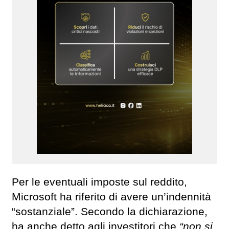
Per le eventuali imposte sul reddito,
Microsoft ha riferito di avere un’indennità
“sostanziale”. Secondo la dichiarazione,
ha anche detto agli investitori che
“non si