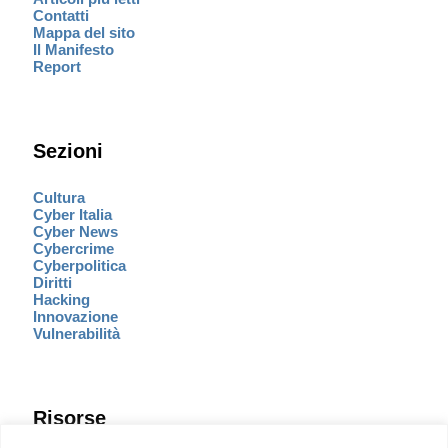
Contatti
Mappa del sito
Il Manifesto
Report
Sezioni
Cultura
Cyber Italia
Cyber News
Cybercrime
Cyberpolitica
Diritti
Hacking
Innovazione
Vulnerabilità
Risorse