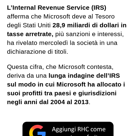
L’Internal Revenue Service (IRS)
afferma che Microsoft deve al Tesoro
degli Stati Uniti
28,9 miliardi di dollari in
tasse arretrate,
più sanzioni e interessi,
ha rivelato mercoledì la società in una
dichiarazione di titoli.
Questa cifra, che Microsoft contesta,
deriva da una
lunga indagine dell’IRS
sul modo in cui Microsoft ha allocato i
suoi profitti tra paesi e giurisdizioni
negli anni dal 2004 al 2013
.