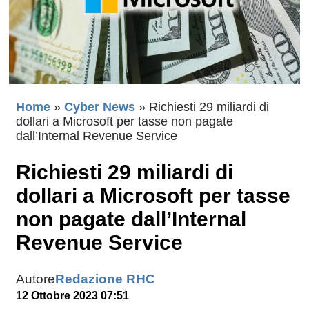
Home
»
Cyber News
»
Richiesti 29 miliardi di
dollari a Microsoft per tasse non pagate
dall’Internal Revenue Service
Richiesti 29 miliardi di
dollari a Microsoft per tasse
non pagate dall’Internal
Revenue Service
Autore
Redazione RHC
12 Ottobre 2023 07:51