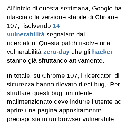
All’inizio di questa settimana, Google ha
rilasciato la versione stabile di Chrome
107, risolvendo
14
vulnerabilità
segnalate dai
ricercatori. Questa patch risolve una
vulnerabilità
zero-day
che gli
hacker
stanno già sfruttando attivamente.
In totale, su Chrome 107, i ricercatori di
sicurezza hanno rilevato dieci bug,. Per
sfruttare questi bug, un utente
malintenzionato deve indurre l’utente ad
aprire una pagina appositamente
predisposta in un browser vulnerabile.