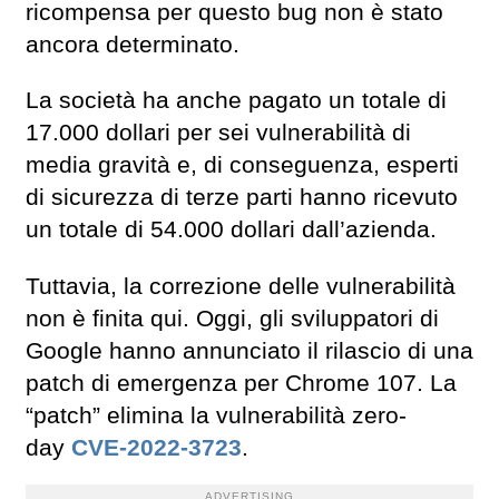
ricompensa per questo bug non è stato
ancora determinato.
La società ha anche pagato un totale di
17.000 dollari per sei vulnerabilità di
media gravità e, di conseguenza, esperti
di sicurezza di terze parti hanno ricevuto
un totale di 54.000 dollari dall’azienda.
Tuttavia, la correzione delle vulnerabilità
non è finita qui. Oggi, gli sviluppatori di
Google hanno annunciato il rilascio di una
patch di emergenza per Chrome 107. La
“patch” elimina la vulnerabilità zero-
day
CVE-2022-3723
.
ADVERTISING