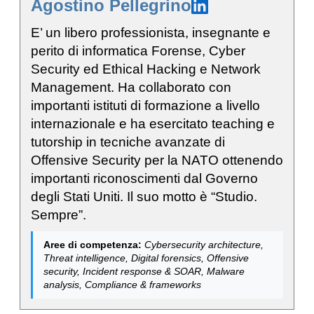
Agostino Pellegrino
E’ un libero professionista, insegnante e
perito di informatica Forense, Cyber
Security ed Ethical Hacking e Network
Management. Ha collaborato con
importanti istituti di formazione a livello
internazionale e ha esercitato teaching e
tutorship in tecniche avanzate di
Offensive Security per la NATO ottenendo
importanti riconoscimenti dal Governo
degli Stati Uniti. Il suo motto è “Studio.
Sempre”.
Aree di competenza:
Cybersecurity architecture,
Threat intelligence, Digital forensics, Offensive
security, Incident response & SOAR, Malware
analysis, Compliance & frameworks