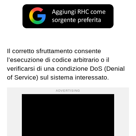
Il corretto sfruttamento consente
l’esecuzione di codice arbitrario o il
verificarsi di una condizione DoS (Denial
of Service) sul sistema interessato.
ADVERTISING