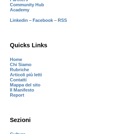
Community Hub
Academy
Linkedin
–
Facebook
–
RSS
Quicks Links
Home
Chi Siamo
Rubriche
Articoli più letti
Contatti
Mappa del sito
Il Manifesto
Report
Sezioni