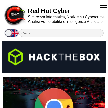
Red Hot Cyber
Sicurezza Informatica, Notizie su Cybercrime,
Analisi Vulnerabilità e Intelligenza Artificiale