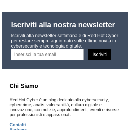
Iscriviti alla nostra newsletter
Iscriviti alla newsletter settimanale di Red Hot Cyber
per restare sempre aggiornato sulle ultime novità in
cybersecurity e tecnologia digitale.
Chi Siamo
Red Hot Cyber è un blog dedicato alla cybersecurity,
cybercrime, analisi vulnerabilità, cultura digitale e
innovazione, con notizie, approfondimenti, eventi e risorse
per professionisti e appassionati.
Contatti
Partners