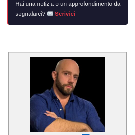
Hai una notizia o un approfondimento da
segnalarci?
Scrivici