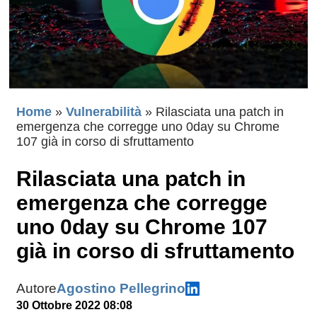
Home
»
Vulnerabilità
»
Rilasciata una patch in
emergenza che corregge uno 0day su Chrome
107 già in corso di sfruttamento
Rilasciata una patch in
emergenza che corregge
uno 0day su Chrome 107
già in corso di sfruttamento
Autore
Agostino Pellegrino
30 Ottobre 2022 08:08