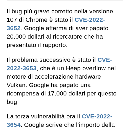
Il bug più grave corretto nella versione
107 di Chrome è stato il
CVE-2022-
3652
. Google afferma di aver pagato
20.000 dollari al ricercatore che ha
presentato il rapporto.
Il problema successivo è stato il
CVE-
2022-3653
, che è un Heap overflow nel
motore di accelerazione hardware
Vulkan. Google ha pagato una
ricompensa di 17.000 dollari per questo
bug.
La terza vulnerabilità era il
CVE-2022-
3654
. Google scrive che l’importo della