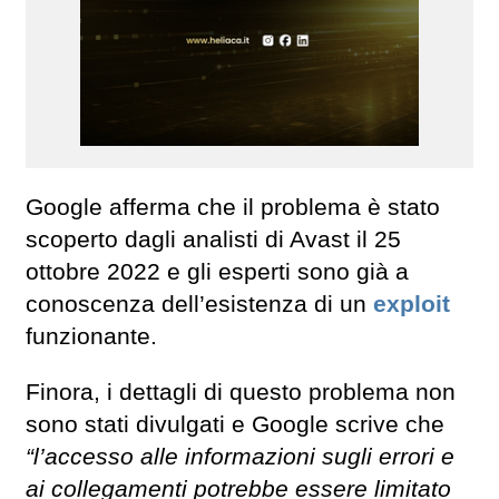
Google afferma che il problema è stato
scoperto dagli analisti di Avast il 25
ottobre 2022 e gli esperti sono già a
conoscenza dell’esistenza di un
exploit
funzionante.
Finora, i dettagli di questo problema non
sono stati divulgati e Google scrive che
“l’accesso alle informazioni sugli errori e
ai collegamenti potrebbe essere limitato