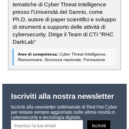
tematiche di Cyber Threat Intelligence
presso l’Università del Sannio, come
Ph.D, autore di paper scientifici e sviluppo
di strumenti a supporto delle attività di
cybersecurity. Dirige il Team di CTI "RHC
DarkLab"
Aree di competenza:
Cyber Threat Intelligence,
Ransomware, Sicurezza nazionale, Formazione
Iscriviti alla nostra newsletter
Iscriviti alla newsletter settimanale di Red Hot Cyber
per restare sempre aggiornato sulle ultime novità in
cybersecurity e tecnologia digitale.