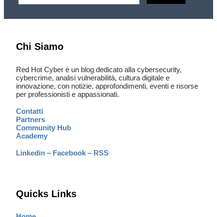
Chi Siamo
Red Hot Cyber è un blog dedicato alla cybersecurity,
cybercrime, analisi vulnerabilità, cultura digitale e
innovazione, con notizie, approfondimenti, eventi e risorse
per professionisti e appassionati.
Contatti
Partners
Community Hub
Academy
Linkedin
–
Facebook
–
RSS
Quicks Links
Home