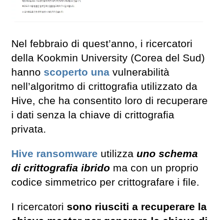
Nel febbraio di quest’anno, i ricercatori
della Kookmin University (Corea del Sud)
hanno
scoperto una
vulnerabilità
nell’algoritmo di crittografia utilizzato da
Hive, che ha consentito loro di recuperare
i dati senza la chiave di crittografia
privata.
Hive ransomware
utilizza
uno schema
di crittografia ibrido
ma con un proprio
codice simmetrico per crittografare i file.
I ricercatori
sono riusciti a recuperare la