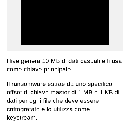
Hive genera 10 MB di dati casuali e li usa
come chiave principale.
Il ransomware estrae da uno specifico
offset di chiave master di 1 MB e 1 KB di
dati per ogni file che deve essere
crittografato e lo utilizza come
keystream.