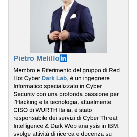
Pietro Melillo
Membro e Riferimento del gruppo di Red
Hot Cyber
Dark Lab
, è un ingegnere
Informatico specializzato in Cyber
Security con una profonda passione per
l’Hacking e la tecnologia, attualmente
CISO di WURTH Italia, è stato
responsabile dei servizi di Cyber Threat
Intelligence & Dark Web analysis in IBM,
svolge attività di ricerca e docenza su