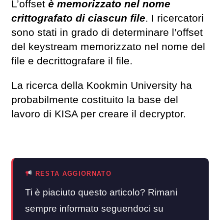
L’offset
è memorizzato nel nome
crittografato di ciascun file
. I ricercatori
sono stati in grado di determinare l’offset
del keystream memorizzato nel nome del
file e decrittografare il file.
La ricerca della Kookmin University ha
probabilmente costituito la base del
lavoro di KISA per creare il decryptor.
RESTA AGGIORNATO
Ti è piaciuto questo articolo? Rimani
sempre informato seguendoci su