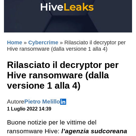
Home
»
Cybercrime
»
Rilasciato il decryptor per
Hive ransomware (dalla versione 1 alla 4)
Rilasciato il decryptor per
Hive ransomware (dalla
versione 1 alla 4)
Autore
Pietro Melillo
1 Luglio 2022 14:39
Buone notizie per le vittime del
ransomware Hive:
l’agenzia sudcoreana