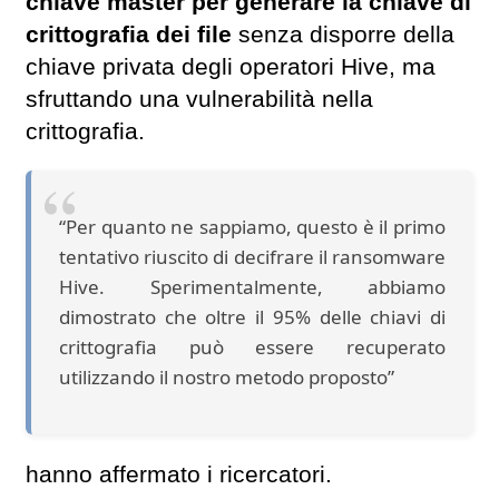
chiave master per generare la chiave di
crittografia dei file
senza disporre della
chiave privata degli operatori Hive, ma
sfruttando una vulnerabilità nella
crittografia.
“Per quanto ne sappiamo, questo è il primo
tentativo riuscito di decifrare il ransomware
Hive. Sperimentalmente, abbiamo
dimostrato che oltre il 95% delle chiavi di
crittografia può essere recuperato
utilizzando il nostro metodo proposto”
hanno affermato i ricercatori.