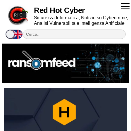
Red Hot Cyber
Sicurezza Informatica, Notizie su Cybercrime,
Analisi Vulnerabilità e Intelligenza Artificiale