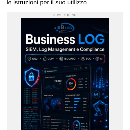
le istruzioni per il suo utilizzo.
ADVERTISING