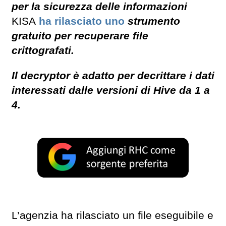
per la sicurezza delle informazioni
KISA
ha rilasciato uno
strumento
gratuito per recuperare file
crittografati.
Il decryptor è adatto per decrittare i dati
interessati dalle versioni di Hive da 1 a
4.
L’agenzia ha rilasciato un file eseguibile e