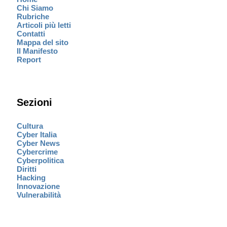
Chi Siamo
Rubriche
Articoli più letti
Contatti
Mappa del sito
Il Manifesto
Report
Sezioni
Cultura
Cyber Italia
Cyber News
Cybercrime
Cyberpolitica
Diritti
Hacking
Innovazione
Vulnerabilità