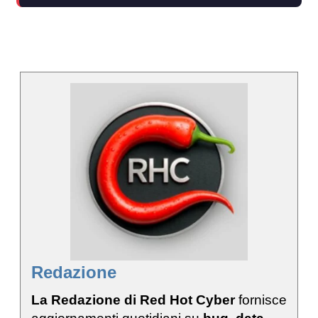
Redazione
La Redazione di Red Hot Cyber
fornisce