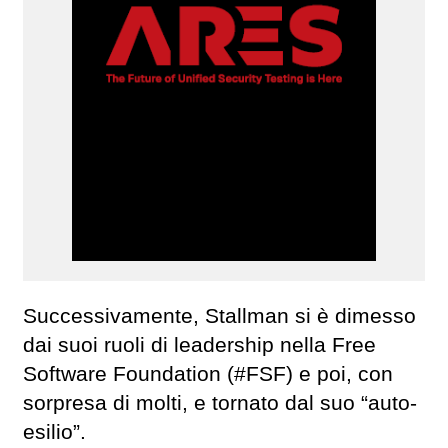
Successivamente, Stallman si è dimesso
dai suoi ruoli di leadership nella Free
Software Foundation (#FSF) e poi, con
sorpresa di molti, e tornato dal suo “auto-
esilio”.