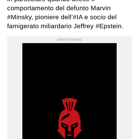
comportamento del defunto Marvin
#Minsky, pioniere dell’#IA e socio del
famigerato miliardario Jeffrey #Epstein.
ADVERTISING