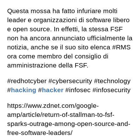
Questa mossa ha fatto infuriare molti
leader e organizzazioni di software libero
e open source. In effetti, la stessa FSF
non ha ancora annunciato ufficialmente la
notizia, anche se il suo sito elenca #RMS
ora come membro del consiglio di
amministrazione della FSF.
#redhotcyber #cybersecurity #technology
#
hacking
#
hacker
#infosec #infosecurity
https://www.zdnet.com/google-
amp/article/return-of-stallman-to-fsf-
sparks-outrage-among-open-source-and-
free-software-leaders/