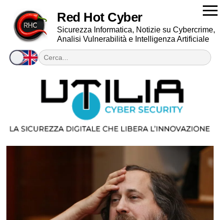
Red Hot Cyber
Sicurezza Informatica, Notizie su Cybercrime,
Analisi Vulnerabilità e Intelligenza Artificiale