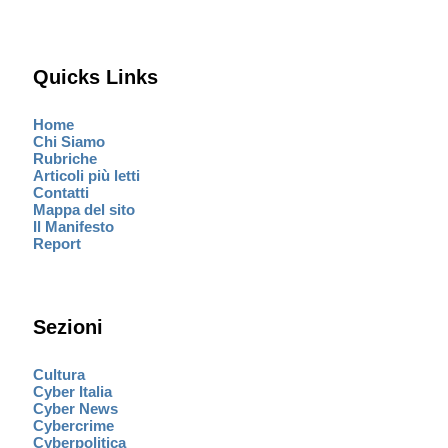
Quicks Links
Home
Chi Siamo
Rubriche
Articoli più letti
Contatti
Mappa del sito
Il Manifesto
Report
Sezioni
Cultura
Cyber Italia
Cyber News
Cybercrime
Cyberpolitica