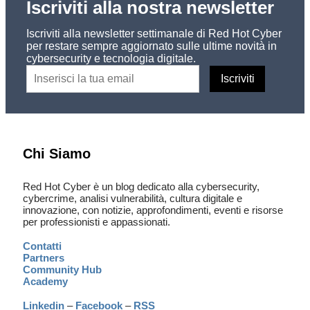
Iscriviti alla nostra newsletter
Iscriviti alla newsletter settimanale di Red Hot Cyber
per restare sempre aggiornato sulle ultime novità in
cybersecurity e tecnologia digitale.
Chi Siamo
Red Hot Cyber è un blog dedicato alla cybersecurity,
cybercrime, analisi vulnerabilità, cultura digitale e
innovazione, con notizie, approfondimenti, eventi e risorse
per professionisti e appassionati.
Contatti
Partners
Community Hub
Academy
Linkedin
–
Facebook
–
RSS