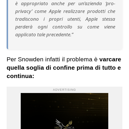
è appropriato anche per un’azienda ‘pro-
privacy’ come Apple realizzare prodotti che
tradiscono i propri utenti, Apple stessa
perderà ogni controllo su come viene
applicato tale precedente.”
Per Snowden infatti il problema è
varcare
quella soglia di confine prima di tutto e
continua:
ADVERTISING