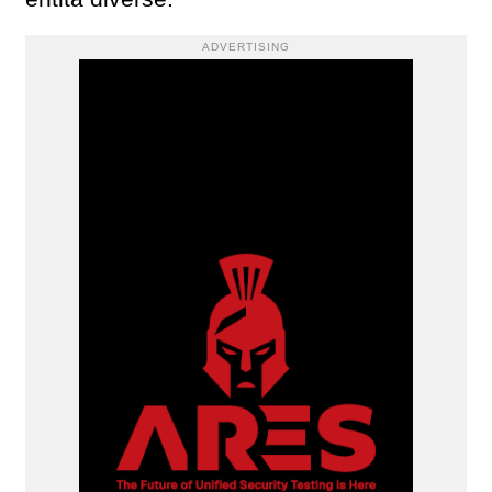
ADVERTISING