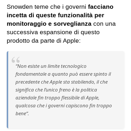
Snowden teme che i governi
facciano
incetta di queste funzionalità per
monitoraggio e sorveglianza
con una
successiva espansione di questo
prodotto da parte di Apple:
“Non esiste un limite tecnologico
fondamentale a quanto può essere spinto il
precedente che Apple sta stabilendo, il che
significa che l’unico freno è la politica
aziendale fin troppo flessibile di Apple,
qualcosa che i governi capiscono fin troppo
bene“.