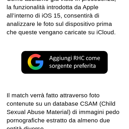
la funzionalità introdotta da Apple
all’interno di iOS 15, consentirà di
analizzare le foto sul dispositivo prima
che queste vengano caricate su iCloud.
Il match verrà fatto attraverso foto
contenute su un database CSAM (Child
Sexual Abuse Material) di immagini pedo
pornografiche estratto da almeno due
entità diverse.