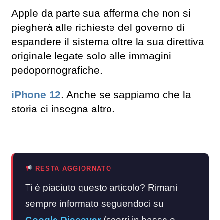
Apple da parte sua afferma che non si
piegherà alle richieste del governo di
espandere il sistema oltre la sua direttiva
originale legate solo alle immagini
pedopornografiche.
iPhone 12
. Anche se sappiamo che la
storia ci insegna altro.
RESTA AGGIORNATO
Ti è piaciuto questo articolo? Rimani
sempre informato seguendoci su
Google Discover
(scorri in basso e