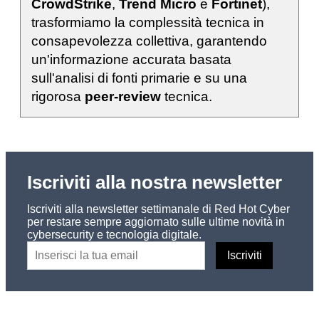
CrowdStrike
,
Trend Micro
e
Fortinet
),
trasformiamo la complessità tecnica in
consapevolezza collettiva, garantendo
un'informazione accurata basata
sull'analisi di fonti primarie e su una
rigorosa
peer-review
tecnica.
Iscriviti alla nostra newsletter
Iscriviti alla newsletter settimanale di Red Hot Cyber
per restare sempre aggiornato sulle ultime novità in
cybersecurity e tecnologia digitale.