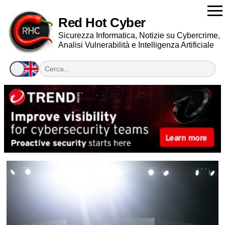
Red Hot Cyber
Sicurezza Informatica, Notizie su Cybercrime,
Analisi Vulnerabilità e Intelligenza Artificiale