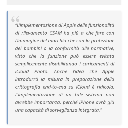
“L’implementazione di Apple delle funzionalità
di rilevamento CSAM ha più a che fare con
l’immagine del marchio che con la protezione
dei bambini o la conformità alle normative,
visto che la funzione può essere evitata
semplicemente disabilitando i caricamenti di
iCloud Photo. Anche l’idea che Apple
introdurrà la misura in preparazione della
crittografia end-to-end su iCloud è ridicola.
L’implementazione di un tale sistema non
avrebbe importanza, perché iPhone avrà già
una capacità di sorveglianza integrata.”