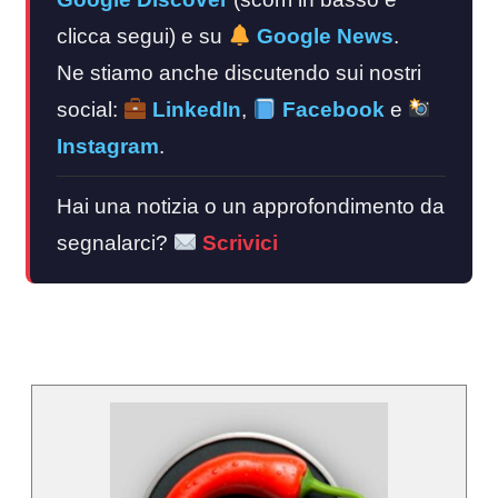
clicca segui) e su
Google News
.
Ne stiamo anche discutendo sui nostri
social:
LinkedIn
,
Facebook
e
Instagram
.
Hai una notizia o un approfondimento da
segnalarci?
Scrivici