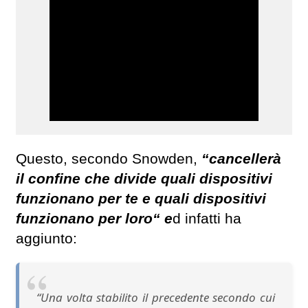
Questo, secondo Snowden,
“cancellerà
il confine che divide quali dispositivi
funzionano per te e quali dispositivi
funzionano per loro“ e
d infatti ha
aggiunto:
“Una volta stabilito il precedente secondo cui