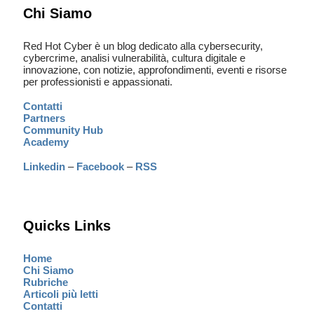
Chi Siamo
Red Hot Cyber è un blog dedicato alla cybersecurity,
cybercrime, analisi vulnerabilità, cultura digitale e
innovazione, con notizie, approfondimenti, eventi e risorse
per professionisti e appassionati.
Contatti
Partners
Community Hub
Academy
Linkedin
–
Facebook
–
RSS
Quicks Links
Home
Chi Siamo
Rubriche
Articoli più letti
Contatti