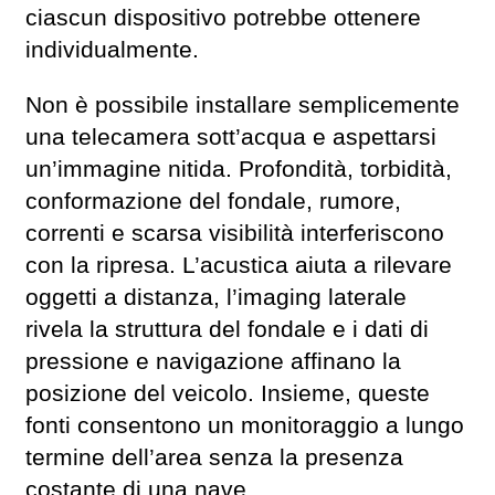
ciascun dispositivo potrebbe ottenere
individualmente.
Non è possibile installare semplicemente
una telecamera sott’acqua e aspettarsi
un’immagine nitida. Profondità, torbidità,
conformazione del fondale, rumore,
correnti e scarsa visibilità interferiscono
con la ripresa. L’acustica aiuta a rilevare
oggetti a distanza, l’imaging laterale
rivela la struttura del fondale e i dati di
pressione e navigazione affinano la
posizione del veicolo. Insieme, queste
fonti consentono un monitoraggio a lungo
termine dell’area senza la presenza
costante di una nave.