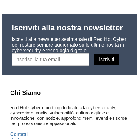
Iscriviti alla nostra newsletter
Iscriviti alla newsletter settimanale di Red Hot Cyber
per restare sempre aggiornato sulle ultime novità in
cybersecurity e tecnologia digitale.
Chi Siamo
Red Hot Cyber è un blog dedicato alla cybersecurity,
cybercrime, analisi vulnerabilità, cultura digitale e
innovazione, con notizie, approfondimenti, eventi e risorse
per professionisti e appassionati.
Contatti