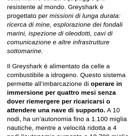
resistente al mondo. Greyshark è
progettato per
missioni di lunga durata:
ricerca di mine, esplorazione dei fondali
marini, ispezione di oleodotti, cavi di
comunicazione e altre infrastrutture
sottomarine.
Il Greyshark è alimentato da celle a
combustibile a idrogeno. Questo sistema
permette all’imbarcazione di
operare in
immersione per quattro mesi senza
dover riemergere per ricaricarsi o
attendere una nave di supporto.
A 10
nodi, ha un’autonomia fino a 1.100 miglia
nautiche, mentre a velocità ridotta a 4