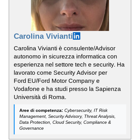
Carolina Vivianti
Carolina Vivianti è consulente/Advisor
autonomo in sicurezza informatica con
esperienza nel settore tech e security. Ha
lavorato come Security Advisor per
Ford EU/Ford Motor Company e
Vodafone e ha studi presso la Sapienza
Università di Roma.
Aree di competenza:
Cybersecurity, IT Risk
Management, Security Advisory, Threat Analysis,
Data Protection, Cloud Security, Compliance &
Governance