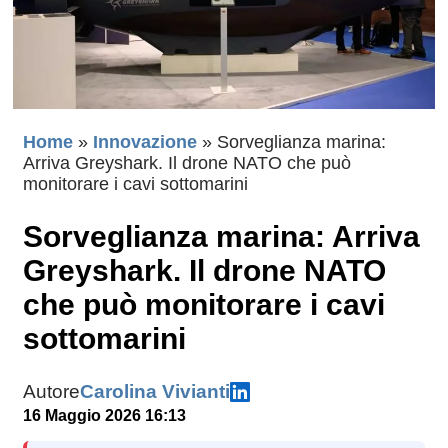
Home
»
Innovazione
»
Sorveglianza marina:
Arriva Greyshark. Il drone NATO che può
monitorare i cavi sottomarini
Sorveglianza marina: Arriva
Greyshark. Il drone NATO
che può monitorare i cavi
sottomarini
Autore
Carolina Vivianti
16 Maggio 2026 16:13