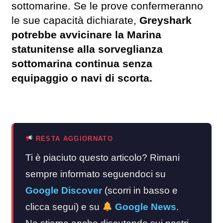
sottomarine. Se le prove confermeranno
le sue capacità dichiarate,
Greyshark
potrebbe avvicinare la Marina
statunitense alla sorveglianza
sottomarina continua senza
equipaggio o navi di scorta.
RESTA AGGIORNATO
Ti è piaciuto questo articolo? Rimani
sempre informato seguendoci su
Google Discover
(scorri in basso e
clicca segui) e su
Google News
.