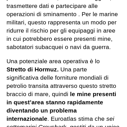
trasmettere dati e partecipare alle
operazioni di sminamento . Per le marine
militari, questo rappresenta un modo per
ridurre il rischio per gli equipaggi in aree
in cui potrebbero essere presenti mine,
sabotatori subacquei o navi da guerra.
Una potenziale area operativa è lo
Stretto di Hormuz.
Una parte
significativa delle forniture mondiali di
petrolio transita attraverso questo stretto
braccio di mare, quindi
le mine presenti
in quest’area stanno rapidamente
diventando un problema
internazionale
. Euroatlas stima che
sei