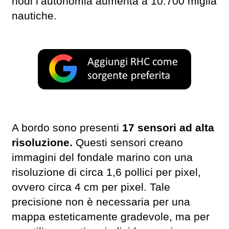
nodi l’autonomia aumenta a 10.700 miglia
nautiche.
A bordo sono presenti
17 sensori ad alta
risoluzione.
Questi sensori creano
immagini del fondale marino con una
risoluzione di circa 1,6 pollici per pixel,
ovvero circa 4 cm per pixel. Tale
precisione non è necessaria per una
mappa esteticamente gradevole, ma per