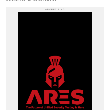
ADVERTISING