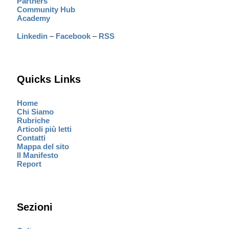
Partners
Community Hub
Academy
Linkedin
–
Facebook
–
RSS
Quicks Links
Home
Chi Siamo
Rubriche
Articoli più letti
Contatti
Mappa del sito
Il Manifesto
Report
Sezioni