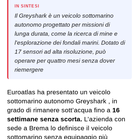
IN SINTESI
Il Greyshark è un veicolo sottomarino
autonomo progettato per missioni di
lunga durata, come la ricerca di mine e
l'esplorazione dei fondali marini. Dotato di
17 sensori ad alta risoluzione, può
operare per quattro mesi senza dover
riemergere
Euroatlas ha presentato un veicolo
sottomarino autonomo Greyshark , in
grado di rimanere sott’acqua fino a
16
settimane senza scorta.
L’azienda con
sede a Brema lo definisce il veicolo
sottomarino senza equipaggio più