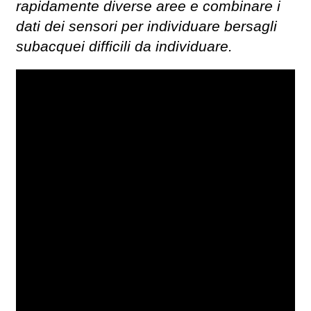
rapidamente diverse aree e combinare i
dati dei sensori per individuare bersagli
subacquei difficili da individuare.