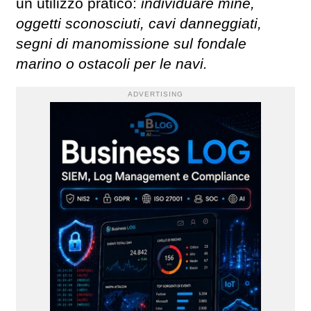
un utilizzo pratico:
individuare mine,
oggetti sconosciuti, cavi danneggiati,
segni di manomissione sul fondale
marino o ostacoli per le navi.
ADVERTISING