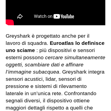
Greyshark è progettato anche per il
lavoro di squadra.
Euroatlas lo definisce
uno sciame
: più dispositivi e sensori
esterni possono
cercare simultaneamente
oggetti, scambiare dati e affinare
l’immagine subacquea
. Greyshark integra
sensori acustici, lidar, sensori di
pressione e sistemi di rilevamento
laterale in un’unica rete. Confrontando
segnali diversi, il dispositivo ottiene
maggiori dettagli rispetto a quelli che