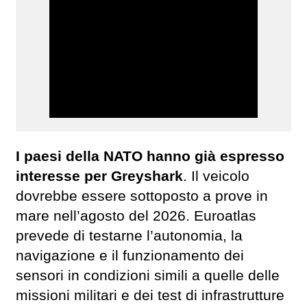
I paesi della NATO hanno già espresso
interesse per Greyshark
. Il veicolo
dovrebbe essere sottoposto a prove in
mare nell’agosto del 2026. Euroatlas
prevede di testarne l’autonomia, la
navigazione e il funzionamento dei
sensori in condizioni simili a quelle delle
missioni militari e dei test di infrastrutture