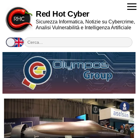
Red Hot Cyber
Sicurezza Informatica, Notizie su Cybercrime,
Analisi Vulnerabilità e Intelligenza Artificiale