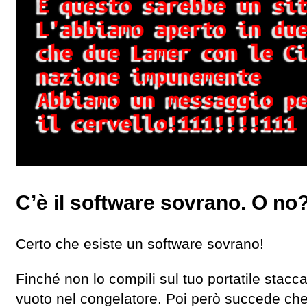
C’è il software sovrano. O no
Certo che esiste un software sovrano!
Finché non lo compili sul tuo portatile stacca
vuoto nel congelatore. Poi però succede che 