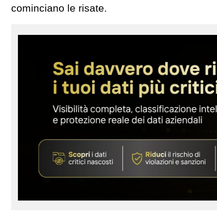
cominciano le risate.