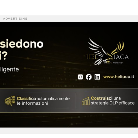
ADVERTISING