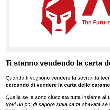
Ti stanno vendendo la carta d
Quando ti vogliono vendere la sovranità tec
cercando di vendere la carta delle carame
Quella se la sono ciucciata tutta insieme ai t
trovi un po’ di sapore sulla carta sbavata se 