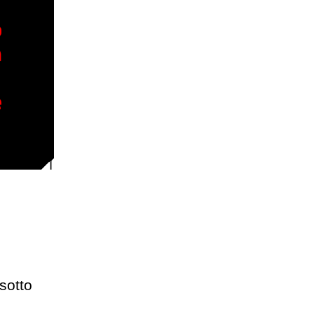
 sotto