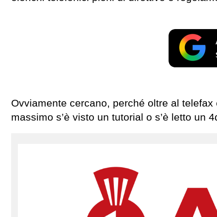
Ovviamente cercano, perché oltre al telefax 
massimo s’è visto un tutorial o s’è letto un