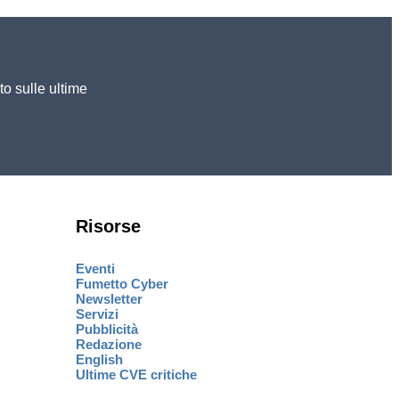
to sulle ultime
Risorse
Eventi
Fumetto Cyber
Newsletter
Servizi
Pubblicità
Redazione
English
Ultime CVE critiche