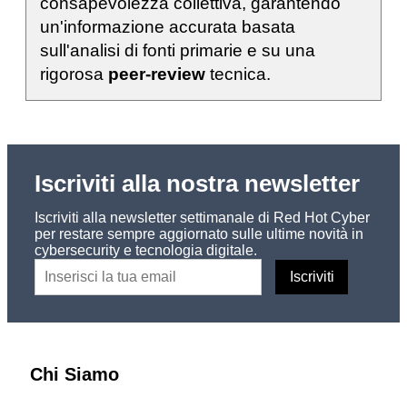
consapevolezza collettiva, garantendo
un'informazione accurata basata
sull'analisi di fonti primarie e su una
rigorosa
peer-review
tecnica.
Iscriviti alla nostra newsletter
Iscriviti alla newsletter settimanale di Red Hot Cyber
per restare sempre aggiornato sulle ultime novità in
cybersecurity e tecnologia digitale.
Chi Siamo