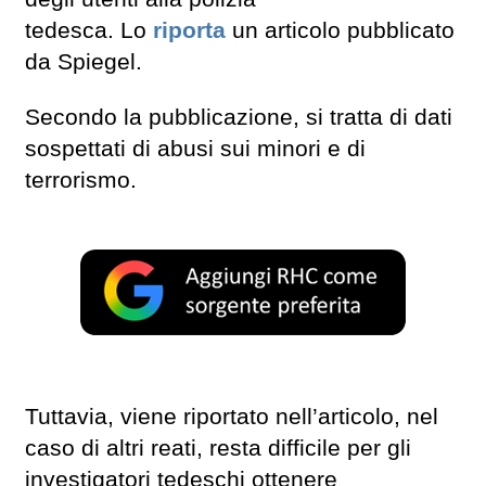
tedesca. Lo
riporta
un articolo pubblicato
da Spiegel.
Secondo la pubblicazione, si tratta di dati
sospettati di abusi sui minori e di
terrorismo.
Tuttavia, viene riportato nell’articolo, nel
caso di altri reati, resta difficile per gli
investigatori tedeschi ottenere