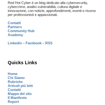
Red Hot Cyber è un blog dedicato alla cybersecurity,
cybercrime, analisi vulnerabilità, cultura digitale e
innovazione, con notizie, approfondimenti, eventi e risorse
per professionisti e appassionati.
Contatti
Partners
Community Hub
Academy
Linkedin
–
Facebook
–
RSS
Quicks Links
Home
Chi Siamo
Rubriche
Articoli più letti
Contatti
Mappa del sito
Il Manifesto
Report