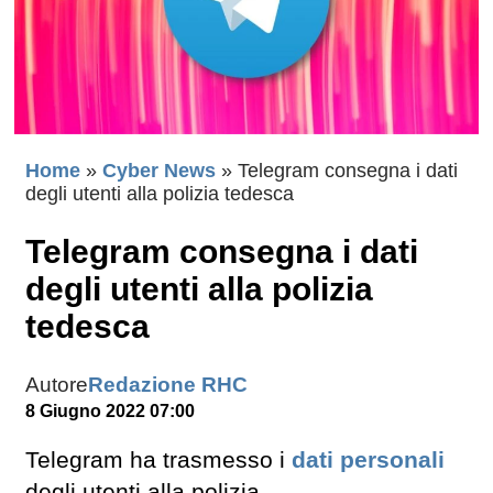
Home
»
Cyber News
»
Telegram consegna i dati
degli utenti alla polizia tedesca
Telegram consegna i dati
degli utenti alla polizia
tedesca
Autore
Redazione RHC
8 Giugno 2022 07:00
Telegram ha trasmesso i
dati personali
degli utenti alla polizia