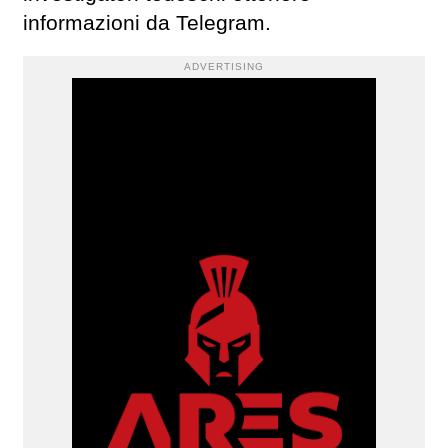
informazioni da Telegram.
ADVERTISING