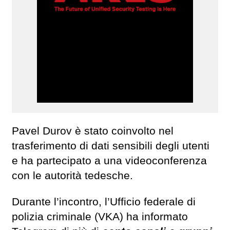
Pavel Durov è stato coinvolto nel
trasferimento di dati sensibili degli utenti
e ha partecipato a una videoconferenza
con le autorità tedesche.
Durante l’incontro, l’Ufficio federale di
polizia criminale (VKA) ha informato