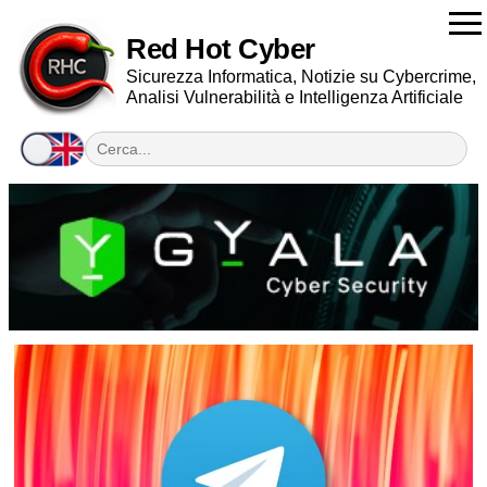
Red Hot Cyber
Sicurezza Informatica, Notizie su Cybercrime,
Analisi Vulnerabilità e Intelligenza Artificiale