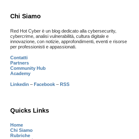
Chi Siamo
Red Hot Cyber è un blog dedicato alla cybersecurity,
cybercrime, analisi vulnerabilità, cultura digitale e
innovazione, con notizie, approfondimenti, eventi e risorse
per professionisti e appassionati.
Contatti
Partners
Community Hub
Academy
Linkedin
–
Facebook
–
RSS
Quicks Links
Home
Chi Siamo
Rubriche