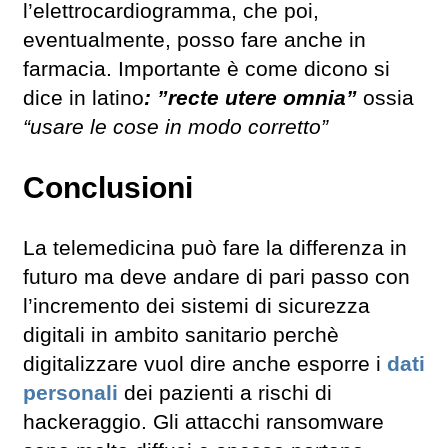
l’elettrocardiogramma, che poi,
eventualmente, posso fare anche in
farmacia. Importante è come dicono si
dice in latino
: ”recte utere omnia”
ossia
“usare le cose in modo corretto”
Conclusioni
La telemedicina può fare la differenza in
futuro ma deve andare di pari passo con
l’incremento dei sistemi di sicurezza
digitali in ambito sanitario perchè
digitalizzare vuol dire anche esporre i
dati
personali
dei pazienti a rischi di
hackeraggio. Gli attacchi ransomware