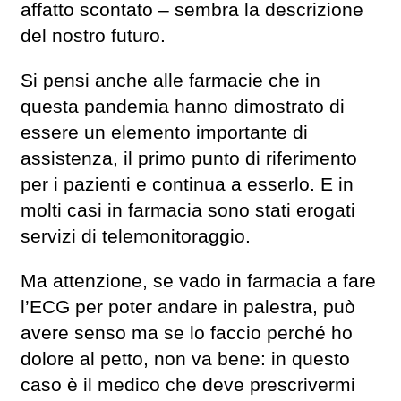
affatto scontato – sembra la descrizione
del nostro futuro.
Si pensi anche alle farmacie che in
questa pandemia hanno dimostrato di
essere un elemento importante di
assistenza, il primo punto di riferimento
per i pazienti e continua a esserlo. E in
molti casi in farmacia sono stati erogati
servizi di telemonitoraggio.
Ma attenzione, se vado in farmacia a fare
l’ECG per poter andare in palestra, può
avere senso ma se lo faccio perché ho
dolore al petto, non va bene: in questo
caso è il medico che deve prescrivermi