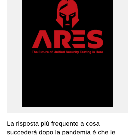
La risposta più frequente a cosa
succederà dopo la pandemia è che le