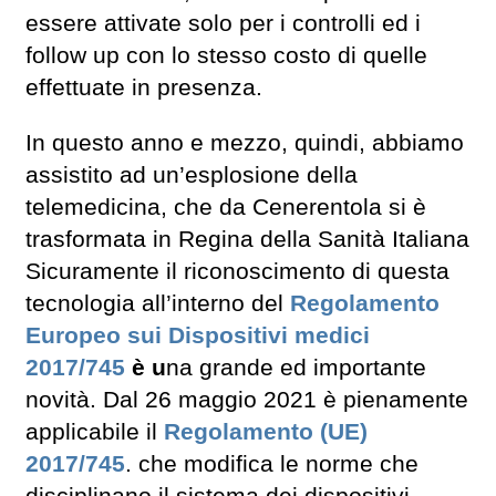
essere attivate solo per i controlli ed i
follow up con lo stesso costo di quelle
effettuate in presenza.
In questo anno e mezzo, quindi, abbiamo
assistito ad un’esplosione della
telemedicina, che da Cenerentola si è
trasformata in Regina della Sanità Italiana
Sicuramente il riconoscimento di questa
tecnologia all’interno del
Regolamento
Europeo sui Dispositivi medici
2017/745
è u
na grande ed importante
novità. Dal 26 maggio 2021 è pienamente
applicabile il
Regolamento (UE)
2017/745
. che modifica le norme che