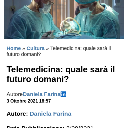
Home
»
Cultura
»
Telemedicina: quale sarà il
futuro domani?
Telemedicina: quale sarà il
futuro domani?
Autore
Daniela Farina
3 Ottobre 2021 18:57
Autore:
Daniela Farina