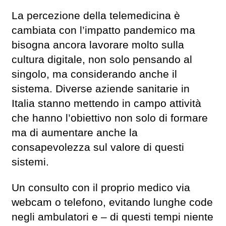
La percezione della telemedicina è
cambiata con l’impatto pandemico ma
bisogna ancora lavorare molto sulla
cultura digitale, non solo pensando al
singolo, ma considerando anche il
sistema. Diverse aziende sanitarie in
Italia stanno mettendo in campo attività
che hanno l’obiettivo non solo di formare
ma di aumentare anche la
consapevolezza sul valore di questi
sistemi.
Un consulto con il proprio medico via
webcam o telefono, evitando lunghe code
negli ambulatori e – di questi tempi niente