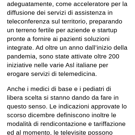
adeguatamente, come acceleratore per la
diffusione dei servizi di assistenza in
teleconferenza sul territorio, preparando
un terreno fertile per aziende e startup
pronte a fornire ai pazienti soluzioni
integrate. Ad oltre un anno dall’inizio della
pandemia, sono state attivate oltre 200
iniziative nelle varie Asl italiane per
erogare servizi di telemedicina.
Anche i medici di base e i pediatri di
libera scelta si stanno dando da fare in
questo senso. Le indicazioni approvate lo
scorso dicembre definiscono inoltre le
modalità di rendicontazione e tariffazione
ed al momento, le televisite possono