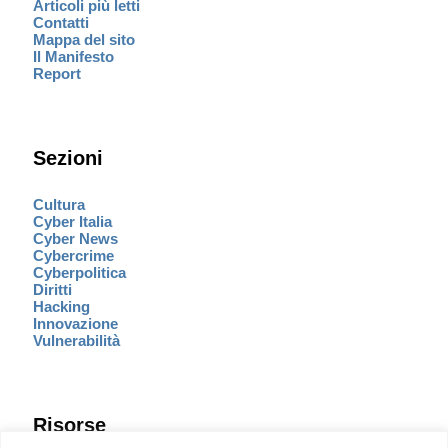
Articoli più letti
Contatti
Mappa del sito
Il Manifesto
Report
Sezioni
Cultura
Cyber Italia
Cyber News
Cybercrime
Cyberpolitica
Diritti
Hacking
Innovazione
Vulnerabilità
Risorse