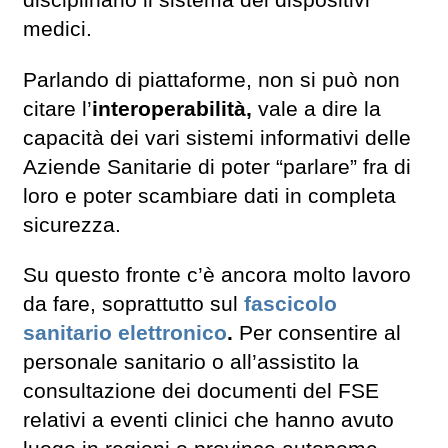
disciplinano il sistema dei dispositivi
medici.
Parlando di piattaforme, non si può non
citare l’
interoperabilità,
vale a dire la
capacità dei vari sistemi informativi delle
Aziende Sanitarie di poter “parlare” fra di
loro e poter scambiare dati in completa
sicurezza.
Su questo fronte c’è ancora molto lavoro
da fare, soprattutto sul
fascicolo
sanitario elettronico
.
Per consentire al
personale sanitario o all’assistito la
consultazione dei documenti del FSE
relativi a eventi clinici che hanno avuto