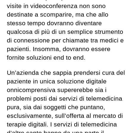
visite in videoconferenza non sono
destinate a scomparire, ma che allo
stesso tempo dovranno diventare
qualcosa di più di un semplice strumento
di connessione per chiamate tra medici e
pazienti. Insomma, dovranno essere
fornite soluzioni end to end.
Un’azienda che sappia prendersi cura del
paziente in unica soluzione digitale
onnicomprensiva supererebbe sia i
problemi posti dai servizi di telemedicina
pura, sia dai soggetti che puntano,
esclusivamente, sull’offerta al mercato di
terapie digitali. I servizi di telemedicina
d’altro canto hanno da una parte il