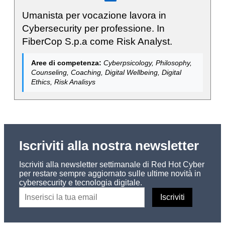
Umanista per vocazione lavora in
Cybersecurity per professione. In
FiberCop S.p.a come Risk Analyst.
Aree di competenza:
Cyberpsicology, Philosophy,
Counseling, Coaching, Digital Wellbeing, Digital
Ethics, Risk Analisys
Iscriviti alla nostra newsletter
Iscriviti alla newsletter settimanale di Red Hot Cyber
per restare sempre aggiornato sulle ultime novità in
cybersecurity e tecnologia digitale.