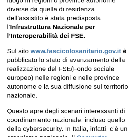
luogo in regioni o province autonome
diverse da quella di residenza
dell’assistito è stata predisposta
l’
Infrastruttura Nazionale per
l’Interoperabilità dei FSE.
Sul sito
www.fascicolosanitario.gov.it
è
pubblicato lo stato di avanzamento della
realizzazione del FSE(Fondo sociale
europeo) nelle regioni e nelle province
autonome e la sua diffusione sul territorio
nazionale.
Questo apre degli scenari interessanti di
coordinamento nazionale, incluso quello
della cybersecurity. In Italia, infatti, c’è un