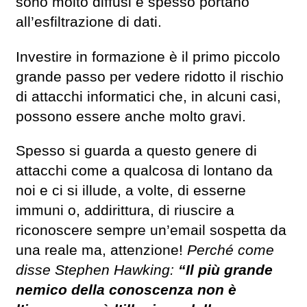
sono molto diffusi e spesso portano
all’esfiltrazione di dati.
Investire in formazione è il primo piccolo
grande passo per vedere ridotto il rischio
di attacchi informatici che, in alcuni casi,
possono essere anche molto gravi.
Spesso si guarda a questo genere di
attacchi come a qualcosa di lontano da
noi e ci si illude, a volte, di esserne
immuni o, addirittura, di riuscire a
riconoscere sempre un’email sospetta da
una reale ma, attenzione!
Perché come
disse Stephen Hawking:
“Il più grande
nemico della conoscenza non è