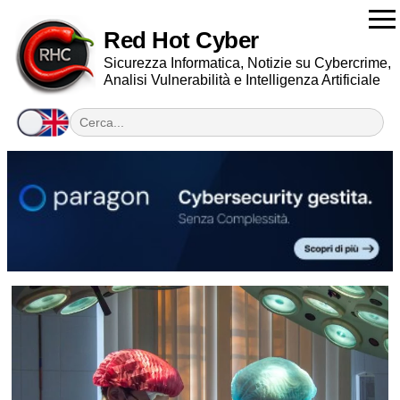
Red Hot Cyber
Sicurezza Informatica, Notizie su Cybercrime,
Analisi Vulnerabilità e Intelligenza Artificiale