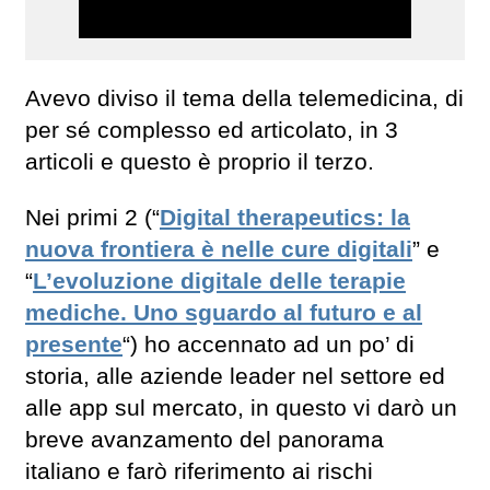
Avevo diviso il tema della telemedicina, di
per sé complesso ed articolato, in 3
articoli e questo è proprio il terzo.
Nei primi 2 (“
Digital therapeutics: la
nuova frontiera è nelle cure digitali
” e
“
L’evoluzione digitale delle terapie
mediche. Uno sguardo al futuro e al
presente
“) ho accennato ad un po’ di
storia, alle aziende leader nel settore ed
alle app sul mercato, in questo vi darò un
breve avanzamento del panorama
italiano e farò riferimento ai rischi