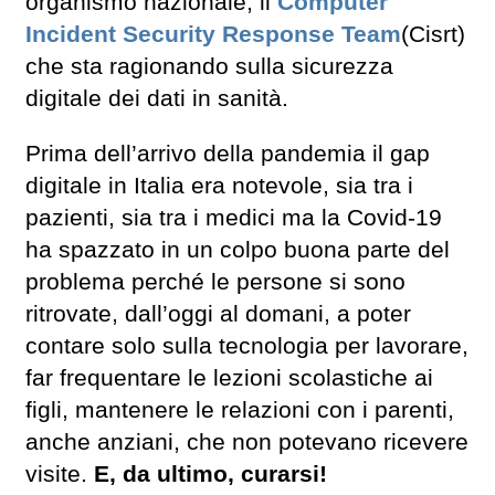
organismo nazionale, il
Computer
Incident Security Response Team
(Cisrt)
che sta ragionando sulla sicurezza
digitale dei dati in sanità.
Prima dell’arrivo della pandemia il gap
digitale in Italia era notevole, sia tra i
pazienti, sia tra i medici ma la Covid-19
ha spazzato in un colpo buona parte del
problema perché le persone si sono
ritrovate, dall’oggi al domani, a poter
contare solo sulla tecnologia per lavorare,
far frequentare le lezioni scolastiche ai
figli, mantenere le relazioni con i parenti,
anche anziani, che non potevano ricevere
visite.
E, da ultimo, curarsi!