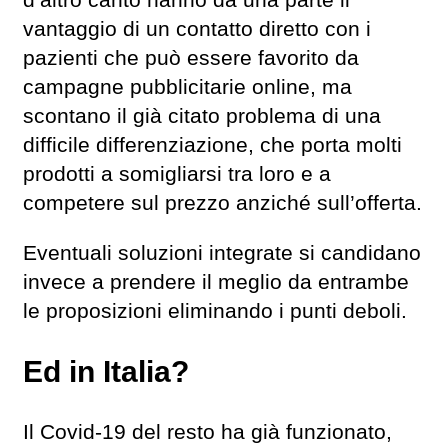
vantaggio di un contatto diretto con i
pazienti che può essere favorito da
campagne pubblicitarie online, ma
scontano il già citato problema di una
difficile differenziazione, che porta molti
prodotti a somigliarsi tra loro e a
competere sul prezzo anziché sull’offerta.
Eventuali soluzioni integrate si candidano
invece a prendere il meglio da entrambe
le proposizioni eliminando i punti deboli.
Ed in Italia?
Il Covid-19 del resto ha già funzionato,