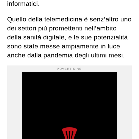
informatici.
Quello della telemedicina è senz’altro uno
dei settori più promettenti nell’ambito
della sanità digitale, e le sue potenzialità
sono state messe ampiamente in luce
anche dalla pandemia degli ultimi mesi.
ADVERTISING