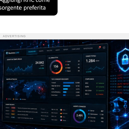
ADVERTISING