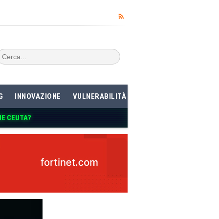
G
INNOVAZIONE
VULNERABILITÀ