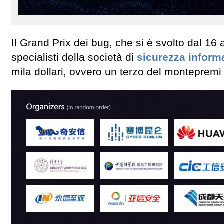
Il Grand Prix dei bug, che si è svolto dal 16 
specialisti della società di
sicurezza inform
mila dollari, ovvero un terzo del montepremi 