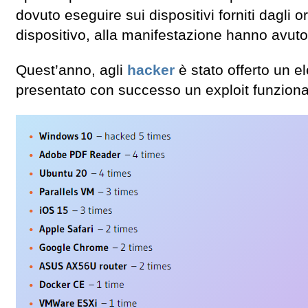
dovuto eseguire sui dispositivi forniti dagli o
dispositivo, alla manifestazione hanno avuto 
Quest’anno, agli
hacker
è stato offerto un e
presentato con successo un exploit funzionan