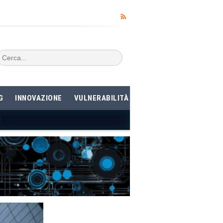
G
INNOVAZIONE
VULNERABILITÀ