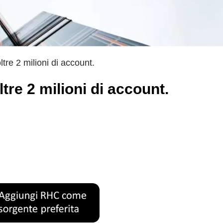
oltre 2 milioni di account.
ltre 2 milioni di account.