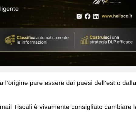
a l’origine pare essere dai paesi dell’est o dall
mail Tiscali è vivamente consigliato cambiare l