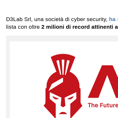
D3Lab Srl, una società di cyber security,
ha 
lista con oltre
2 milioni di record attinenti 