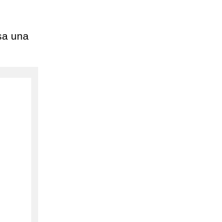
sa una