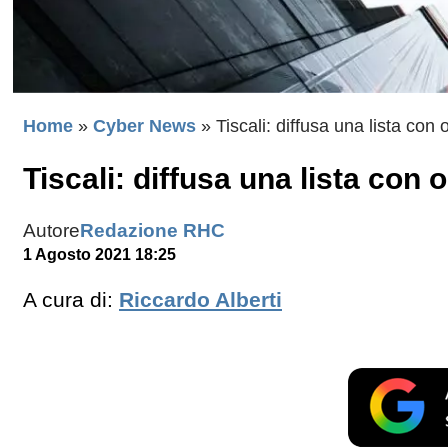
Home
»
Cyber News
»
Tiscali: diffusa una lista con 
Tiscali: diffusa una lista con o
Autore
Redazione RHC
1 Agosto 2021 18:25
A cura di:
Riccardo Alberti