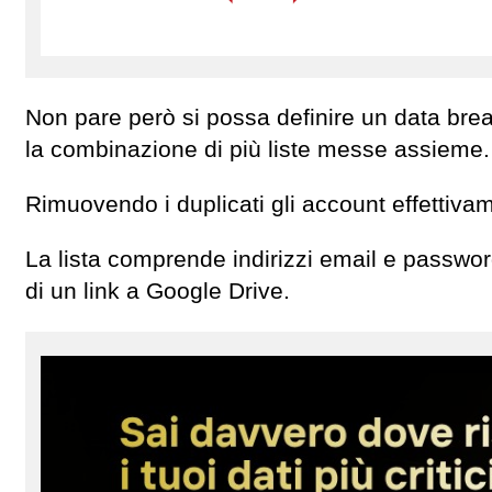
Non pare però si possa definire un data bre
la combinazione di più liste messe assieme.
Rimuovendo i duplicati gli account effettivam
La lista comprende indirizzi email e passwo
di un link a Google Drive.