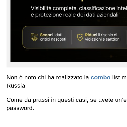
Non è noto chi ha realizzato la
combo
list m
Russia.
Come da prassi in questi casi, se avete un’e
password.