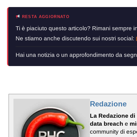
RESTA AGGIORNATO
Ti è piaciuto questo articolo? Rimani sempre
Ne stiamo anche discutendo sui nostri social:
Hai una notizia o un approfondimento da segn
Redazione
La Redazione di
data breach
e
mi
community di esp