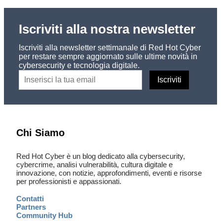
Iscriviti alla nostra newsletter
Iscriviti alla newsletter settimanale di Red Hot Cyber
per restare sempre aggiornato sulle ultime novità in
cybersecurity e tecnologia digitale.
Chi Siamo
Red Hot Cyber è un blog dedicato alla cybersecurity,
cybercrime, analisi vulnerabilità, cultura digitale e
innovazione, con notizie, approfondimenti, eventi e risorse
per professionisti e appassionati.
Contatti
Partners
Community Hub