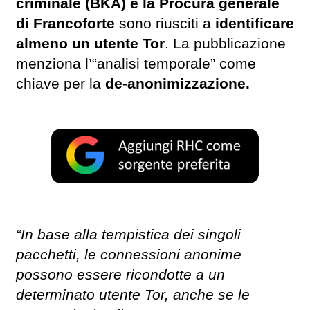
criminale (BKA) e la Procura generale
di Francoforte
sono riusciti a
identificare
almeno un utente Tor
. La pubblicazione
menziona l’“analisi temporale” come
chiave per la
de-anonimizzazione.
“In base alla tempistica dei singoli
pacchetti, le connessioni anonime
possono essere ricondotte a un
determinato utente Tor, anche se le