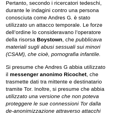
Pertanto, secondo i ricercatori tedeschi,
durante le indagini contro una persona
conosciuta come Andres G. è stato
utilizzato un attacco temporale. Le forze
dell’ordine lo consideravano l’operatore
della risorsa
Boystown
, che
pubblicava
materiali sugli abusi sessuali sui minori
(CSAM), che cioè, pornografia infantile.
Si presume che Andres G abbia utilizzato
il
messenger anonimo Ricochet
, che
trasmette dati tra mittente e destinatario
tramite Tor. Inoltre, si presume che abbia
utilizzato una versione che non poteva
proteggere le sue connessioni Tor dalla
de-anonimizzazione attraverso attacchi