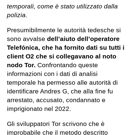
temporali, come è stato utilizzato dalla
polizia.
Presumibilmente le autorità tedesche si
sono avvalse
dell’aiuto dell’operatore
Telefónica, che ha fornito dati su tutti i
client O2 che si collegavano al noto
nodo Tor.
Confrontando queste
informazioni con i dati di analisi
temporale ha permesso alle autorità di
identificare Andres G, che alla fine fu
arrestato, accusato, condannato e
imprigionato nel 2022.
Gli sviluppatori Tor scrivono che è
improbabile che il metodo descritto