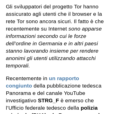
Gli sviluppatori del progetto Tor hanno
assicurato agli utenti che il browser e la
rete Tor sono ancora sicuri. Il fatto è che
recentemente su Internet
sono apparse
informazioni secondo cui le forze
dell’ordine in Germania e in altri paesi
stanno lavorando insieme per rendere
anonimi gli utenti utilizzando attacchi
temporali.
Recentemente in
un rapporto
congiunto
della pubblicazione tedesca
Panorama e del canale YouTube
investigativo
STRG_F
è emerso che
l’Ufficio federale tedesco della
polizia