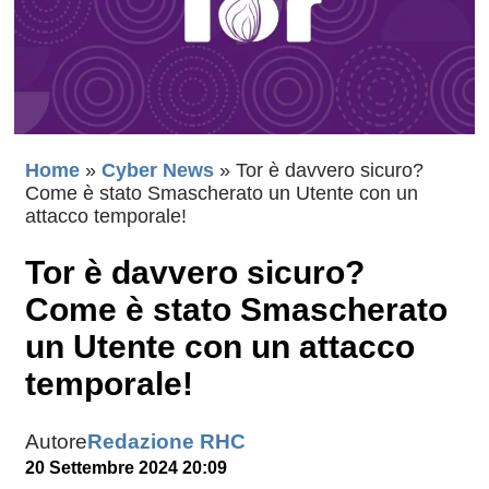
Home
»
Cyber News
»
Tor è davvero sicuro?
Come è stato Smascherato un Utente con un
attacco temporale!
Tor è davvero sicuro?
Come è stato Smascherato
un Utente con un attacco
temporale!
Autore
Redazione RHC
20 Settembre 2024 20:09