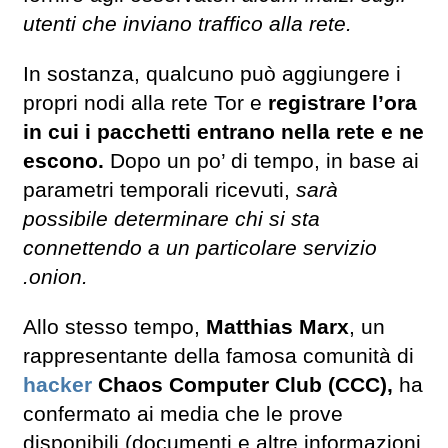
utenti che inviano traffico alla rete.
In sostanza, qualcuno può aggiungere i
propri nodi alla rete Tor e
registrare l’ora
in cui i pacchetti entrano nella rete e ne
escono.
Dopo un po’ di tempo, in base ai
parametri temporali ricevuti,
sarà
possibile determinare chi si sta
connettendo a un particolare servizio
.onion.
Allo stesso tempo,
Matthias Marx
, un
rappresentante della famosa comunità di
hacker
Chaos Computer Club (CCC),
ha
confermato ai media che le prove
disponibili (documenti e altre informazioni