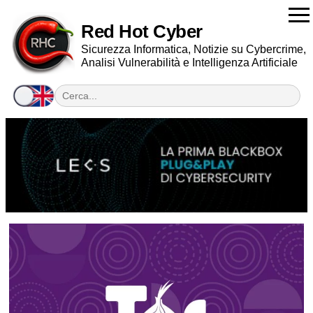
Red Hot Cyber
Sicurezza Informatica, Notizie su Cybercrime,
Analisi Vulnerabilità e Intelligenza Artificiale