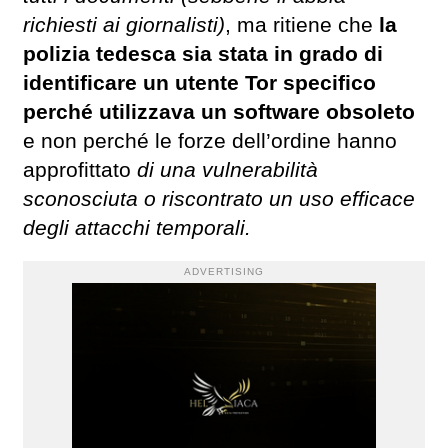
richiesti ai giornalisti)
, ma ritiene che
la
polizia tedesca sia stata in grado di
identificare un utente Tor specifico
perché utilizzava un software obsoleto
e non perché le forze dell’ordine hanno
approfittato
di una vulnerabilità
sconosciuta o riscontrato un uso efficace
degli attacchi temporali.
ADVERTISING