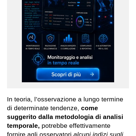
In teoria, l’osservazione a lungo termine
di determinate tendenze,
come
suggerito dalla metodologia di analisi
temporale,
potrebbe effettivamente
fornire agli osservatori
alcuni indizi sugli