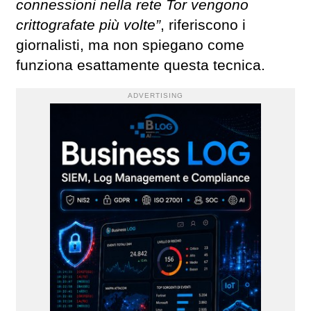
connessioni nella rete Tor vengono
crittografate più volte”
, riferiscono i
giornalisti, ma non spiegano come
funziona esattamente questa tecnica.
ADVERTISING