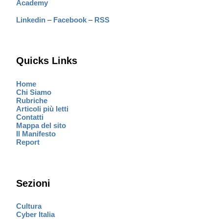
Academy
Linkedin
–
Facebook
–
RSS
Quicks Links
Home
Chi Siamo
Rubriche
Articoli più letti
Contatti
Mappa del sito
Il Manifesto
Report
Sezioni
Cultura
Cyber Italia