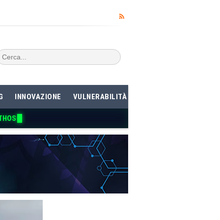
G
INNOVAZIONE
VULNERABILITÀ