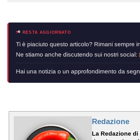
RESTA AGGIORNATO
Ti è piaciuto questo articolo? Rimani sempre
Ne stiamo anche discutendo sui nostri social:
Hai una notizia o un approfondimento da segn
Redazione
La Redazione di