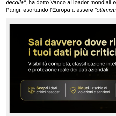
decolla”,
ha detto Vance ai leader mondiali e
Parigi, esortando l’Europa a essere
“ottimist