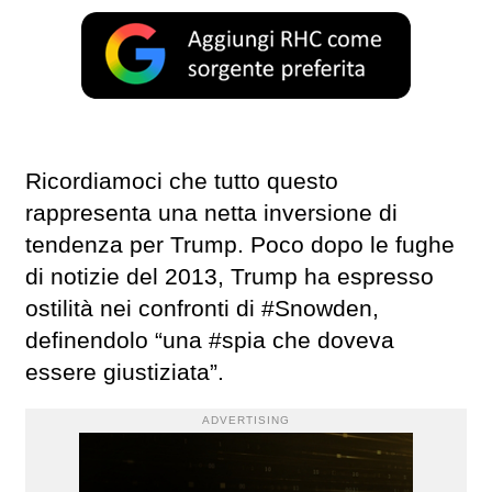
Ricordiamoci che tutto questo
rappresenta una netta inversione di
tendenza per Trump. Poco dopo le fughe
di notizie del 2013, Trump ha espresso
ostilità nei confronti di #Snowden,
definendolo “una #spia che doveva
essere giustiziata”.
ADVERTISING