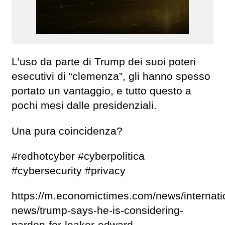
L’uso da parte di Trump dei suoi poteri
esecutivi di “clemenza”, gli hanno spesso
portato un vantaggio, e tutto questo a
pochi mesi dalle presidenziali.
Una pura coincidenza?
#redhotcyber #cyberpolitica
#cybersecurity #privacy
https://m.economictimes.com/news/internati
news/trump-says-he-is-considering-