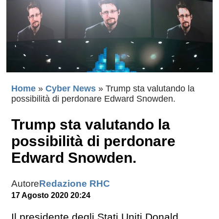
Home
»
Cyber News
»
Trump sta valutando la
possibilità di perdonare Edward Snowden.
Trump sta valutando la
possibilità di perdonare
Edward Snowden.
Autore
Redazione RHC
17 Agosto 2020 20:24
Il presidente degli Stati Uniti Donald