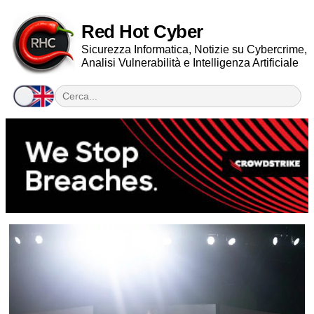
Red Hot Cyber
Sicurezza Informatica, Notizie su Cybercrime,
Analisi Vulnerabilità e Intelligenza Artificiale