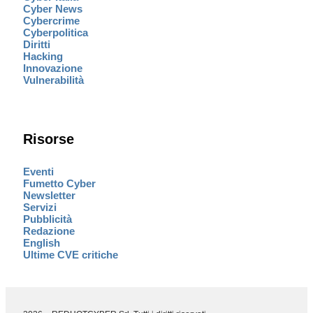
Cyber News
Cybercrime
Cyberpolitica
Diritti
Hacking
Innovazione
Vulnerabilità
Risorse
Eventi
Fumetto Cyber
Newsletter
Servizi
Pubblicità
Redazione
English
Ultime CVE critiche