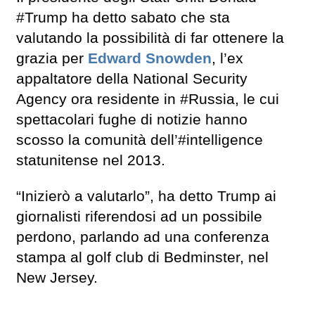
#Trump ha detto sabato che sta
valutando la possibilità di far ottenere la
grazia per
Edward Snowden
, l’ex
appaltatore della National Security
Agency ora residente in #Russia, le cui
spettacolari fughe di notizie hanno
scosso la comunità dell’#intelligence
statunitense nel 2013.
“Inizierò a valutarlo”, ha detto Trump ai
giornalisti riferendosi ad un possibile
perdono, parlando ad una conferenza
stampa al golf club di Bedminster, nel
New Jersey.