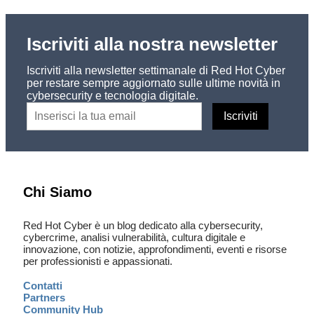
Iscriviti alla nostra newsletter
Iscriviti alla newsletter settimanale di Red Hot Cyber
per restare sempre aggiornato sulle ultime novità in
cybersecurity e tecnologia digitale.
Chi Siamo
Red Hot Cyber è un blog dedicato alla cybersecurity,
cybercrime, analisi vulnerabilità, cultura digitale e
innovazione, con notizie, approfondimenti, eventi e risorse
per professionisti e appassionati.
Contatti
Partners
Community Hub