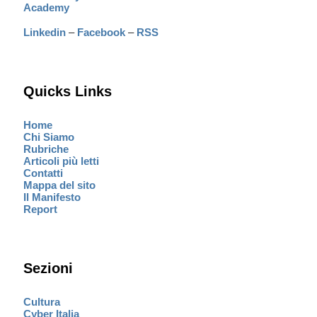
Academy
Linkedin
–
Facebook
–
RSS
Quicks Links
Home
Chi Siamo
Rubriche
Articoli più letti
Contatti
Mappa del sito
Il Manifesto
Report
Sezioni
Cultura
Cyber Italia