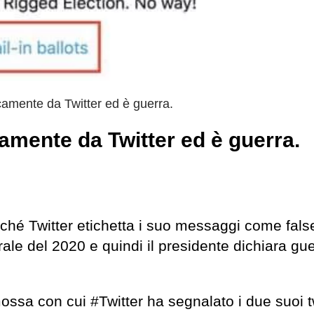
amente da Twitter ed è guerra.
amente da Twitter ed è guerra.
rché Twitter etichetta i suo messaggi come fals
ale del 2020 e quindi il presidente dichiara gue
mossa con cui #Twitter ha segnalato i due suoi 