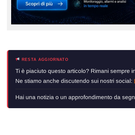
RESTA AGGIORNATO
Ti è piaciuto questo articolo? Rimani sempre
Ne stiamo anche discutendo sui nostri social:
Hai una notizia o un approfondimento da segn