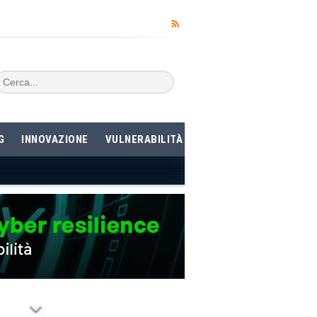
G
INNOVAZIONE
VULNERABILITÀ