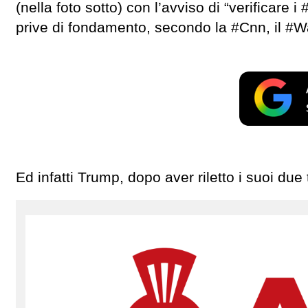
(nella foto sotto) con l’avviso di “verificare i
prive di fondamento, secondo la #Cnn, il #W
Ed infatti Trump, dopo aver riletto i suoi due