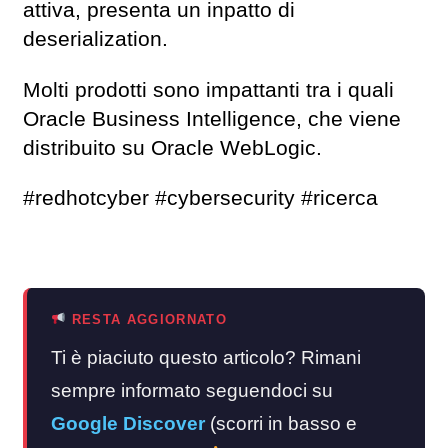
attiva, presenta un inpatto di
deserialization.
Molti prodotti sono impattanti tra i quali
Oracle Business Intelligence, che viene
distribuito su Oracle WebLogic.
#redhotcyber #cybersecurity #ricerca
RESTA AGGIORNATO
Ti è piaciuto questo articolo? Rimani
sempre informato seguendoci su
Google Discover
(scorri in basso e