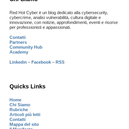
Red Hot Cyber è un blog dedicato alla cybersecurity,
cybercrime, analisi vulnerabilità, cultura digitale e
innovazione, con notizie, approfondimenti, eventi e risorse
per professionisti e appassionati.
Contatti
Partners
Community Hub
Academy
Linkedin
–
Facebook
–
RSS
Quicks Links
Home
Chi Siamo
Rubriche
Articoli più letti
Contatti
Mappa del sito