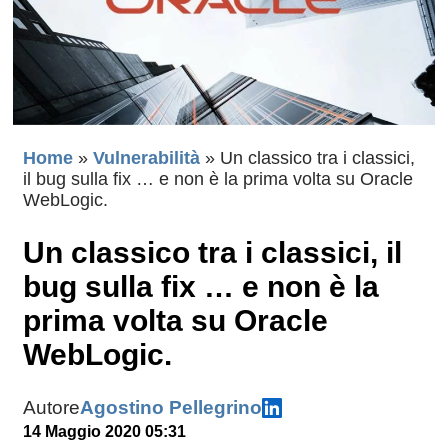
Home
»
Vulnerabilità
»
Un classico tra i classici,
il bug sulla fix … e non è la prima volta su Oracle
WebLogic.
Un classico tra i classici, il
bug sulla fix … e non è la
prima volta su Oracle
WebLogic.
Autore
Agostino Pellegrino
14 Maggio 2020 05:31