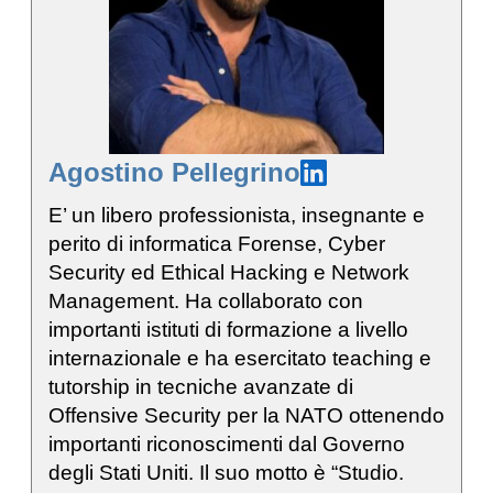
Agostino Pellegrino
E’ un libero professionista, insegnante e
perito di informatica Forense, Cyber
Security ed Ethical Hacking e Network
Management. Ha collaborato con
importanti istituti di formazione a livello
internazionale e ha esercitato teaching e
tutorship in tecniche avanzate di
Offensive Security per la NATO ottenendo
importanti riconoscimenti dal Governo
degli Stati Uniti. Il suo motto è “Studio.