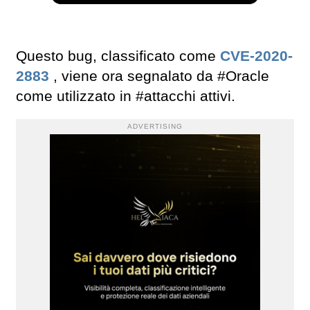
Questo bug, classificato come
CVE-2020-
2883
, viene ora segnalato da #Oracle
come utilizzato in #attacchi attivi.
ADVERTISING