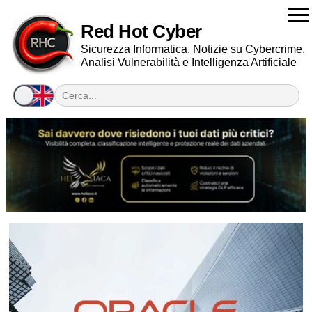
Red Hot Cyber
Sicurezza Informatica, Notizie su Cybercrime,
Analisi Vulnerabilità e Intelligenza Artificiale