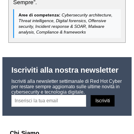
Sempre”.
Aree di competenza:
Cybersecurity architecture,
Threat intelligence, Digital forensics, Offensive
security, Incident response & SOAR, Malware
analysis, Compliance & frameworks
Iscriviti alla nostra newsletter
Iscriviti alla newsletter settimanale di Red Hot Cyber
per restare sempre aggiornato sulle ultime novità in
cybersecurity e tecnologia digitale.
Chi Siamo