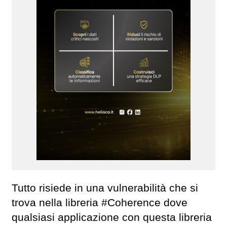
Tutto risiede in una vulnerabilità che si
trova nella libreria #Coherence dove
qualsiasi applicazione con questa libreria