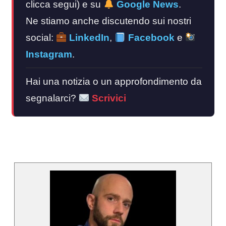
clicca segui) e su
Google News
.
Ne stiamo anche discutendo sui nostri
social:
LinkedIn
,
Facebook
e
Instagram
.
Hai una notizia o un approfondimento da
segnalarci?
Scrivici