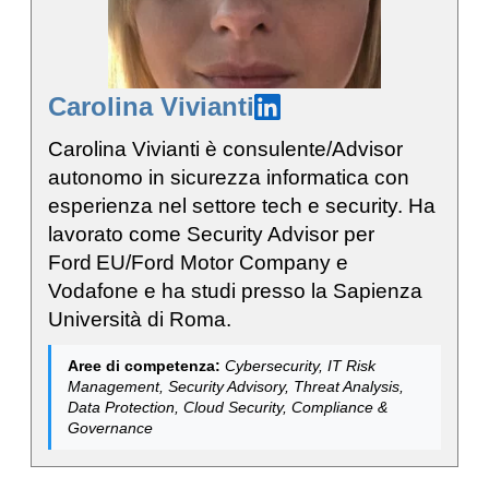
Carolina Vivianti
Carolina Vivianti è consulente/Advisor
autonomo in sicurezza informatica con
esperienza nel settore tech e security. Ha
lavorato come Security Advisor per
Ford EU/Ford Motor Company e
Vodafone e ha studi presso la Sapienza
Università di Roma.
Aree di competenza:
Cybersecurity, IT Risk
Management, Security Advisory, Threat Analysis,
Data Protection, Cloud Security, Compliance &
Governance