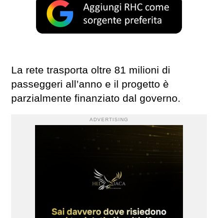
La rete trasporta oltre 81 milioni di
passeggeri all’anno e il progetto è
parzialmente finanziato dal governo.
ADVERTISING