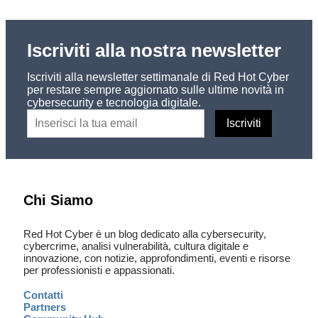
Iscriviti alla nostra newsletter
Iscriviti alla newsletter settimanale di Red Hot Cyber
per restare sempre aggiornato sulle ultime novità in
cybersecurity e tecnologia digitale.
Chi Siamo
Red Hot Cyber è un blog dedicato alla cybersecurity,
cybercrime, analisi vulnerabilità, cultura digitale e
innovazione, con notizie, approfondimenti, eventi e risorse
per professionisti e appassionati.
Contatti
Partners