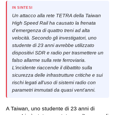
IN SINTESI
Un attacco alla rete TETRA della Taiwan
High Speed Rail ha causato la frenata
d’emergenza di quattro treni ad alta
velocità. Secondo gli investigatori, uno
studente di 23 anni avrebbe utilizzato
dispositivi SDR e radio per trasmettere un
falso allarme sulla rete ferroviaria.
L’incidente riaccende il dibattito sulla
sicurezza delle infrastrutture critiche e sui
rischi legati all’uso di sistemi radio con
parametri immutati da quasi vent’anni.
A Taiwan, uno studente di 23 anni di