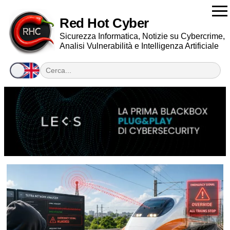
Red Hot Cyber
Sicurezza Informatica, Notizie su Cybercrime,
Analisi Vulnerabilità e Intelligenza Artificiale