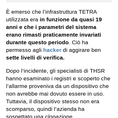
È emerso che l’infrastruttura TETRA
utilizzata era
in funzione da quasi 19
anni e che i parametri del sistema
erano rimasti praticamente invariati
durante questo periodo
. Ciò ha
permesso agli
hacker
di aggirare ben
sette livelli di verifica.
Dopo l’incidente, gli specialisti di THSR
hanno esaminato i registri e scoperto che
l’allarme proveniva da un dispositivo che
non avrebbe mai dovuto essere in uso.
Tuttavia, il dispositivo stesso non era
scomparso, quindi l’azienda ha
sospettato
una clonazione