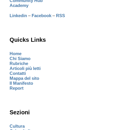
Community Hub
Academy
Linkedin
–
Facebook
–
RSS
Quicks Links
Home
Chi Siamo
Rubriche
Articoli più letti
Contatti
Mappa del sito
Il Manifesto
Report
Sezioni
Cultura