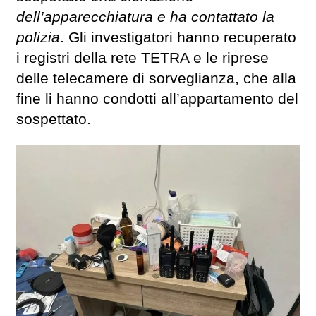
dell’apparecchiatura e ha contattato la
polizia
. Gli investigatori hanno recuperato
i registri della rete TETRA e le riprese
delle telecamere di sorveglianza, che alla
fine li hanno condotti all’appartamento del
sospettato.