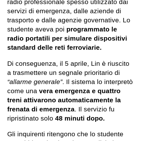
radio professionale spesso utilizzato dai
servizi di emergenza, dalle aziende di
trasporto e dalle agenzie governative. Lo
studente aveva poi
programmato le
radio portatili per simulare dispositivi
standard delle reti ferroviarie.
Di conseguenza, il 5 aprile, Lin è riuscito
a trasmettere un segnale prioritario di
“allarme generale”
. Il sistema lo interpretò
come una
vera emergenza e quattro
treni attivarono automaticamente la
frenata di emergenza
. Il servizio fu
ripristinato solo
48 minuti dopo.
Gli inquirenti ritengono che lo studente