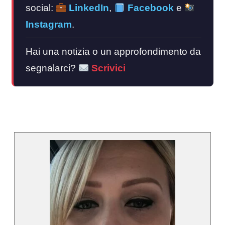
social:
LinkedIn
,
Facebook
e
Instagram
.
Hai una notizia o un approfondimento da
segnalarci?
Scrivici