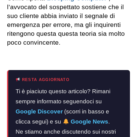
l’avvocato del sospettato sostiene che il
suo cliente abbia inviato il segnale di
emergenza per errore, ma gli inquirenti
ritengono questa questa teoria sia molto
poco convincente.
RESTA AGGIORNATO
Ti è piaciuto questo articolo? Rimani
sempre informato seguendoci su
Google Discover
(scorri in basso e
clicca segui) e su
Google News
.
Ne stiamo anche discutendo sui nostri