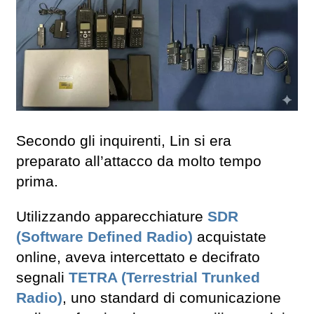
Secondo gli inquirenti, Lin si era
preparato all’attacco da molto tempo
prima.
Utilizzando apparecchiature
SDR
(Software Defined Radio)
acquistate
online, aveva intercettato e decifrato
segnali
TETRA (Terrestrial Trunked
Radio)
, uno standard di comunicazione