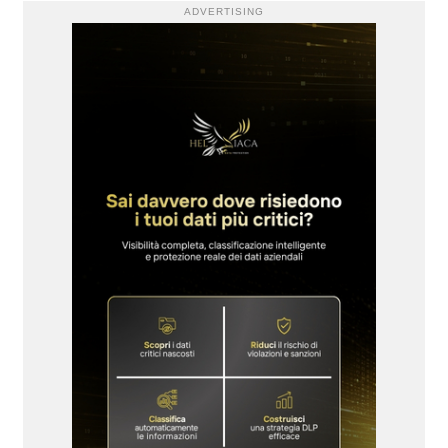
ADVERTISING