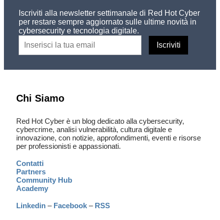
Iscriviti alla newsletter settimanale di Red Hot Cyber
per restare sempre aggiornato sulle ultime novità in
cybersecurity e tecnologia digitale.
Chi Siamo
Red Hot Cyber è un blog dedicato alla cybersecurity,
cybercrime, analisi vulnerabilità, cultura digitale e
innovazione, con notizie, approfondimenti, eventi e risorse
per professionisti e appassionati.
Contatti
Partners
Community Hub
Academy
Linkedin
–
Facebook
–
RSS