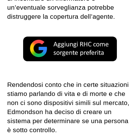
un’eventuale sorveglianza potrebbe
distruggere la copertura dell’agente.
Rendendosi conto che in certe situazioni
stiamo parlando di vita e di morte e che
non ci sono dispositivi simili sul mercato,
Edmondson ha deciso di creare un
sistema per determinare se una persona
è sotto controllo.