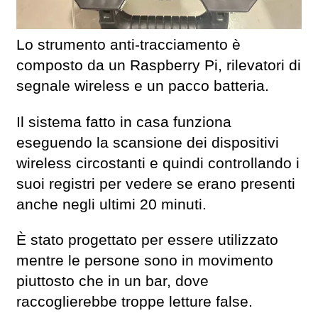
Lo strumento anti-tracciamento è
composto da un Raspberry Pi, rilevatori di
segnale wireless e un pacco batteria.
Il sistema fatto in casa funziona
eseguendo la scansione dei dispositivi
wireless circostanti e quindi controllando i
suoi registri per vedere se erano presenti
anche negli ultimi 20 minuti.
È stato progettato per essere utilizzato
mentre le persone sono in movimento
piuttosto che in un bar, dove
raccoglierebbe troppe letture false.