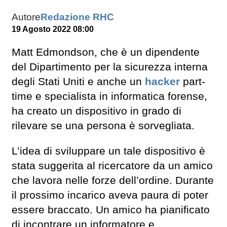
Autore
Redazione RHC
19 Agosto 2022 08:00
Matt Edmondson, che è un dipendente
del Dipartimento per la sicurezza interna
degli Stati Uniti e anche un
hacker
part-
time e specialista in informatica forense,
ha creato un dispositivo in grado di
rilevare se una persona è sorvegliata.
L’idea di sviluppare un tale dispositivo è
stata suggerita al ricercatore da un amico
che lavora nelle forze dell’ordine. Durante
il prossimo incarico aveva paura di poter
essere braccato. Un amico ha pianificato
di incontrare un informatore e