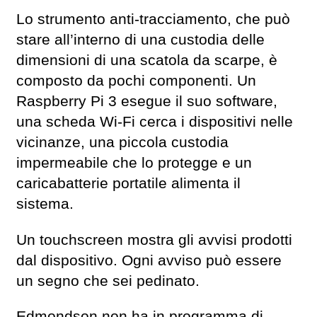
Lo strumento anti-tracciamento, che può
stare all’interno di una custodia delle
dimensioni di una scatola da scarpe, è
composto da pochi componenti. Un
Raspberry Pi 3 esegue il suo software,
una scheda Wi-Fi cerca i dispositivi nelle
vicinanze, una piccola custodia
impermeabile che lo protegge e un
caricabatterie portatile alimenta il
sistema.
Un touchscreen mostra gli avvisi prodotti
dal dispositivo. Ogni avviso può essere
un segno che sei pedinato.
Edmondson non ha in programma di