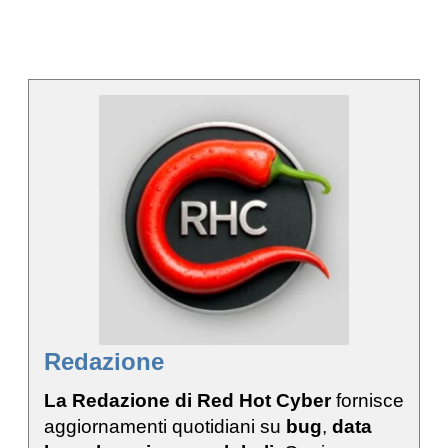
Redazione
La Redazione di Red Hot Cyber
fornisce
aggiornamenti quotidiani su
bug
,
data