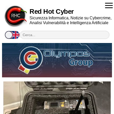
Red Hot Cyber
Sicurezza Informatica, Notizie su Cybercrime,
Analisi Vulnerabilità e Intelligenza Artificiale