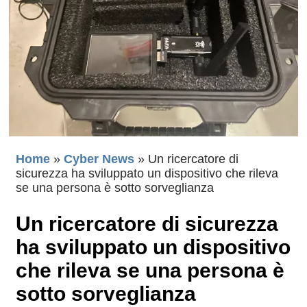
Home
»
Cyber News
»
Un ricercatore di
sicurezza ha sviluppato un dispositivo che rileva
se una persona è sotto sorveglianza
Un ricercatore di sicurezza
ha sviluppato un dispositivo
che rileva se una persona è
sotto sorveglianza