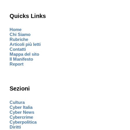
Quicks Links
Home
Chi Siamo
Rubriche
Articoli più letti
Contatti
Mappa del sito
Il Manifesto
Report
Sezioni
Cultura
Cyber Italia
Cyber News
Cybercrime
Cyberpolitica
Diritti