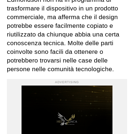
trasformare il dispositivo in un prodotto
commerciale, ma afferma che il design
potrebbe essere facilmente copiato e
riutilizzato da chiunque abbia una certa
conoscenza tecnica. Molte delle parti
coinvolte sono facili da ottenere o
potrebbero trovarsi nelle case delle
persone nelle comunità tecnologiche.
ADVERTISING