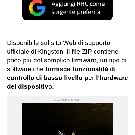
Disponibile sul sito Web di supporto
ufficiale di Kingston, il file ZIP contiene
poco più del semplice firmware, un tipo di
software che
fornisce funzionalità di
controllo di basso livello per l’hardware
del dispositivo.
ADVERTISING