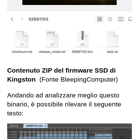
Contenuto ZIP del firmware SSD di
Kingston
(Fonte BleepingComputer)
Andando ad analizzare meglio questo
binario, è possibile rilevare il seguente
testo: