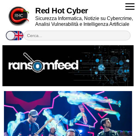
Red Hot Cyber
Sicurezza Informatica, Notizie su Cybercrime,
Analisi Vulnerabilità e Intelligenza Artificiale