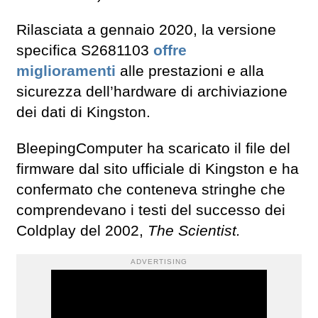
Rilasciata a gennaio 2020, la versione
specifica S2681103
offre
miglioramenti
alle prestazioni e alla
sicurezza dell’hardware di archiviazione
dei dati di Kingston.
BleepingComputer ha scaricato il file del
firmware dal sito ufficiale di Kingston e ha
confermato che conteneva stringhe che
comprendevano i testi del successo dei
Coldplay del 2002,
The Scientist.
ADVERTISING