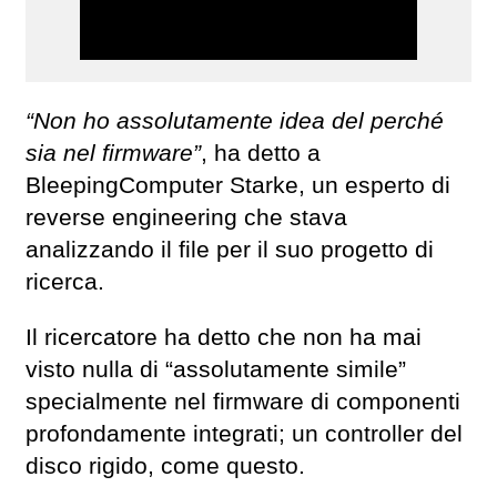
“Non ho assolutamente idea del perché
sia ​​​​nel firmware”
, ha detto a
BleepingComputer Starke, un esperto di
reverse engineering che stava
analizzando il file per il suo progetto di
ricerca.
Il ricercatore ha detto che non ha mai
visto nulla di “assolutamente simile”
specialmente nel firmware di componenti
profondamente integrati; un controller del
disco rigido, come questo.