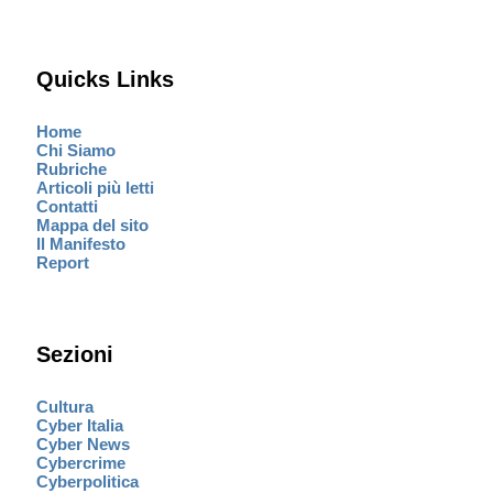
Quicks Links
Home
Chi Siamo
Rubriche
Articoli più letti
Contatti
Mappa del sito
Il Manifesto
Report
Sezioni
Cultura
Cyber Italia
Cyber News
Cybercrime
Cyberpolitica