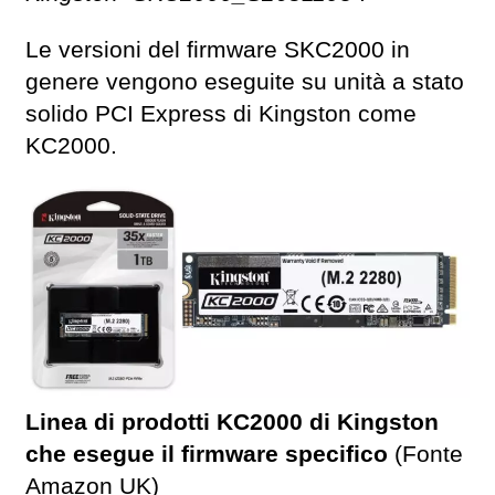
Le versioni del firmware SKC2000 in
genere vengono eseguite su unità a stato
solido PCI Express di Kingston come
KC2000.
Linea di prodotti KC2000 di Kingston
che esegue il firmware specifico
(Fonte
Amazon UK)