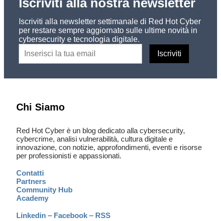
Iscriviti alla nostra newsletter
Iscriviti alla newsletter settimanale di Red Hot Cyber
per restare sempre aggiornato sulle ultime novità in
cybersecurity e tecnologia digitale.
Chi Siamo
Red Hot Cyber è un blog dedicato alla cybersecurity,
cybercrime, analisi vulnerabilità, cultura digitale e
innovazione, con notizie, approfondimenti, eventi e risorse
per professionisti e appassionati.
Contatti
Partners
Community Hub
Academy
Linkedin
–
Facebook
–
RSS