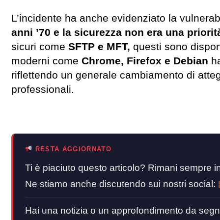
L’incidente ha anche evidenziato la vulnerabil
anni ’70 e la sicurezza non era una priorit
sicuri come
SFTP e MFT,
questi sono disponi
moderni come
Chrome, Firefox e Debian
ha
riflettendo un generale cambiamento di atteg
professionali.
RESTA AGGIORNATO
Ti è piaciuto questo articolo? Rimani sempre
Ne stiamo anche discutendo sui nostri social:
Hai una notizia o un approfondimento da segn