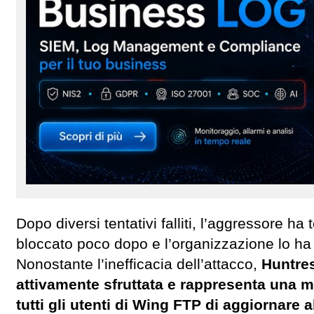
Dopo diversi tentativi falliti, l’aggressore ha
bloccato poco dopo e l’organizzazione lo ha
Nonostante l’inefficacia dell’attacco,
Huntres
attivamente sfruttata e rappresenta una m
tutti gli utenti di Wing FTP di aggiornare 