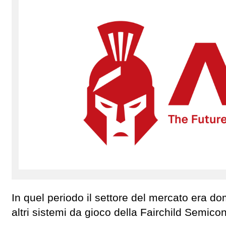
In quel periodo il settore del mercato era do
altri sistemi da gioco della Fairchild Semic