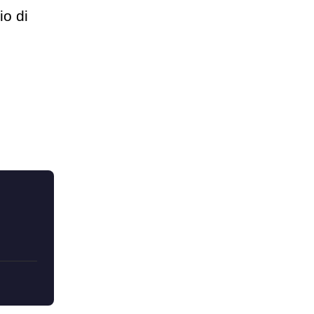
io di