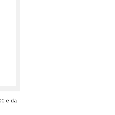
600 e da