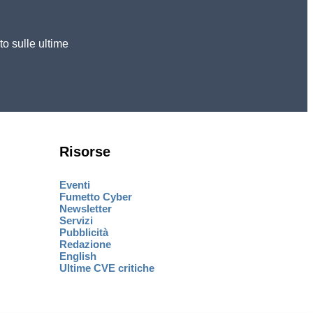
to sulle ultime
Risorse
Eventi
Fumetto Cyber
Newsletter
Servizi
Pubblicità
Redazione
English
Ultime CVE critiche