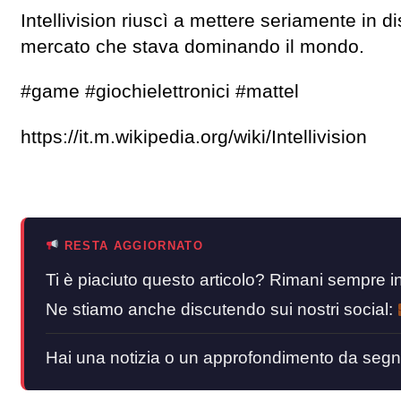
Intellivision riuscì a mettere seriamente in d
mercato che stava dominando il mondo.
#game #giochielettronici #mattel
https://it.m.wikipedia.org/wiki/Intellivision
RESTA AGGIORNATO
Ti è piaciuto questo articolo? Rimani sempre
Ne stiamo anche discutendo sui nostri social:
Hai una notizia o un approfondimento da segn