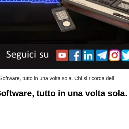
ware, tutto in una volta sola. Chi si ricorda dell
ware, tutto in una volta sola.