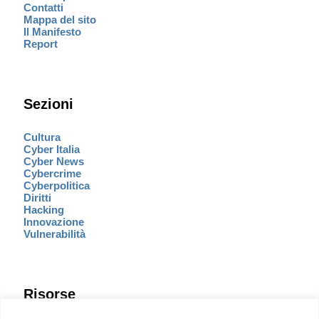
Contatti
Mappa del sito
Il Manifesto
Report
Sezioni
Cultura
Cyber Italia
Cyber News
Cybercrime
Cyberpolitica
Diritti
Hacking
Innovazione
Vulnerabilità
Risorse