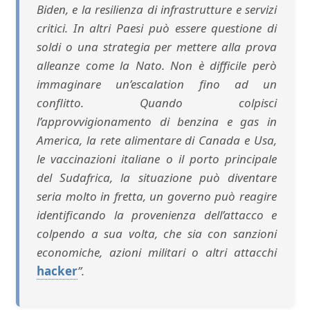
Biden, e la resilienza di infrastrutture e servizi
critici. In altri Paesi può essere questione di
soldi o una strategia per mettere alla prova
alleanze come la Nato. Non è difficile però
immaginare un’escalation fino ad un
conflitto. Quando colpisci
l’approvvigionamento di benzina e gas in
America, la rete alimentare di Canada e Usa,
le vaccinazioni italiane o il porto principale
del Sudafrica, la situazione può diventare
seria molto in fretta, un governo può reagire
identificando la provenienza dell’attacco e
colpendo a sua volta, che sia con sanzioni
economiche, azioni militari o altri attacchi
hacker
”.