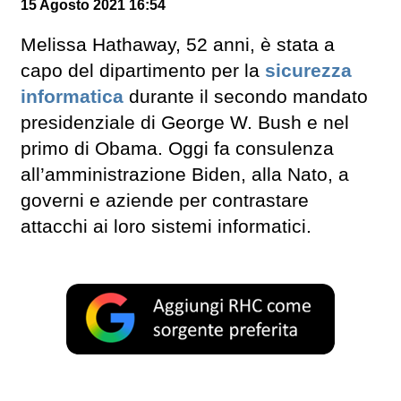
15 Agosto 2021 16:54
Melissa Hathaway, 52 anni, è stata a
capo del dipartimento per la
sicurezza
informatica
durante il secondo mandato
presidenziale di George W. Bush e nel
primo di Obama. Oggi fa consulenza
all’amministrazione Biden, alla Nato, a
governi e aziende per contrastare
attacchi ai loro sistemi informatici.