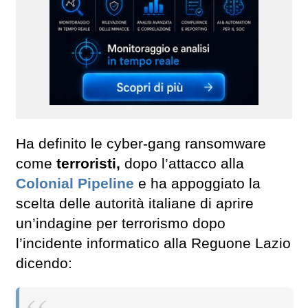
Ha definito le cyber-gang ransomware
come
terroristi,
dopo l’attacco alla
Colonial Pipeline
e ha appoggiato la
scelta delle autorità italiane di aprire
un’indagine per terrorismo dopo
l’incidente informatico alla Reguone Lazio
dicendo: