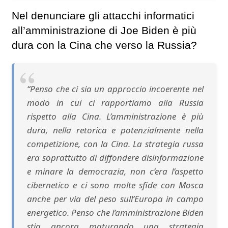
Nel denunciare gli attacchi informatici
all’amministrazione di Joe Biden è più
dura con la Cina che verso la Russia?
“Penso che ci sia un approccio incoerente nel
modo in cui ci rapportiamo alla Russia
rispetto alla Cina. L’amministrazione è più
dura, nella retorica e potenzialmente nella
competizione, con la Cina. La strategia russa
era soprattutto di diffondere disinformazione
e minare la democrazia, non c’era l’aspetto
cibernetico e ci sono molte sfide con Mosca
anche per via del peso sull’Europa in campo
energetico. Penso che l’amministrazione Biden
stia ancora maturando una strategia