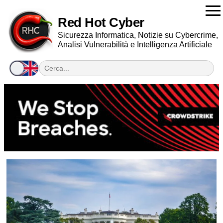
Red Hot Cyber
Sicurezza Informatica, Notizie su Cybercrime,
Analisi Vulnerabilità e Intelligenza Artificiale