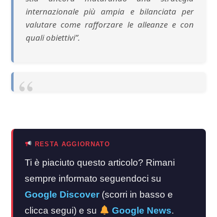
internazionale più ampia e bilanciata per
valutare come rafforzare le alleanze e con
quali obiettivi”.
RESTA AGGIORNATO
Ti è piaciuto questo articolo? Rimani
sempre informato seguendoci su
Google Discover
(scorri in basso e
clicca segui) e su
Google News
.