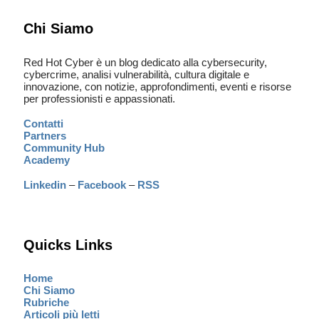
Chi Siamo
Red Hot Cyber è un blog dedicato alla cybersecurity,
cybercrime, analisi vulnerabilità, cultura digitale e
innovazione, con notizie, approfondimenti, eventi e risorse
per professionisti e appassionati.
Contatti
Partners
Community Hub
Academy
Linkedin
–
Facebook
–
RSS
Quicks Links
Home
Chi Siamo
Rubriche
Articoli più letti