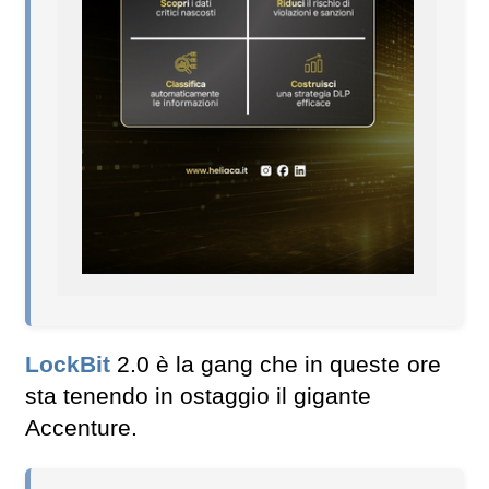
LockBit
2.0 è la gang che in queste ore
sta tenendo in ostaggio il gigante
Accenture.