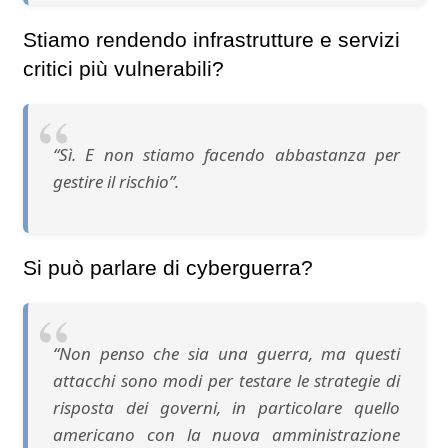
Stiamo rendendo infrastrutture e servizi
critici più vulnerabili?
“Sì. E non stiamo facendo abbastanza per
gestire il rischio”.
Si può parlare di cyberguerra?
“Non penso che sia una guerra, ma questi
attacchi sono modi per testare le strategie di
risposta dei governi, in particolare quello
americano con la nuova amministrazione