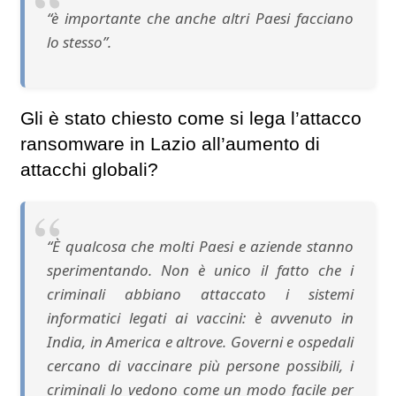
“è importante che anche altri Paesi facciano
lo stesso”.
Gli è stato chiesto come si lega l’attacco
ransomware in Lazio all’aumento di
attacchi globali?
“È qualcosa che molti Paesi e aziende stanno
sperimentando. Non è unico il fatto che i
criminali abbiano attaccato i sistemi
informatici legati ai vaccini: è avvenuto in
India, in America e altrove. Governi e ospedali
cercano di vaccinare più persone possibili, i
criminali lo vedono come un modo facile per