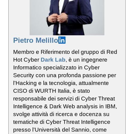
Pietro Melillo
Membro e Riferimento del gruppo di Red
Hot Cyber
Dark Lab
, è un ingegnere
Informatico specializzato in Cyber
Security con una profonda passione per
l’Hacking e la tecnologia, attualmente
CISO di WURTH Italia, è stato
responsabile dei servizi di Cyber Threat
Intelligence & Dark Web analysis in IBM,
svolge attività di ricerca e docenza su
tematiche di Cyber Threat Intelligence
presso l’Università del Sannio, come