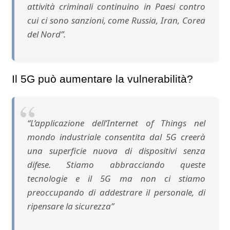
attività criminali continuino in Paesi contro
cui ci sono sanzioni, come Russia, Iran, Corea
del Nord”.
Il 5G può aumentare la vulnerabilità?
“L’applicazione dell’Internet of Things nel
mondo industriale consentita dal 5G creerà
una superficie nuova di dispositivi senza
difese. Stiamo abbracciando queste
tecnologie e il 5G ma non ci stiamo
preoccupando di addestrare il personale, di
ripensare la sicurezza”