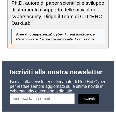
Ph.D, autore di paper scientifici e sviluppo
di strumenti a supporto delle attività di
cybersecurity. Dirige il Team di CTI "RHC
DarkLab"
Aree di competenza:
Cyber Threat Intelligence,
Ransomware, Sicurezza nazionale, Formazione
Iscriviti alla nostra newsletter
Iscriviti alla newsletter settimanale di Red Hot Cyber
per restare sempre aggiornato sulle ultime novità in
cybersecurity e tecnologia digitale.