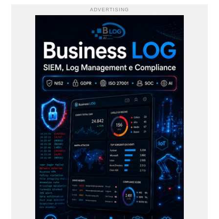
ADVERTISING