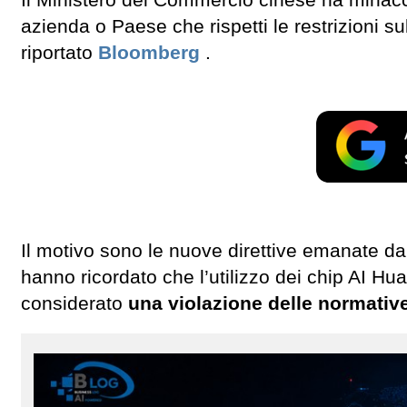
azienda o Paese che rispetti le restrizioni su
riportato
Bloomberg
.
Il motivo sono le nuove direttive emanate d
hanno ricordato che l’utilizzo dei chip AI H
considerato
una violazione delle normative