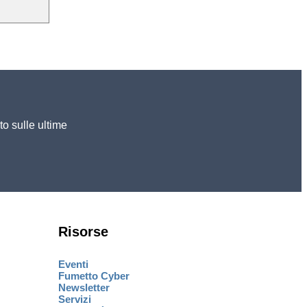
to sulle ultime
Risorse
Eventi
Fumetto Cyber
Newsletter
Servizi