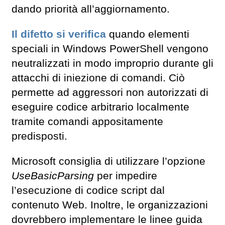
dando priorità all’aggiornamento.
Il difetto si verifica
quando elementi
speciali in Windows PowerShell vengono
neutralizzati in modo improprio durante gli
attacchi di iniezione di comandi. Ciò
permette ad aggressori non autorizzati di
eseguire codice arbitrario localmente
tramite comandi appositamente
predisposti.
Microsoft consiglia di utilizzare l’opzione
UseBasicParsing
per impedire
l’esecuzione di codice script dal
contenuto Web. Inoltre, le organizzazioni
dovrebbero implementare le linee guida