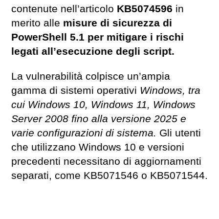
contenute nell’articolo
KB5074596
in
merito alle
misure di sicurezza di
PowerShell 5.1 per mitigare i rischi
legati all’esecuzione degli script.
La vulnerabilità colpisce un’ampia
gamma di sistemi operativi
Windows, tra
cui Windows 10, Windows 11, Windows
Server 2008 fino alla versione 2025 e
varie configurazioni di sistema.
Gli utenti
che utilizzano Windows 10 e versioni
precedenti necessitano di aggiornamenti
separati, come KB5071546 o KB5071544.