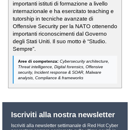
importanti istituti di formazione a livello
internazionale e ha esercitato teaching e
tutorship in tecniche avanzate di
Offensive Security per la NATO ottenendo
importanti riconoscimenti dal Governo
degli Stati Uniti. Il suo motto è “Studio.
Sempre”.
Aree di competenza:
Cybersecurity architecture,
Threat intelligence, Digital forensics, Offensive
security, Incident response & SOAR, Malware
analysis, Compliance & frameworks
Iscriviti alla nostra newsletter
Iscriviti alla newsletter settimanale di Red Hot Cyber