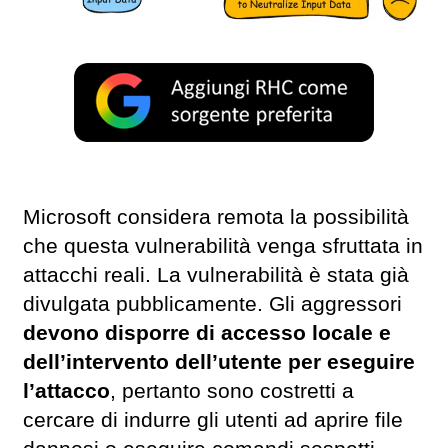
Microsoft considera remota la possibilità
che questa vulnerabilità venga sfruttata in
attacchi reali. La vulnerabilità è stata già
divulgata pubblicamente. Gli aggressori
devono disporre di accesso locale e
dell’intervento dell’utente per eseguire
l’attacco
, pertanto sono costretti a
cercare di indurre gli utenti ad aprire file