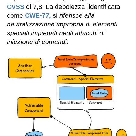
CVSS
di 7,8. La debolezza, identificata
come
CWE-77,
si
riferisce alla
neutralizzazione impropria di elementi
speciali impiegati negli attacchi di
iniezione di comandi.