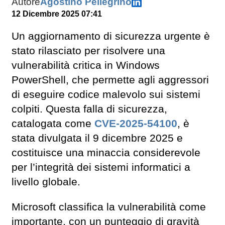
Autore
Agostino Pellegrino
12 Dicembre 2025 07:41
Un aggiornamento di sicurezza urgente è
stato rilasciato per risolvere una
vulnerabilità critica in Windows
PowerShell, che permette agli aggressori
di eseguire codice malevolo sui sistemi
colpiti. Questa falla di sicurezza,
catalogata come
CVE-2025-54100
, è
stata divulgata il 9 dicembre 2025 e
costituisce una minaccia considerevole
per l’integrità dei sistemi informatici a
livello globale.
Microsoft classifica la vulnerabilità come
importante, con un punteggio di gravità