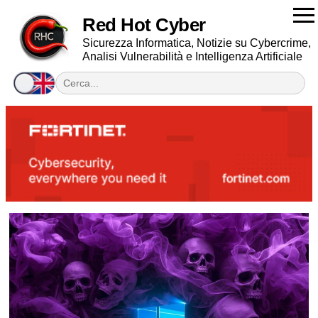
Red Hot Cyber
Sicurezza Informatica, Notizie su Cybercrime,
Analisi Vulnerabilità e Intelligenza Artificiale