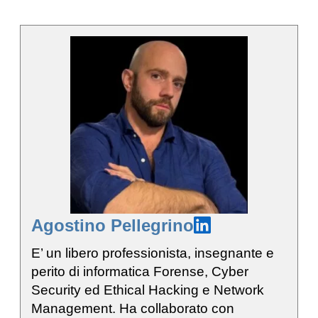
Agostino Pellegrino
E’ un libero professionista, insegnante e
perito di informatica Forense, Cyber
Security ed Ethical Hacking e Network
Management. Ha collaborato con