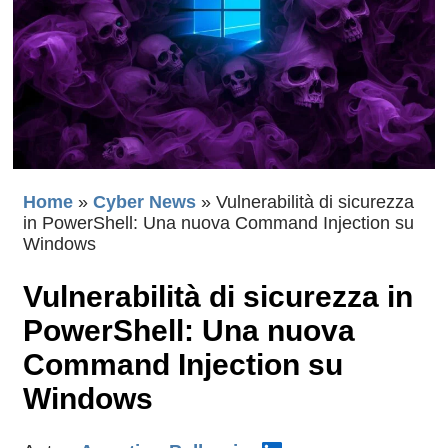
Home
»
Cyber News
»
Vulnerabilità di sicurezza
in PowerShell: Una nuova Command Injection su
Windows
Vulnerabilità di sicurezza in
PowerShell: Una nuova
Command Injection su
Windows