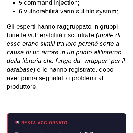
5 command injection;
6 vulnerabilità varie sul file system;
Gli esperti hanno raggruppato in gruppi
tutte le vulnerabilità riscontrate
(molte di
esse erano simili tra loro perché sorte a
causa di un errore in un punto all’interno
della libreria che funge da “wrapper” per il
database
) e le hanno registrate, dopo
aver prima segnalato i problemi al
produttore.
RESTA AGGIORNATO