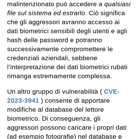
malintenzionato può accedere a
qualsiasi
file sul sistema ed estrarlo
. Ciò significa
che gli aggressori avranno accesso ai
dati biometrici sensibili degli utenti e agli
hash delle password e potranno
successivamente compromettere le
credenziali aziendali, sebbene
l’interpretazione dei dati biometrici rubati
rimanga estremamente complessa.
Un altro gruppo di vulnerabilità (
CVE-
2023-3941
) consente di apportare
modifiche al database del lettore
biometrico. Di conseguenza, gli
aggressori possono caricare i propri dati
(ad esempio fotografie) nel database e