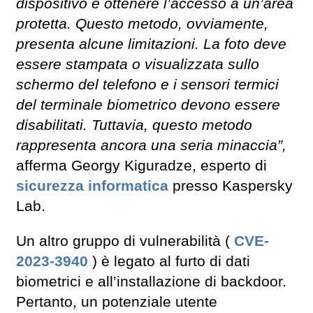
dispositivo e ottenere l’accesso a un’area
protetta. Questo metodo, ovviamente,
presenta alcune limitazioni. La foto deve
essere stampata o visualizzata sullo
schermo del telefono e i sensori termici
del terminale biometrico devono essere
disabilitati. Tuttavia, questo metodo
rappresenta ancora una seria minaccia”,
afferma Georgy Kiguradze, esperto di
sicurezza informatica
presso Kaspersky
Lab.
Un altro gruppo di vulnerabilità (
CVE-
2023-3940
) è legato al furto di dati
biometrici e all’installazione di backdoor.
Pertanto, un potenziale utente