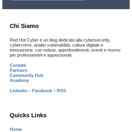
Chi Siamo
Red Hot Cyber è un blog dedicato alla cybersecurity,
cybercrime, analisi vulnerabilità, cultura digitale e
innovazione, con notizie, approfondimenti, eventi e risorse
per professionisti e appassionati.
Contatti
Partners
Community Hub
Academy
Linkedin
–
Facebook
–
RSS
Quicks Links
Home