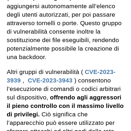
aggiungersi autonomamente all’elenco
degli utenti autorizzati, per poi passare
attraverso tornelli o porte. Questo gruppo
di vulnerabilità consente inoltre la
sostituzione dei file eseguibili, rendendo
potenzialmente possibile la creazione di
una backdoor.
Altri gruppi di vulnerabilità (
CVE-2023-
3939
,
CVE-2023-3943
) consentono
l’esecuzione di comandi o codici arbitrari
sul dispositivo,
offrendo agli aggressori
il pieno controllo con il massimo livello
di privilegi.
Ciò significa che
l’apparecchio può essere utilizzato per