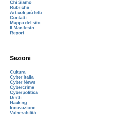
Chi Siamo
Rubriche
Articoli più letti
Contatti
Mappa del sito
Il Manifesto
Report
Sezioni
Cultura
Cyber Italia
Cyber News
Cybercrime
Cyberpolitica
Diritti
Hacking
Innovazione
Vulnerabilità