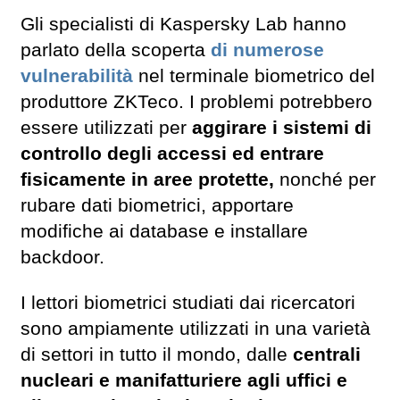
Gli specialisti di Kaspersky Lab hanno
parlato della scoperta
di numerose
vulnerabilità
nel terminale biometrico del
produttore ZKTeco. I problemi potrebbero
essere utilizzati per
aggirare i sistemi di
controllo degli accessi ed entrare
fisicamente in aree protette,
nonché per
rubare dati biometrici, apportare
modifiche ai database e installare
backdoor.
I lettori biometrici studiati dai ricercatori
sono ampiamente utilizzati in una varietà
di settori in tutto il mondo, dalle
centrali
nucleari e manifatturiere agli uffici e