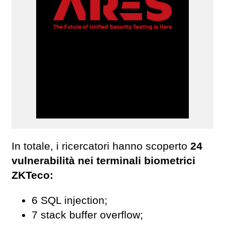
In totale, i ricercatori hanno scoperto
24
vulnerabilità nei terminali biometrici
ZKTeco:
6 SQL injection;
7 stack buffer overflow;