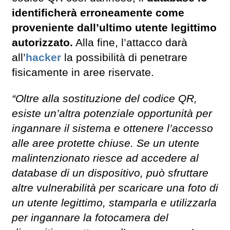
identificherà erroneamente come
proveniente dall’ultimo utente legittimo
autorizzato.
Alla fine, l’attacco darà
all’
hacker
la possibilità di penetrare
fisicamente in aree riservate.
“Oltre alla sostituzione del codice QR,
esiste un’altra potenziale opportunità per
ingannare il sistema e ottenere l’accesso
alle aree protette chiuse. Se un utente
malintenzionato riesce ad accedere al
database di un dispositivo, può sfruttare
altre vulnerabilità per scaricare una foto di
un utente legittimo, stamparla e utilizzarla
per ingannare la fotocamera del