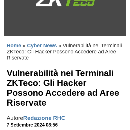
Home
»
Cyber News
»
Vulnerabilità nei Terminali
ZKTeco: Gli Hacker Possono Accedere ad Aree
Riservate
Vulnerabilità nei Terminali
ZKTeco: Gli Hacker
Possono Accedere ad Aree
Riservate
Autore
Redazione RHC
7 Settembre 2024 08:56