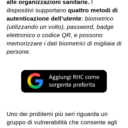
alle organizzazioni sanitarie.
I
dispositivi supportano
quattro metodi di
autenticazione dell’utente
:
biometrico
(utilizzando un volto), password, badge
elettronico o codice QR, e possono
memorizzare i dati biometrici di migliaia di
persone.
Uno dei problemi più seri riguarda un
gruppo di vulnerabilità che consente agli