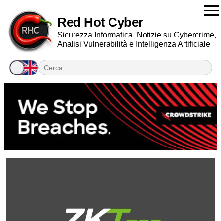
Red Hot Cyber
Sicurezza Informatica, Notizie su Cybercrime,
Analisi Vulnerabilità e Intelligenza Artificiale