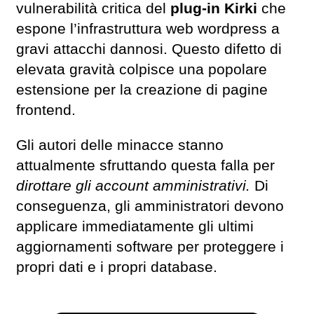
vulnerabilità critica del
plug-in Kirki
che
espone l’infrastruttura web wordpress a
gravi attacchi dannosi. Questo difetto di
elevata gravità colpisce una popolare
estensione per la creazione di pagine
frontend.
Gli autori delle minacce stanno
attualmente sfruttando questa falla per
dirottare gli account amministrativi.
Di
conseguenza, gli amministratori devono
applicare immediatamente gli ultimi
aggiornamenti software per proteggere i
propri dati e i propri database.