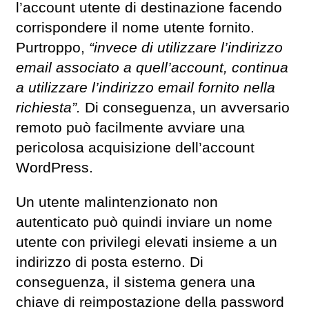
l’account utente di destinazione facendo
corrispondere il nome utente fornito.
Purtroppo,
“invece di utilizzare l’indirizzo
email associato a quell’account, continua
a utilizzare l’indirizzo email fornito nella
richiesta”.
Di conseguenza, un avversario
remoto può facilmente avviare una
pericolosa acquisizione dell’account
WordPress.
Un utente malintenzionato non
autenticato può quindi inviare un nome
utente con privilegi elevati insieme a un
indirizzo di posta esterno. Di
conseguenza, il sistema genera una
chiave di reimpostazione della password