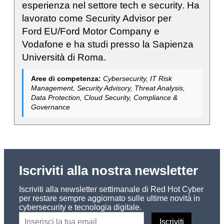
esperienza nel settore tech e security. Ha
lavorato come Security Advisor per
Ford EU/Ford Motor Company e
Vodafone e ha studi presso la Sapienza
Università di Roma.
Aree di competenza:
Cybersecurity, IT Risk
Management, Security Advisory, Threat Analysis,
Data Protection, Cloud Security, Compliance &
Governance
Iscriviti alla nostra newsletter
Iscriviti alla newsletter settimanale di Red Hot Cyber
per restare sempre aggiornato sulle ultime novità in
cybersecurity e tecnologia digitale.