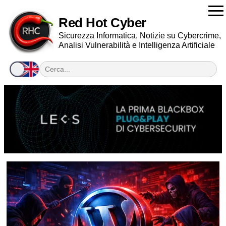
Red Hot Cyber
Sicurezza Informatica, Notizie su Cybercrime,
Analisi Vulnerabilità e Intelligenza Artificiale