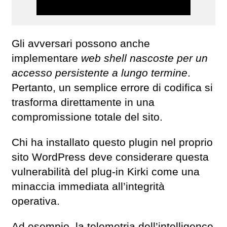
Gli avversari possono anche
implementare
web shell nascoste per un
accesso persistente a lungo termine
.
Pertanto, un semplice errore di codifica si
trasforma direttamente in una
compromissione totale del sito.
Chi ha installato questo plugin nel proprio
sito WordPress deve considerare questa
vulnerabilità del plug-in Kirki come una
minaccia immediata all’integrità
operativa.
Ad esempio, la telemetria dell’intelligence