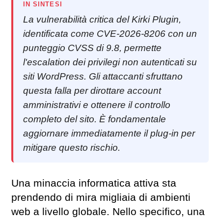
IN SINTESI
La vulnerabilità critica del Kirki Plugin,
identificata come CVE-2026-8206 con un
punteggio CVSS di 9.8, permette
l'escalation dei privilegi non autenticati su
siti WordPress. Gli attaccanti sfruttano
questa falla per dirottare account
amministrativi e ottenere il controllo
completo del sito. È fondamentale
aggiornare immediatamente il plug-in per
mitigare questo rischio.
Una minaccia informatica attiva sta
prendendo di mira migliaia di ambienti
web a livello globale. Nello specifico, una