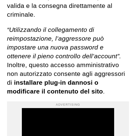
valida e la consegna direttamente al
criminale.
“Utilizzando il collegamento di
reimpostazione, l’aggressore può
impostare una nuova password e
ottenere il pieno controllo dell’account”.
Inoltre, questo accesso amministrativo
non autorizzato consente agli aggressori
di
installare plug-in dannosi o
modificare il contenuto del sito
.
ADVERTISING