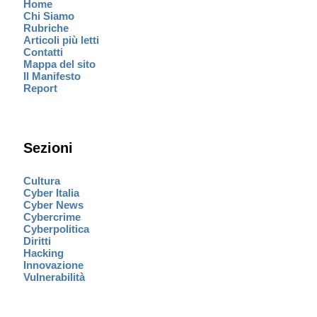
Home
Chi Siamo
Rubriche
Articoli più letti
Contatti
Mappa del sito
Il Manifesto
Report
Sezioni
Cultura
Cyber Italia
Cyber News
Cybercrime
Cyberpolitica
Diritti
Hacking
Innovazione
Vulnerabilità