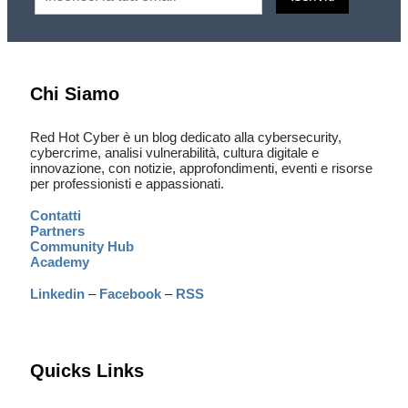
Chi Siamo
Red Hot Cyber è un blog dedicato alla cybersecurity,
cybercrime, analisi vulnerabilità, cultura digitale e
innovazione, con notizie, approfondimenti, eventi e risorse
per professionisti e appassionati.
Contatti
Partners
Community Hub
Academy
Linkedin
–
Facebook
–
RSS
Quicks Links