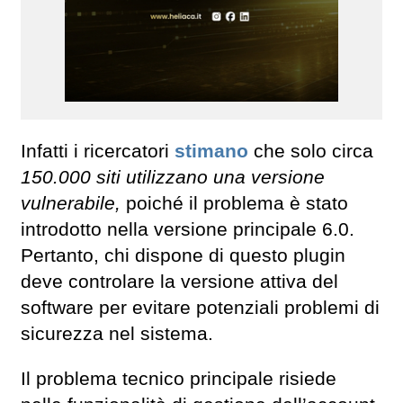
Infatti i ricercatori
stimano
che solo circa
150.000 siti utilizzano una versione
vulnerabile,
poiché il problema è stato
introdotto nella versione principale 6.0.
Pertanto, chi dispone di questo plugin
deve controlare la versione attiva del
software per evitare potenziali problemi di
sicurezza nel sistema.
Il problema tecnico principale risiede