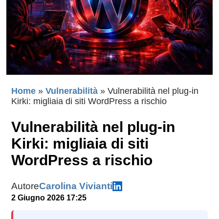
Home
»
Vulnerabilità
»
Vulnerabilità nel plug-in
Kirki: migliaia di siti WordPress a rischio
Vulnerabilità nel plug-in
Kirki: migliaia di siti
WordPress a rischio
Autore
Carolina Vivianti
2 Giugno 2026 17:25