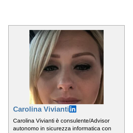
Carolina Vivianti
Carolina Vivianti è consulente/Advisor
autonomo in sicurezza informatica con