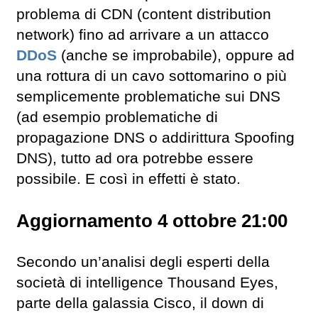
problema di CDN (content distribution
network) fino ad arrivare a un attacco
DDoS
(anche se improbabile), oppure ad
una rottura di un cavo sottomarino o più
semplicemente problematiche sui DNS
(ad esempio problematiche di
propagazione DNS o addirittura Spoofing
DNS), tutto ad ora potrebbe essere
possibile. E così in effetti è stato.
Aggiornamento 4 ottobre 21:00
Secondo un’analisi degli esperti della
società di intelligence Thousand Eyes,
parte della galassia Cisco, il down di