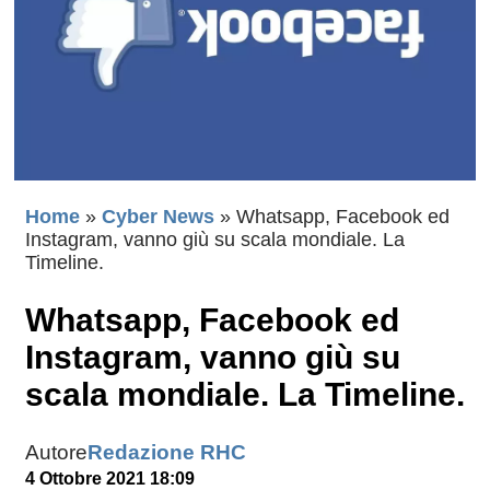
Home
»
Cyber News
»
Whatsapp, Facebook ed
Instagram, vanno giù su scala mondiale. La
Timeline.
Whatsapp, Facebook ed
Instagram, vanno giù su
scala mondiale. La Timeline.
Autore
Redazione RHC
4 Ottobre 2021 18:09