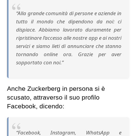
“Alla grande comunità di persone e aziende in
tutto il mondo che dipendono da noi: ci
dispiace. Abbiamo lavorato duramente per
ripristinare l’accesso alle nostre app e ai nostri
servizi e siamo lieti di annunciare che stanno
tornando online ora. Grazie per aver
sopportato con noi.”
Anche Zuckerberg in persona si è
scusato, attraverso il suo profilo
Facebook, dicendo:
“Facebook, Instagram, WhatsApp e