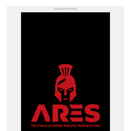
ADVERTISING