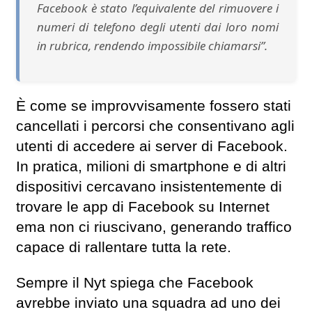
Facebook è stato l’equivalente del rimuovere i
numeri di telefono degli utenti dai loro nomi
in rubrica, rendendo impossibile chiamarsi”.
È come se improvvisamente fossero stati
cancellati i percorsi che consentivano agli
utenti di accedere ai server di Facebook.
In pratica, milioni di smartphone e di altri
dispositivi cercavano insistentemente di
trovare le app di Facebook su Internet
ema non ci riuscivano, generando traffico
capace di rallentare tutta la rete.
Sempre il Nyt spiega che Facebook
avrebbe inviato una squadra ad uno dei