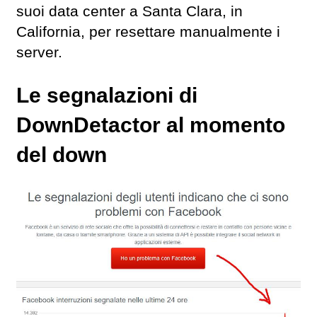
suoi data center a Santa Clara, in
California, per resettare manualmente i
server.
Le segnalazioni di
DownDetactor al momento
del down