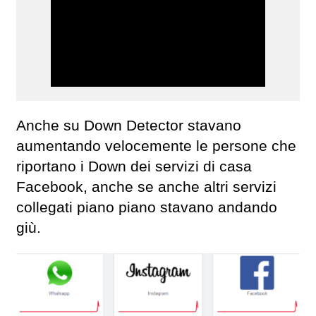
Anche su Down Detector stavano
aumentando velocemente le persone che
riportano i Down dei servizi di casa
Facebook, anche se anche altri servizi
collegati piano piano stavano andando
giù.