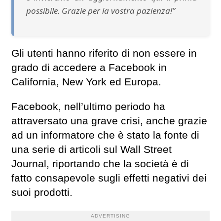
possibile. Grazie per la vostra pazienza!”
Gli utenti hanno riferito di non essere in
grado di accedere a Facebook in
California, New York ed Europa.
Facebook, nell’ultimo periodo ha
attraversato una grave crisi, anche grazie
ad un informatore che è stato la fonte di
una serie di articoli sul Wall Street
Journal, riportando che la società è di
fatto consapevole sugli effetti negativi dei
suoi prodotti.
ADVERTISING