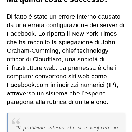
Di fatto è stato un errore interno causato
da una errata configurazione dei server di
Facebook. Lo riporta il New York Times
che ha raccolto la spiegazione di John
Graham-Cumming, chief technology
officer di Cloudflare, una società di
infrastrutture web. La premessa è che i
computer convertono siti web come
Facebook.com in indirizzi numerici (IP),
attraverso un sistema che l’esperto
paragona alla rubrica di un telefono.
“Il problema interno che si è verificato in