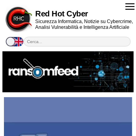
Red Hot Cyber
Sicurezza Informatica, Notizie su Cybercrime,
Analisi Vulnerabilità e Intelligenza Artificiale