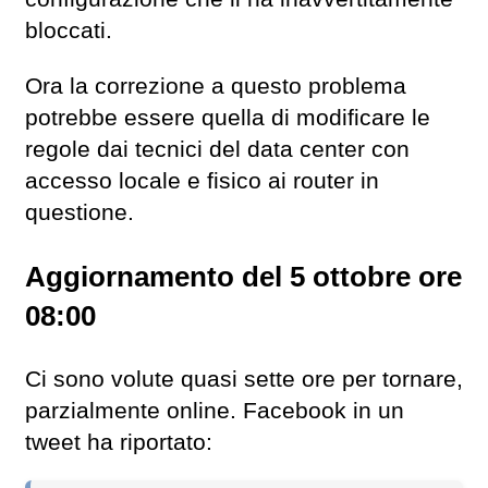
bloccati.
Ora la correzione a questo problema
potrebbe essere quella di modificare le
regole dai tecnici del data center con
accesso locale e fisico ai router in
questione.
Aggiornamento del 5 ottobre ore
08:00
Ci sono volute quasi sette ore per tornare,
parzialmente online. Facebook in un
tweet ha riportato: