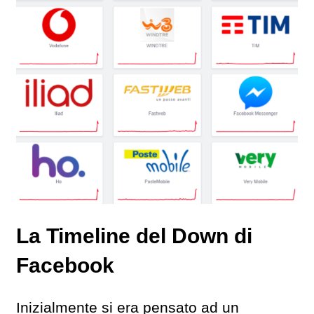
La Timeline del Down di
Facebook
Inizialmente si era pensato ad un