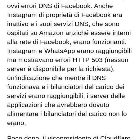
ovvi errori DNS di Facebook. Anche
Instagram di proprietà di Facebook era
inattivo e i suoi servizi DNS, che sono
ospitati su Amazon anziché essere interni
alla rete di Facebook, erano funzionanti.
Instagram e WhatsApp erano raggiungibili
ma mostravano errori HTTP 503 (nessun
server è disponibile per la richiesta),
un’indicazione che mentre il DNS
funzionava e i bilanciatori del carico dei
servizi erano raggiungibili, i server delle
applicazioni che avrebbero dovuto
alimentare i bilanciatori del carico non lo
erano.
Poco dopo, il vicepresidente di Cloudflare