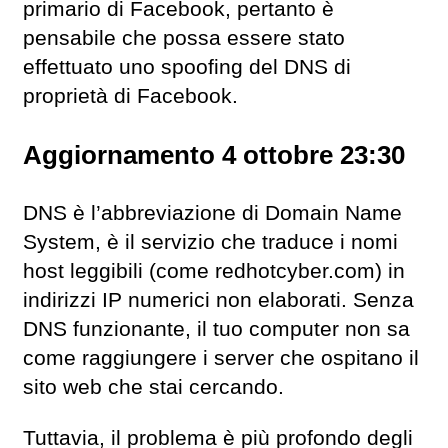
primario di Facebook, pertanto è
pensabile che possa essere stato
effettuato uno spoofing del DNS di
proprietà di Facebook.
Aggiornamento 4 ottobre 23:30
DNS è l’abbreviazione di Domain Name
System, è il servizio che traduce i nomi
host leggibili (come redhotcyber.com) in
indirizzi IP numerici non elaborati. Senza
DNS funzionante, il tuo computer non sa
come raggiungere i server che ospitano il
sito web che stai cercando.
Tuttavia, il problema è più profondo degli