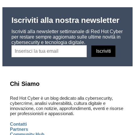
Iscriviti alla nostra newsletter
Iscriviti alla newsletter settimanale di Red Hot Cyber
per restare sempre aggiornato sulle ultime novità in
cybersecurity e tecnologia digitale.
Chi Siamo
Red Hot Cyber è un blog dedicato alla cybersecurity,
cybercrime, analisi vulnerabilità, cultura digitale e
innovazione, con notizie, approfondimenti, eventi e risorse
per professionisti e appassionati.
Contatti
Partners
Community Hub