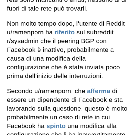
fuori di tale rete può trovarli.
Non molto tempo dopo, l’utente di Reddit
u/ramenporn ha
riferito
sul subreddit
r/sysadmin che il peering BGP con
Facebook è inattivo, probabilmente a
causa di una modifica della
configurazione che è stata inviata poco
prima dell’inizio delle interruzioni.
Secondo u/ramenporn, che
afferma
di
essere un dipendente di Facebook e sta
lavorando sulla questione, questo è molto
probabilmente un caso di rete in cui
Facebook ha
spinto
una modifica alla
configurazione che li ha inavvertitamente