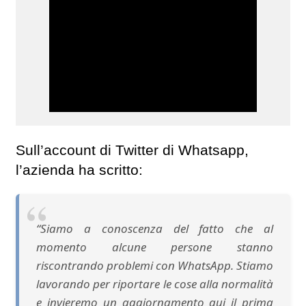
Sull’account di Twitter di Whatsapp,
l’azienda ha scritto:
“Siamo a conoscenza del fatto che al
momento alcune persone stanno
riscontrando problemi con WhatsApp. Stiamo
lavorando per riportare le cose alla normalità
e invieremo un aggiornamento qui il prima