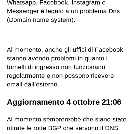
Whatsapp, Facebook, Instagram e
Messenger è legato a un problema Dns
(Domain name system).
Al momento, anche gli uffici di Facebook
stanno avendo problemi in quanto i
tornelli di ingresso non funzionano
regolarmente e non possono ricevere
email dall’esterno.
Aggiornamento 4 ottobre 21:06
Al momento sembrerebbe che siano state
ritirate le rotte BGP che servono il DNS