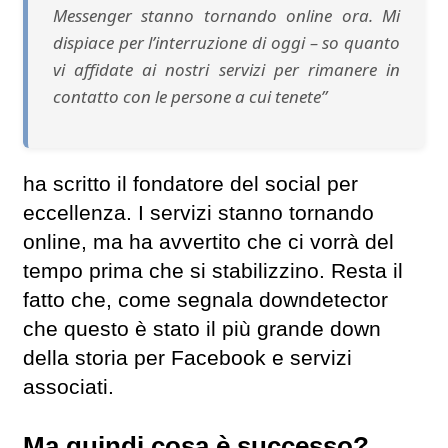
Messenger stanno tornando online ora. Mi
dispiace per l’interruzione di oggi – so quanto
vi affidate ai nostri servizi per rimanere in
contatto con le persone a cui tenete”
ha scritto il fondatore del social per
eccellenza. I servizi stanno tornando
online, ma ha avvertito che ci vorrà del
tempo prima che si stabilizzino. Resta il
fatto che, come segnala downdetector
che questo è stato il più grande down
della storia per Facebook e servizi
associati.
Ma quindi cosa è successo?