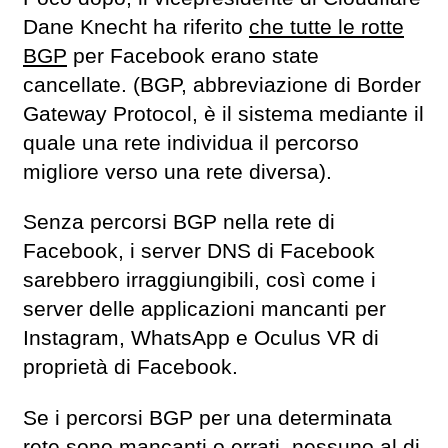
Dane Knecht ha riferito
che tutte le rotte
BGP
per Facebook erano state
cancellate. (BGP, abbreviazione di Border
Gateway Protocol, è il sistema mediante il
quale una rete individua il percorso
migliore verso una rete diversa).
Senza percorsi BGP nella rete di
Facebook, i server DNS di Facebook
sarebbero irraggiungibili, così come i
server delle applicazioni mancanti per
Instagram, WhatsApp e Oculus VR di
proprietà di Facebook.
Se i percorsi BGP per una determinata
rete sono mancanti o errati, nessuno al di