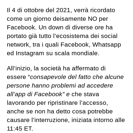
Il 4 di ottobre del 2021, verrà ricordato
come un giorno deisamente NO per
Facebook. Un down di diverse ore ha
portato già tutto l’ecosistema dei social
network, tra i quali Facebook, Whatsapp
ed Instagram su scala mondiale.
All’inizio, la società ha affermato di
essere “
consapevole del fatto che alcune
persone hanno problemi ad accedere
all’app di Facebook” e
che stava
lavorando per ripristinare l’accesso,
anche se non ha detto cosa potrebbe
causare l’interruzione, iniziata intorno alle
11:45 ET.