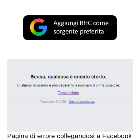
Pagina di errore collegandosi a Facebook