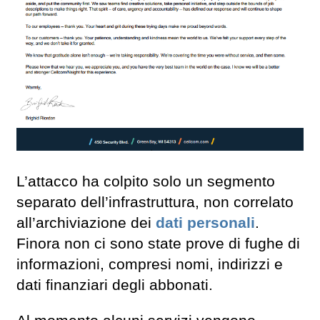
L’attacco ha colpito solo un segmento
separato dell’infrastruttura, non correlato
all’archiviazione dei
dati personali
.
Finora non ci sono state prove di fughe di
informazioni, compresi nomi, indirizzi e
dati finanziari degli abbonati.