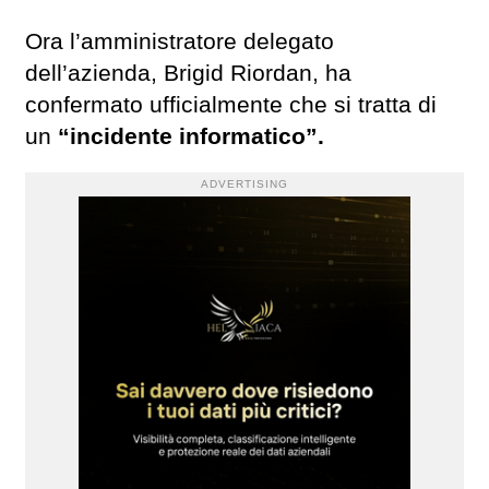
Ora l’amministratore delegato
dell’azienda, Brigid Riordan, ha
confermato ufficialmente che si tratta di
un
“incidente informatico”.
ADVERTISING