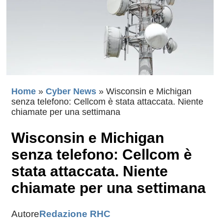
Home
»
Cyber News
»
Wisconsin e Michigan
senza telefono: Cellcom è stata attaccata. Niente
chiamate per una settimana
Wisconsin e Michigan
senza telefono: Cellcom è
stata attaccata. Niente
chiamate per una settimana
Autore
Redazione RHC