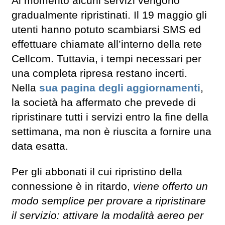
Al momento alcuni servizi vengono
gradualmente ripristinati. Il 19 maggio gli
utenti hanno potuto scambiarsi SMS ed
effettuare chiamate all’interno della rete
Cellcom. Tuttavia, i tempi necessari per
una completa ripresa restano incerti.
Nella
sua pagina degli aggiornamenti
,
la società ha affermato che prevede di
ripristinare tutti i servizi entro la fine della
settimana, ma non è riuscita a fornire una
data esatta.
Per gli abbonati il ​​cui ripristino della
connessione è in ritardo,
viene offerto un
modo semplice per provare a ripristinare
il servizio: attivare la modalità aereo per