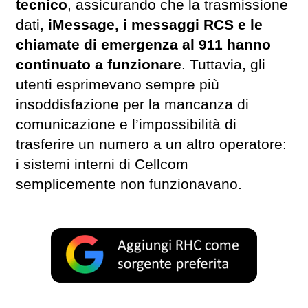
tecnico
, assicurando che la trasmissione
dati,
iMessage, i messaggi RCS e le
chiamate di emergenza al 911 hanno
continuato a funzionare
. Tuttavia, gli
utenti esprimevano sempre più
insoddisfazione per la mancanza di
comunicazione e l’impossibilità di
trasferire un numero a un altro operatore:
i sistemi interni di Cellcom
semplicemente non funzionavano.