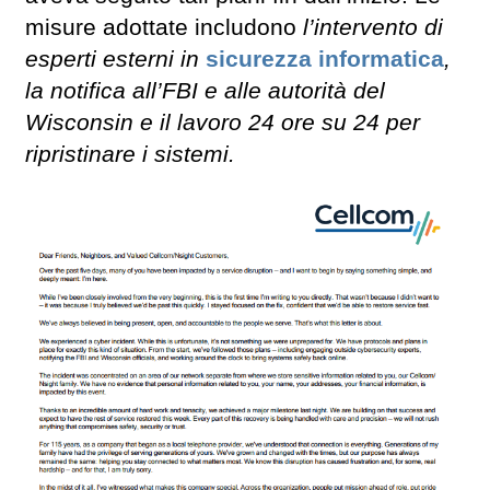
misure adottate includono
l’intervento di
esperti esterni in
sicurezza informatica
,
la notifica all’FBI e alle autorità del
Wisconsin e il lavoro 24 ore su 24 per
ripristinare i sistemi.