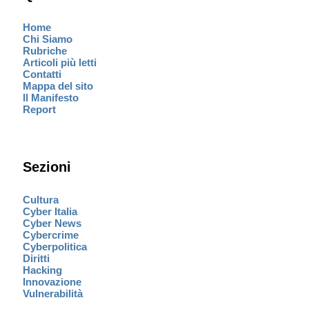
Home
Chi Siamo
Rubriche
Articoli più letti
Contatti
Mappa del sito
Il Manifesto
Report
Sezioni
Cultura
Cyber Italia
Cyber News
Cybercrime
Cyberpolitica
Diritti
Hacking
Innovazione
Vulnerabilità