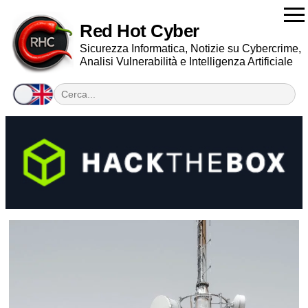
Red Hot Cyber
Sicurezza Informatica, Notizie su Cybercrime,
Analisi Vulnerabilità e Intelligenza Artificiale