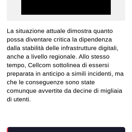
La situazione attuale dimostra quanto
possa diventare critica la dipendenza
dalla stabilità delle infrastrutture digitali,
anche a livello regionale. Allo stesso
tempo, Cellcom sottolinea di essersi
preparata in anticipo a simili incidenti, ma
che le conseguenze sono state
comunque avvertite da decine di migliaia
di utenti.