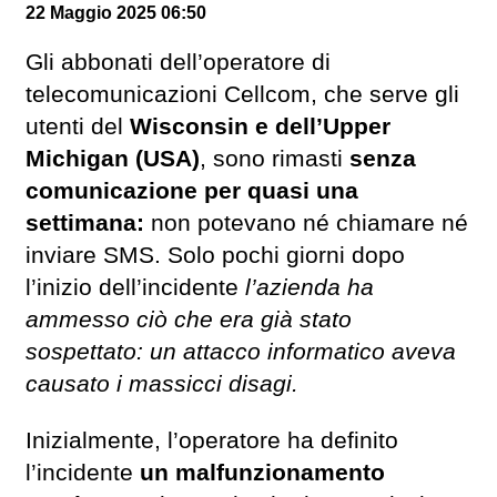
22 Maggio 2025 06:50
Gli abbonati dell’operatore di
telecomunicazioni Cellcom, che serve gli
utenti del
Wisconsin e dell’Upper
Michigan (USA)
, sono rimasti
senza
comunicazione per quasi una
settimana:
non potevano né chiamare né
inviare SMS. Solo pochi giorni dopo
l’inizio dell’incidente
l’azienda ha
ammesso ciò che era già stato
sospettato: un attacco informatico aveva
causato i massicci disagi.
Inizialmente, l’operatore ha definito
l’incidente
un malfunzionamento