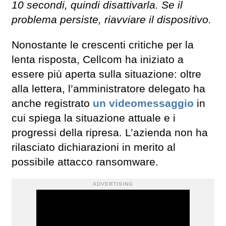
10 secondi, quindi disattivarla. Se il
problema persiste, riavviare il dispositivo.
Nonostante le crescenti critiche per la
lenta risposta, Cellcom ha iniziato a
essere più aperta sulla situazione: oltre
alla lettera, l’amministratore delegato ha
anche registrato
un videomessaggio
in
cui spiega la situazione attuale e i
progressi della ripresa. L’azienda non ha
rilasciato dichiarazioni in merito al
possibile attacco ransomware.
ADVERTISING