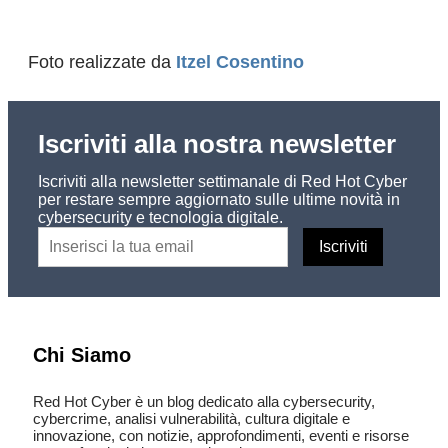
Foto realizzate da
Itzel Cosentino
Iscriviti alla nostra newsletter
Iscriviti alla newsletter settimanale di Red Hot Cyber
per restare sempre aggiornato sulle ultime novità in
cybersecurity e tecnologia digitale.
Chi Siamo
Red Hot Cyber è un blog dedicato alla cybersecurity,
cybercrime, analisi vulnerabilità, cultura digitale e
innovazione, con notizie, approfondimenti, eventi e risorse