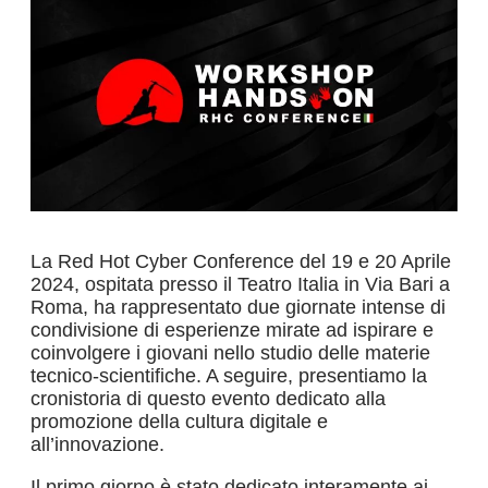
La Red Hot Cyber Conference del 19 e 20 Aprile
2024, ospitata presso il Teatro Italia in Via Bari a
Roma, ha rappresentato due giornate intense di
condivisione di esperienze mirate ad ispirare e
coinvolgere i giovani nello studio delle materie
tecnico-scientifiche. A seguire, presentiamo la
cronistoria di questo evento dedicato alla
promozione della cultura digitale e
all’innovazione.
Il primo giorno è stato dedicato interamente ai