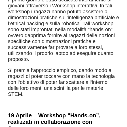
giovani attraverso i Workshop interattivi. In tali
workshop i ragazzi hanno potuto assistere a
dimostrazioni pratiche sull’intelligenza artificiale e
l’ethical hacking e sulla robotica. Tali workshop
sono stati improntati nella modalità “hands-on”
ovvero dapprima fornire ai ragazzi delle nozioni
specifiche con dimostrazioni pratiche e
successivamente far provare a loro stessi,
utilizzando il proprio laptop ad eseguire quanto
proposto.
Si premia l’approccio empirico, dando modo ai
ragazzi di poter toccare con mano la tecnologia
con l’obiettivo di poter far scattare all’interno
delle loro menti una scintilla per le materie
STEM.
19 Aprile – Workshop “Hands-on”,
realizzati in collaborazione con