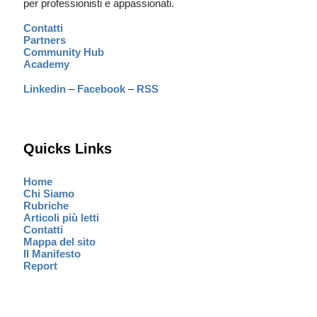
per professionisti e appassionati.
Contatti
Partners
Community Hub
Academy
Linkedin
–
Facebook
–
RSS
Quicks Links
Home
Chi Siamo
Rubriche
Articoli più letti
Contatti
Mappa del sito
Il Manifesto
Report