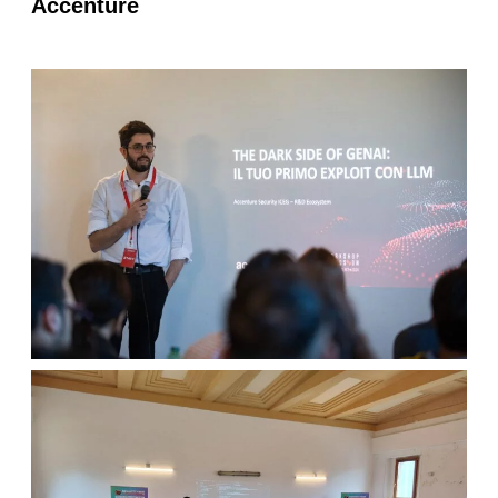
Accenture