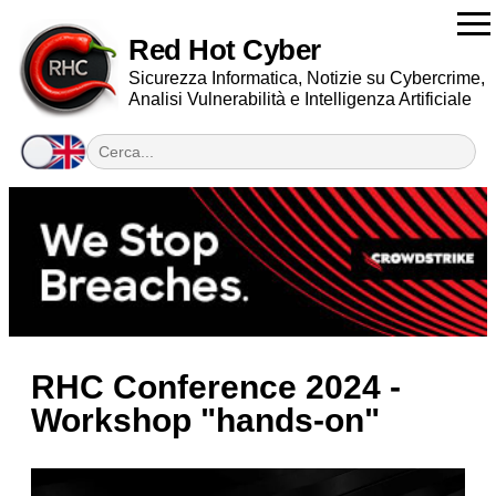
Red Hot Cyber
Sicurezza Informatica, Notizie su Cybercrime,
Analisi Vulnerabilità e Intelligenza Artificiale
RHC Conference 2024 -
Workshop "hands-on"