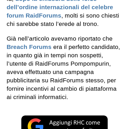
dell’ordine internazionali del celebre
forum RaidForums
, molti si sono chiesti
chi sarebbe stato l’erede al trono.
Già nell’articolo avevamo riportato che
Breach Forums
era il perfetto candidato,
in quanto già in tempi non sospetti,
l’utente di RaidForums Pompompurin,
aveva effettuato una campagna
pubblicitaria su RaidForums stesso, per
fornire incentivi al cambio di piattaforma
ai criminali informatici.