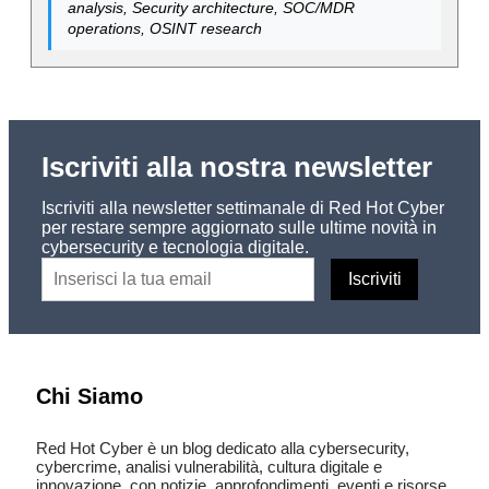
analysis, Security architecture, SOC/MDR
operations, OSINT research
Iscriviti alla nostra newsletter
Iscriviti alla newsletter settimanale di Red Hot Cyber
per restare sempre aggiornato sulle ultime novità in
cybersecurity e tecnologia digitale.
Chi Siamo
Red Hot Cyber è un blog dedicato alla cybersecurity,
cybercrime, analisi vulnerabilità, cultura digitale e
innovazione, con notizie, approfondimenti, eventi e risorse