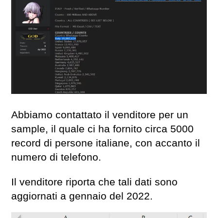
Abbiamo contattato il venditore per un
sample, il quale ci ha fornito circa 5000
record di persone italiane, con accanto il
numero di telefono.
Il venditore riporta che tali dati sono
aggiornati a gennaio del 2022.