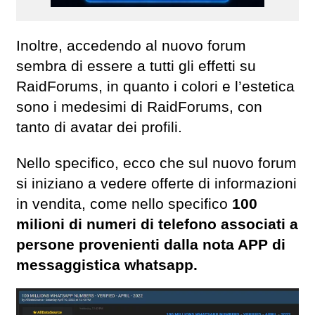
Inoltre, accedendo al nuovo forum
sembra di essere a tutti gli effetti su
RaidForums, in quanto i colori e l’estetica
sono i medesimi di RaidForums, con
tanto di avatar dei profili.
Nello specifico, ecco che sul nuovo forum
si iniziano a vedere offerte di informazioni
in vendita, come nello specifico
100
milioni di numeri di telefono associati a
persone provenienti dalla nota APP di
messaggistica whatsapp.