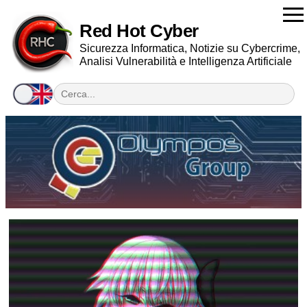
Red Hot Cyber
Sicurezza Informatica, Notizie su Cybercrime,
Analisi Vulnerabilità e Intelligenza Artificiale