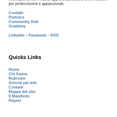
per professionisti e appassionati.
Contatti
Partners
Community Hub
Academy
Linkedin
–
Facebook
–
RSS
Quicks Links
Home
Chi Siamo
Rubriche
Articoli più letti
Contatti
Mappa del sito
Il Manifesto
Report