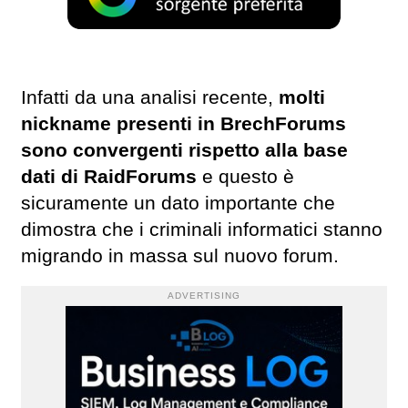
Infatti da una analisi recente,
molti
nickname presenti in BrechForums
sono convergenti rispetto alla base
dati di RaidForums
e questo è
sicuramente un dato importante che
dimostra che i criminali informatici stanno
migrando in massa sul nuovo forum.
ADVERTISING