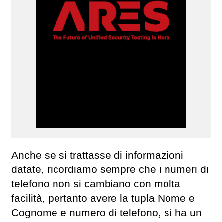
Anche se si trattasse di informazioni
datate, ricordiamo sempre che i numeri di
telefono non si cambiano con molta
facilità, pertanto avere la tupla Nome e
Cognome e numero di telefono, si ha un