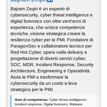
Bajram Zeqiri è un esperto di
cybersecurity, cyber threat intelligence e
digital forensics con oltre vent'anni di
esperienza, che unisce competenze
tecniche, visione strategica creare la
resilienza cyber per le PMI. Fondatore di
ParagonSec e collaboratore tecnico per
Red Hot Cyber, opera nella delivery e
progettazione di diversi servizi cyber,
SOC, MDR, Incident Response, Security
Architecture, Engineering e Operatività.
Aiuta le PMI a trasformare la
cybersecurity da un costo a leva
strategica per le PMI.
Aree di competenza:
Cyber threat intelligence,
Incident response, Digital forensics, Malware