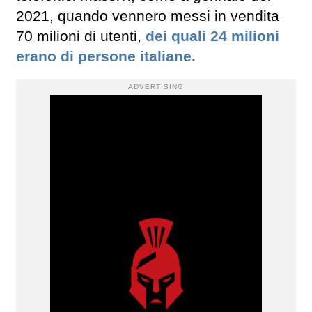
2021, quando vennero messi in vendita
70 milioni di utenti,
dei quali 24 milioni
erano di persone italiane.
ADVERTISING