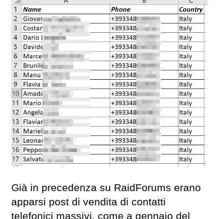
Già in precedenza su RaidForums erano
apparsi post di vendita di contatti
telefonici massivi, come a gennaio del