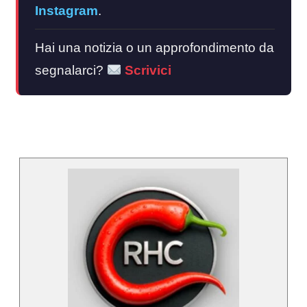
Instagram
.
Hai una notizia o un approfondimento da
segnalarci?
Scrivici