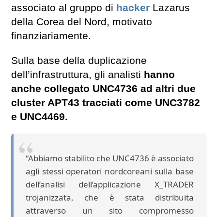
associato al gruppo di
hacker
Lazarus
della Corea del Nord, motivato
finanziariamente.
Sulla base della duplicazione
dell’infrastruttura, gli analisti
hanno
anche collegato UNC4736 ad altri due
cluster APT43 tracciati come UNC3782
e UNC4469.
“Abbiamo stabilito che UNC4736 è associato
agli stessi operatori nordcoreani sulla base
dell’analisi dell’applicazione X_TRADER
trojanizzata, che è stata distribuita
attraverso un sito compromesso