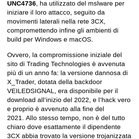
UNC4736
, ha utilizzato del mslware per
iniziare il loro attacco, seguito da
movimenti laterali nella rete 3CX,
compromettendo infine gli ambienti di
build per Windows e macOS.
Ovvero, la compromissione iniziale del
sito di Trading Technologies è avvenuta
più di un anno fa: la versione dannosa di
X_Trader, dotata della backdoor
VEILEDSIGNAL, era disponibile per il
download all’inizio del 2022, e l’hack vero
e proprio è avvenuto alla fine del
2021. Allo stesso tempo, non è del tutto
chiaro dove esattamente il dipendente
3CX abbia trovato la versione trojanizzata