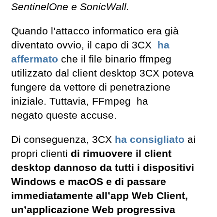
SentinelOne e SonicWall.
Quando l’attacco informatico era già
diventato ovvio, il capo di 3CX
ha
affermato
che il file binario ffmpeg
utilizzato dal client desktop 3CX poteva
fungere da vettore di penetrazione
iniziale. Tuttavia, FFmpeg ha
negato queste accuse.
Di conseguenza, 3CX
ha consigliato
ai
propri clienti
di rimuovere il client
desktop dannoso da tutti i dispositivi
Windows e macOS e di passare
immediatamente all’app Web Client,
un’applicazione Web progressiva