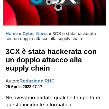
Home
»
Cyber News
»
3CX è stata hackerata
con un doppio attacco alla supply chain
3CX è stata hackerata con
un doppio attacco alla
supply chain
Autore
Redazione RHC
26 Aprile 2023 07:17
Ne avevamo parlato qualche tempo fa di
questo incidente informatico.