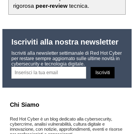
rigorosa
peer-review
tecnica.
Iscriviti alla nostra newsletter
Iscriviti alla newsletter settimanale di Red Hot Cyber
per restare sempre aggiornato sulle ultime novità in
cybersecurity e tecnologia digitale.
Chi Siamo
Red Hot Cyber è un blog dedicato alla cybersecurity,
cybercrime, analisi vulnerabilità, cultura digitale e
innovazione, con notizie, approfondimenti, eventi e risorse