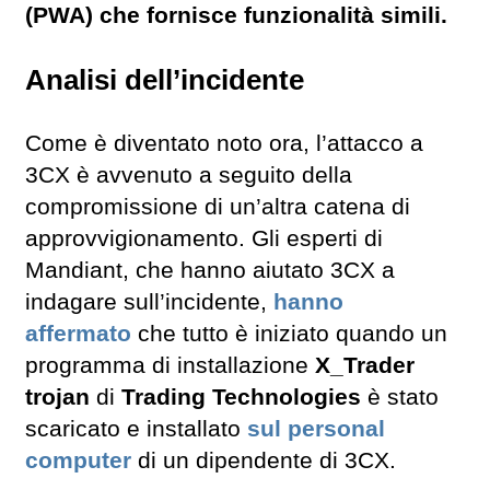
(PWA) che fornisce funzionalità simili.
Analisi dell’incidente
Come è diventato noto ora, l’attacco a
3CX è avvenuto a seguito della
compromissione di un’altra catena di
approvvigionamento. Gli esperti di
Mandiant, che hanno aiutato 3CX a
indagare sull’incidente,
hanno
affermato
che tutto è iniziato quando un
programma di installazione
X_Trader
trojan
di
Trading Technologies
è stato
scaricato e installato
sul personal
computer
di un dipendente di 3CX.