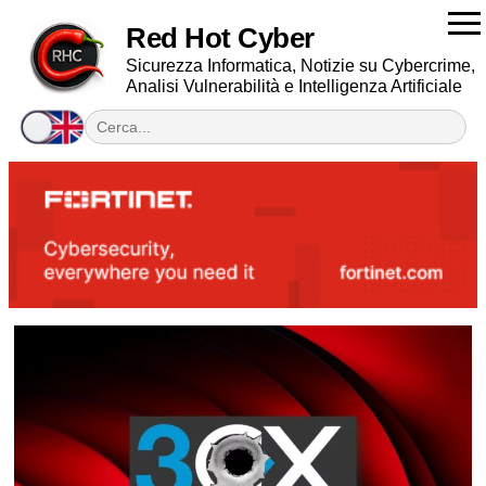
Red Hot Cyber
Sicurezza Informatica, Notizie su Cybercrime,
Analisi Vulnerabilità e Intelligenza Artificiale