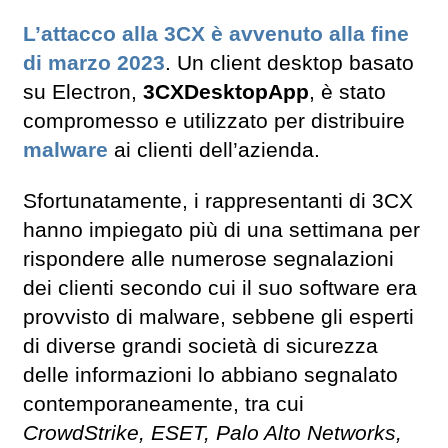
L’attacco alla 3CX è avvenuto alla fine
di marzo 2023
. Un client desktop basato
su Electron,
3CXDesktopApp
, è stato
compromesso e utilizzato per distribuire
malware
ai clienti dell’azienda.
Sfortunatamente, i rappresentanti di 3CX
hanno impiegato più di una settimana per
rispondere alle numerose segnalazioni
dei clienti secondo cui il suo software era
provvisto di malware, sebbene gli esperti
di diverse grandi società di sicurezza
delle informazioni lo abbiano segnalato
contemporaneamente, tra cui
CrowdStrike, ESET, Palo Alto Networks,