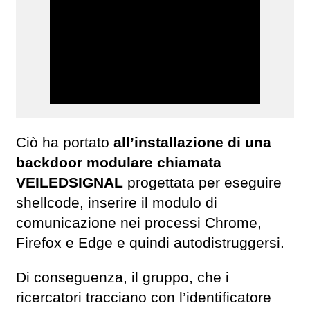
Ciò ha portato
all’installazione di una
backdoor modulare chiamata
VEILEDSIGNAL
progettata per eseguire
shellcode, inserire il modulo di
comunicazione nei processi Chrome,
Firefox e Edge e quindi autodistruggersi.
Di conseguenza, il gruppo, che i
ricercatori tracciano con l’identificatore