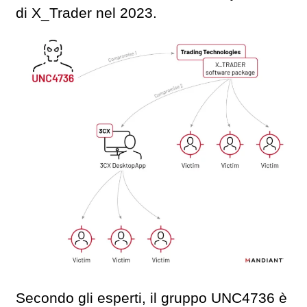
di X_Trader nel 2023.
Secondo gli esperti, il gruppo UNC4736 è