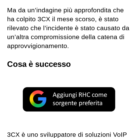
Ma da un’indagine più approfondita che
ha colpito 3CX il mese scorso, è stato
rilevato che l’incidente è stato causato da
un’altra compromissione della catena di
approvvigionamento.
Cosa è successo
3CX è uno sviluppatore di soluzioni VoIP