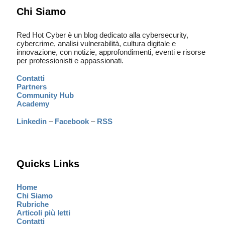
Chi Siamo
Red Hot Cyber è un blog dedicato alla cybersecurity,
cybercrime, analisi vulnerabilità, cultura digitale e
innovazione, con notizie, approfondimenti, eventi e risorse
per professionisti e appassionati.
Contatti
Partners
Community Hub
Academy
Linkedin
–
Facebook
–
RSS
Quicks Links
Home
Chi Siamo
Rubriche
Articoli più letti
Contatti