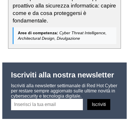
proattivo alla sicurezza informatica: capire
come e da cosa proteggersi è
fondamentale.
Aree di competenza:
Cyber Threat Intelligence,
Architectural Design, Divulgazione
Iscriviti alla nostra newsletter
Iscriviti alla newsletter settimanale di Red Hot Cyber
per restare sempre aggiornato sulle ultime novità in
cybersecurity e tecnologia digitale.