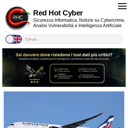
Red Hot Cyber
Sicurezza Informatica, Notizie su Cybercrime,
Analisi Vulnerabilità e Intelligenza Artificiale