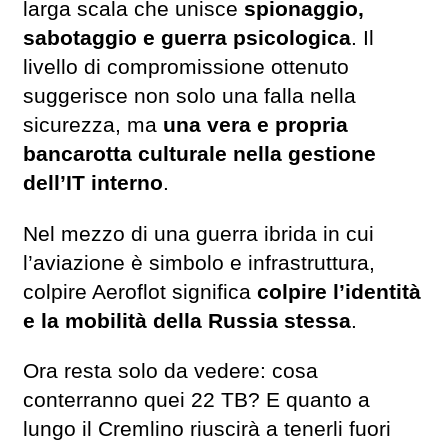
larga scala che unisce
spionaggio,
sabotaggio e guerra psicologica
. Il
livello di compromissione ottenuto
suggerisce non solo una falla nella
sicurezza, ma
una vera e propria
bancarotta culturale nella gestione
dell’IT interno
.
Nel mezzo di una guerra ibrida in cui
l’aviazione è simbolo e infrastruttura,
colpire Aeroflot significa
colpire l’identità
e la mobilità della Russia stessa
.
Ora resta solo da vedere: cosa
conterranno quei 22 TB? E quanto a
lungo il Cremlino riuscirà a tenerli fuori