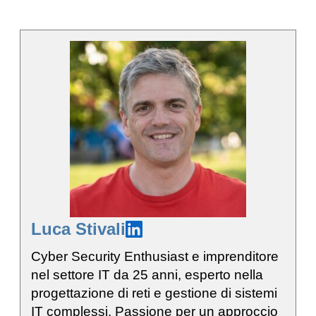
Luca Stivali
Cyber Security Enthusiast e imprenditore
nel settore IT da 25 anni, esperto nella
progettazione di reti e gestione di sistemi
IT complessi. Passione per un approccio