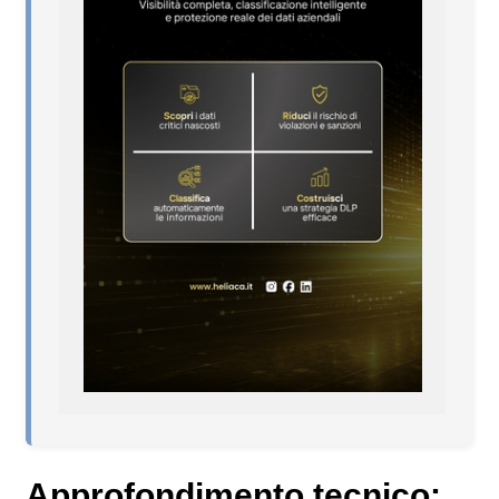
Approfondimento tecnico: