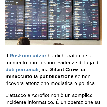
Il
Roskomnadzor
ha dichiarato che al
momento non ci sono evidenze di fuga di
dati personali
, ma
Silent Crow ha
minacciato la pubblicazione
se non
riceverà attenzione mediatica e politica.
L’attacco a Aeroflot non è un semplice
incidente informatico. È un’operazione su