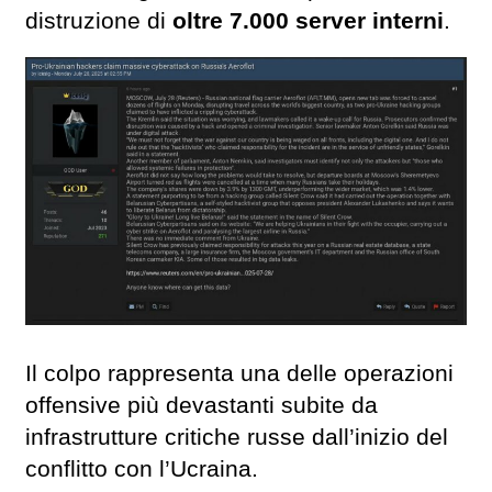
distruzione di
oltre 7.000 server interni
.
Il colpo rappresenta una delle operazioni
offensive più devastanti subite da
infrastrutture critiche russe dall’inizio del
conflitto con l’Ucraina.