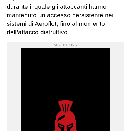
durante il quale gli attaccanti hanno
mantenuto un accesso persistente nei
sistemi di Aeroflot, fino al momento
dell’attacco distruttivo.
ADVERTISING