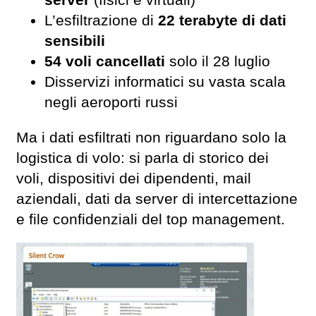
L’esfiltrazione di
22 terabyte di dati
sensibili
54 voli cancellati
solo il 28 luglio
Disservizi informatici su vasta scala
negli aeroporti russi
Ma i dati esfiltrati non riguardano solo la
logistica di volo: si parla di storico dei
voli, dispositivi dei dipendenti, mail
aziendali, dati da server di intercettazione
e file confidenziali del top management.