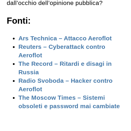
dall’occhio dell’opinione pubblica?
Fonti:
Ars Technica – Attacco Aeroflot
Reuters – Cyberattack contro
Aeroflot
The Record – Ritardi e disagi in
Russia
Radio Svoboda – Hacker contro
Aeroflot
The Moscow Times – Sistemi
obsoleti e password mai cambiate