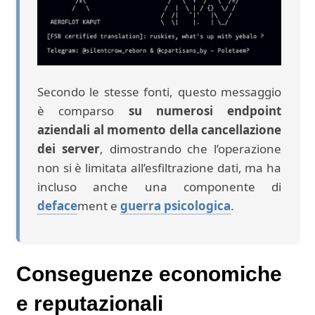
Secondo le stesse fonti, questo messaggio
è comparso
su numerosi endpoint
aziendali al momento della cancellazione
dei server
, dimostrando che l’operazione
non si è limitata all’esfiltrazione dati, ma ha
incluso anche una componente di
deface
ment e
guerra psicologica
.
Conseguenze economiche
e reputazionali