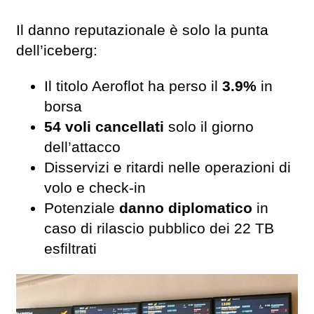
Il danno reputazionale è solo la punta
dell’iceberg:
Il titolo Aeroflot ha perso il
3.9%
in
borsa
54 voli cancellati
solo il giorno
dell’attacco
Disservizi e ritardi nelle operazioni di
volo e check-in
Potenziale
danno diplomatico
in
caso di rilascio pubblico dei 22 TB
esfiltrati