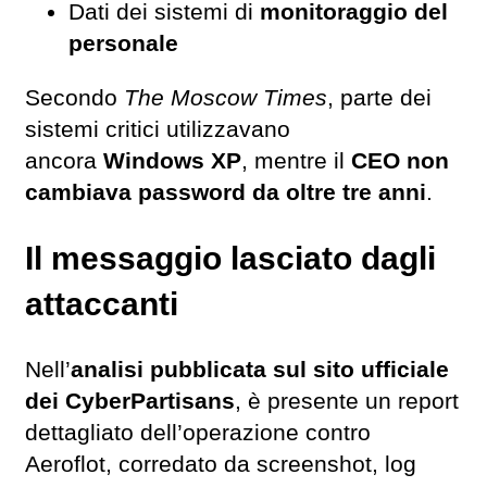
Dati dei sistemi di
monitoraggio del
personale
Secondo
The Moscow Times
, parte dei
sistemi critici utilizzavano
ancora
Windows XP
, mentre il
CEO non
cambiava password da oltre tre anni
.
Il messaggio lasciato dagli
attaccanti
Nell’
analisi pubblicata sul sito ufficiale
dei CyberPartisans
, è presente un report
dettagliato dell’operazione contro
Aeroflot, corredato da screenshot, log