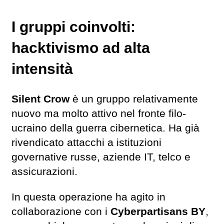
I gruppi coinvolti:
hacktivismo ad alta
intensità
Silent Crow
è un gruppo relativamente
nuovo ma molto attivo nel fronte filo-
ucraino della guerra cibernetica. Ha già
rivendicato attacchi a istituzioni
governative russe, aziende IT, telco e
assicurazioni.
In questa operazione ha agito in
collaborazione con i
Cyberpartisans BY
,