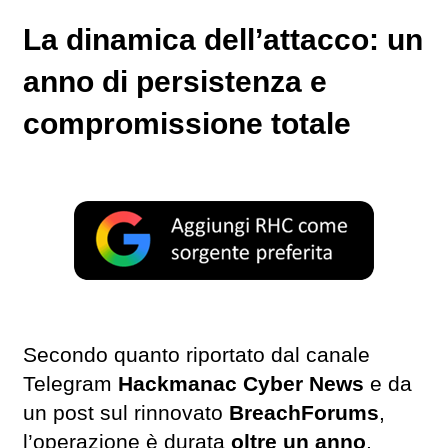
La dinamica dell’attacco: un
anno di persistenza e
compromissione totale
Secondo quanto riportato dal canale
Telegram
Hackmanac Cyber News
e da
un post sul rinnovato
BreachForums
,
l’operazione è durata
oltre un anno
,