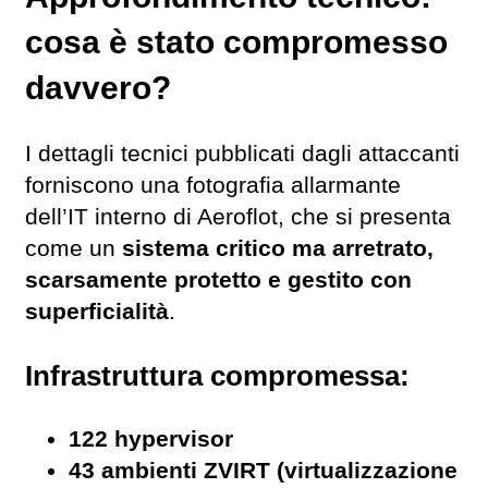
cosa è stato compromesso
davvero?
I dettagli tecnici pubblicati dagli attaccanti
forniscono una fotografia allarmante
dell’IT interno di Aeroflot, che si presenta
come un
sistema critico ma arretrato,
scarsamente protetto e gestito con
superficialità
.
Infrastruttura compromessa:
122 hypervisor
43 ambienti ZVIRT (virtualizzazione