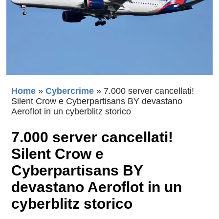
Home
»
Cybercrime
»
7.000 server cancellati!
Silent Crow e Cyberpartisans BY devastano
Aeroflot in un cyberblitz storico
7.000 server cancellati!
Silent Crow e
Cyberpartisans BY
devastano Aeroflot in un
cyberblitz storico