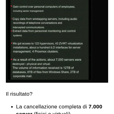
Il risultato?
La cancellazione completa di
7.000
server
(fisici e virtuali)