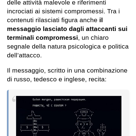
delle attività malevole e riferimenti
incrociati ai sistemi compromessi. Tra i
contenuti rilasciati figura anche
il
messaggio lasciato dagli attaccanti sui
terminali compromessi
, un chiaro
segnale della natura psicologica e politica
dell’attacco.
Il messaggio, scritto in una combinazione
di russo, tedesco e inglese, recita: