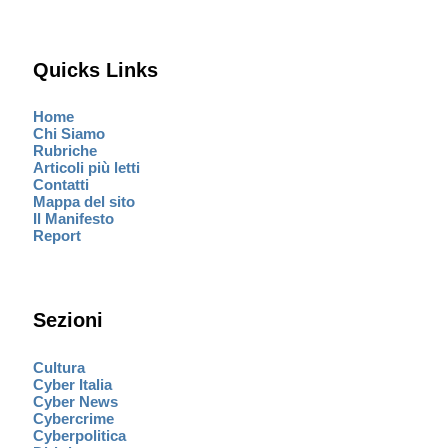
Quicks Links
Home
Chi Siamo
Rubriche
Articoli più letti
Contatti
Mappa del sito
Il Manifesto
Report
Sezioni
Cultura
Cyber Italia
Cyber News
Cybercrime
Cyberpolitica