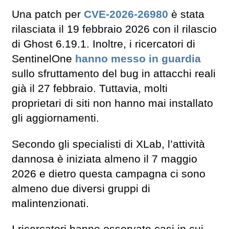
Una patch per
CVE-2026-26980
è stata
rilasciata il 19 febbraio 2026 con il rilascio
di Ghost 6.19.1. Inoltre, i ricercatori di
SentinelOne
hanno messo in guardia
sullo sfruttamento del bug in attacchi reali
già il 27 febbraio. Tuttavia, molti
proprietari di siti non hanno mai installato
gli aggiornamenti.
Secondo gli specialisti di XLab, l’attività
dannosa è iniziata almeno il 7 maggio
2026 e dietro questa campagna ci sono
almeno due diversi gruppi di
malintenzionati.