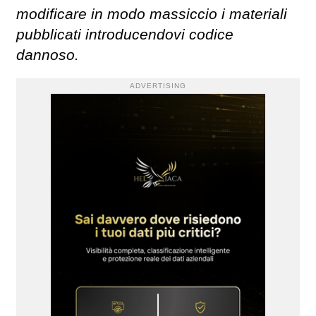
modificare in modo massiccio i materiali
pubblicati introducendovi codice
dannoso.
ADVERTISING