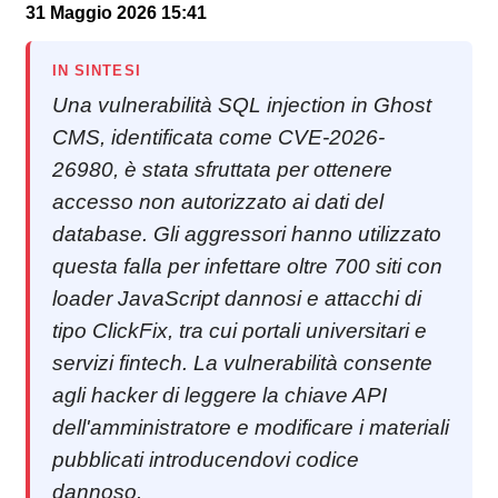
31 Maggio 2026 15:41
IN SINTESI
Una vulnerabilità SQL injection in Ghost
CMS, identificata come CVE-2026-
26980, è stata sfruttata per ottenere
accesso non autorizzato ai dati del
database. Gli aggressori hanno utilizzato
questa falla per infettare oltre 700 siti con
loader JavaScript dannosi e attacchi di
tipo ClickFix, tra cui portali universitari e
servizi fintech. La vulnerabilità consente
agli hacker di leggere la chiave API
dell'amministratore e modificare i materiali
pubblicati introducendovi codice
dannoso.