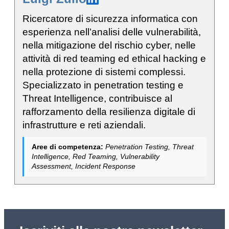
Ricercatore di sicurezza informatica con
esperienza nell’analisi delle vulnerabilità,
nella mitigazione del rischio cyber, nelle
attività di red teaming ed ethical hacking e
nella protezione di sistemi complessi.
Specializzato in penetration testing e
Threat Intelligence, contribuisce al
rafforzamento della resilienza digitale di
infrastrutture e reti aziendali.
Aree di competenza:
Penetration Testing, Threat
Intelligence, Red Teaming, Vulnerability
Assessment, Incident Response