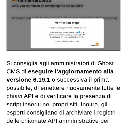
Si consiglia agli amministratori di Ghost
CMS di
eseguire l’aggiornamento alla
versione 6.19.1
o successiva il prima
possibile, di emettere nuovamente tutte le
chiavi API e di verificare la presenza di
script inseriti nei propri siti. Inoltre, gli
esperti consigliano di archiviare i registri
delle chiamate API amministrative per