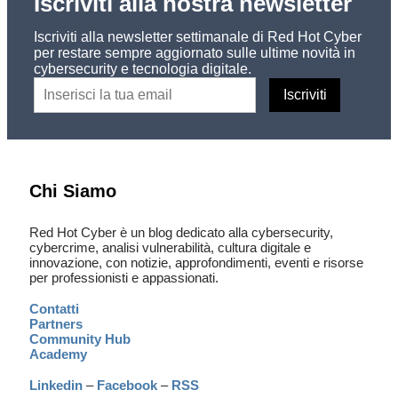
Iscriviti alla nostra newsletter
Iscriviti alla newsletter settimanale di Red Hot Cyber
per restare sempre aggiornato sulle ultime novità in
cybersecurity e tecnologia digitale.
Chi Siamo
Red Hot Cyber è un blog dedicato alla cybersecurity,
cybercrime, analisi vulnerabilità, cultura digitale e
innovazione, con notizie, approfondimenti, eventi e risorse
per professionisti e appassionati.
Contatti
Partners
Community Hub
Academy
Linkedin
–
Facebook
–
RSS