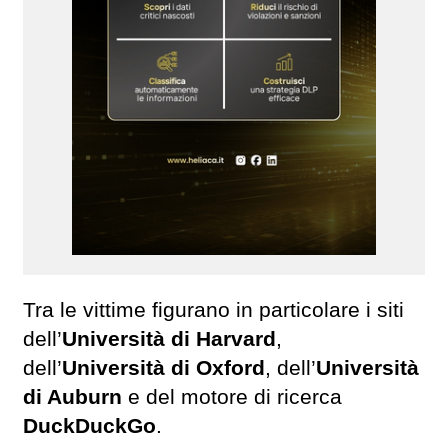
Tra le vittime figurano in particolare i siti
dell’
Università di Harvard
,
dell’
Università di Oxford
, dell’
Università
di Auburn
e del motore di ricerca
DuckDuckGo
.