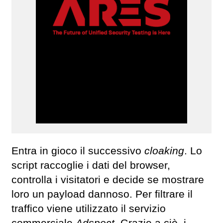
Entra in gioco il successivo
cloaking
. Lo
script raccoglie i dati del browser,
controlla i visitatori e decide se mostrare
loro un payload dannoso. Per filtrare il
traffico viene utilizzato il servizio