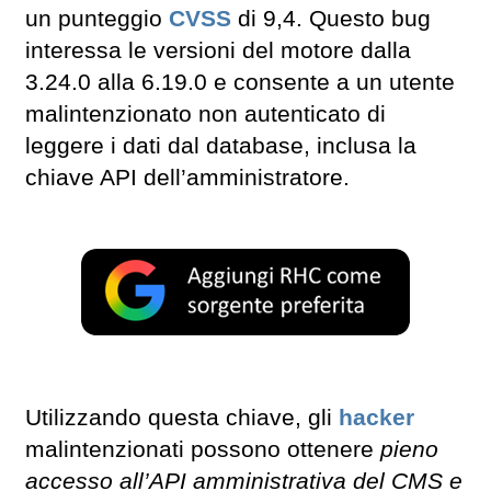
un punteggio
CVSS
di 9,4. Questo bug
interessa le versioni del motore dalla
3.24.0 alla 6.19.0 e consente a un utente
malintenzionato non autenticato di
leggere i dati dal database, inclusa la
chiave API dell’amministratore.
Utilizzando questa chiave, gli
hacker
malintenzionati possono ottenere
pieno
accesso all’API amministrativa del CMS e